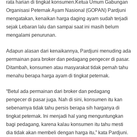
rata harian di tingkat konsumen.Ketua Umum Gabungan
Organisasi Peternak Ayam Nasional (GOPAN) Pardjuni
mengatakan, kenaikan harga daging ayam sudah terjadi
sejak Lebaran lalu dan sampai saat ini masih belum
mengalami penurunan.
Adapun alasan dari kenaikannya, Pardjuni menuding ada
permainan para broker dan pedagang pengecer di pasar.
Ditambah, konsumen atau masyarakat tidak pernah tahu
menahu berapa harga ayam di tingkat peternak.
“Betul ada permainan dari broker dan pedagang
pengecer di pasar juga. Nah di sini, konsumen itu kan
sebenarnya tidak tahu persis berapa sih harganya di
tingkat peternak. Ini menjadi hal yang menguntungkan
bagi pedagang, karena kalau konsumen itu tahu mesti
dia tidak akan membeli dengan harga itu,” kata Pardjuni.