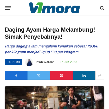
Daging Ayam Harga Melambung!
Simak Penyebabnya!
Harga daging ayam mengalami kenaikan sebesar Rp300
per kilogram menjadi Rp38.530 per kilogram
Intan Wardah
27 Jun 2023
EKONOMI