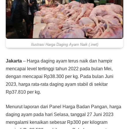
Ilustrasi Harga Daging Ayam Naik (.inet)
Jakarta
– Harga daging ayam terus naik dan hampir
mencapai level tertinggi tahun 2022 pada bulan Mei,
dengan mencapai Rp38.300 per kg. Pada bulan Juni
2023, harga rata-rata daging ayam stabil di sekitar
Rp37.810 per kg.
Menurut laporan dari Panel Harga Badan Pangan, harga
daging ayam pada hari Selasa, tanggal 27 Juni 2023
mengalami kenaikan sebesar Rp300 per kilogram