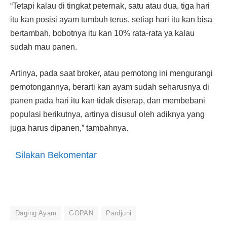
“Tetapi kalau di tingkat peternak, satu atau dua, tiga hari
itu kan posisi ayam tumbuh terus, setiap hari itu kan bisa
bertambah, bobotnya itu kan 10% rata-rata ya kalau
sudah mau panen.
Artinya, pada saat broker, atau pemotong ini mengurangi
pemotongannya, berarti kan ayam sudah seharusnya di
panen pada hari itu kan tidak diserap, dan membebani
populasi berikutnya, artinya disusul oleh adiknya yang
juga harus dipanen,” tambahnya.
Silakan Bekomentar
Daging Ayam
GOPAN
Pardjuni