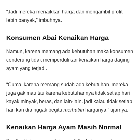
“Jadi mereka menaikkan harga dan mengambil profit
lebih banyak,” imbuhnya.
Konsumen Abai Kenaikan Harga
Namun, karena memang ada kebutuhan maka konsumen
cenderung tidak memperdulikan kenaikan harga daging
ayam yang terjadi.
“Cuma, karena memang sudah ada kebutuhan, mereka
juga gak mau tau karena kebutuhannya tidak setiap hari
kayak minyak, beras, dan lain-lain. jadi kalau tidak setiap
hari kan dia nggak begitu
merhatiin
harganya,” ujarnya.
Kenaikan Harga Ayam Masih Normal