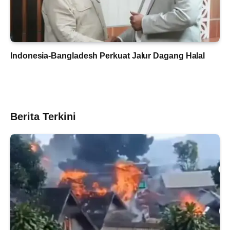
Indonesia-Bangladesh Perkuat Jalur Dagang Halal
Berita Terkini