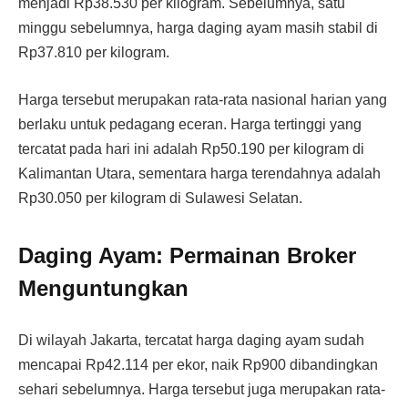
menjadi Rp38.530 per kilogram. Sebelumnya, satu
minggu sebelumnya, harga daging ayam masih stabil di
Rp37.810 per kilogram.
Harga tersebut merupakan rata-rata nasional harian yang
berlaku untuk pedagang eceran. Harga tertinggi yang
tercatat pada hari ini adalah Rp50.190 per kilogram di
Kalimantan Utara, sementara harga terendahnya adalah
Rp30.050 per kilogram di Sulawesi Selatan.
Daging Ayam: Permainan Broker
Menguntungkan
Di wilayah Jakarta, tercatat harga daging ayam sudah
mencapai Rp42.114 per ekor, naik Rp900 dibandingkan
sehari sebelumnya. Harga tersebut juga merupakan rata-