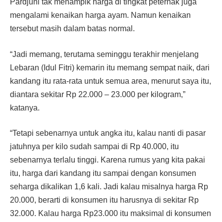
Pardjuni tak menampik harga di tingkat peternak juga
mengalami kenaikan harga ayam. Namun kenaikan
tersebut masih dalam batas normal.
“Jadi memang, terutama seminggu terakhir menjelang
Lebaran (Idul Fitri) kemarin itu memang sempat naik, dari
kandang itu rata-rata untuk semua area, menurut saya itu,
diantara sekitar Rp 22.000 – 23.000 per kilogram,”
katanya.
“Tetapi sebenarnya untuk angka itu, kalau nanti di pasar
jatuhnya per kilo sudah sampai di Rp 40.000, itu
sebenarnya terlalu tinggi. Karena rumus yang kita pakai
itu, harga dari kandang itu sampai dengan konsumen
seharga dikalikan 1,6 kali. Jadi kalau misalnya harga Rp
20.000, berarti di konsumen itu harusnya di sekitar Rp
32.000. Kalau harga Rp23.000 itu maksimal di konsumen