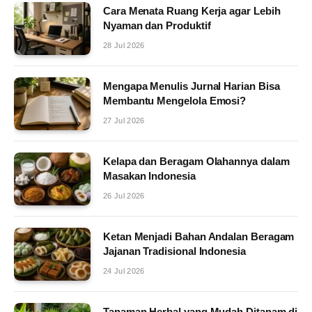
Cara Menata Ruang Kerja agar Lebih
Nyaman dan Produktif
28 Jul 2026
Mengapa Menulis Jurnal Harian Bisa
Membantu Mengelola Emosi?
27 Jul 2026
Kelapa dan Beragam Olahannya dalam
Masakan Indonesia
26 Jul 2026
Ketan Menjadi Bahan Andalan Beragam
Jajanan Tradisional Indonesia
24 Jul 2026
Tanaman Herbal yang Mudah Ditanam di