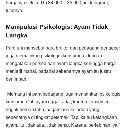
harganya sekitar Rp 34.000 – 35.000 per kilogram,”
tuturnya.
Manipulasi Psikologis: Ayam Tidak
Langka
Pardjuni menyebut para broker dan pedagang pengecer
juga memainkan psikologis konsumen, dengan
mengatakan persediaan ayam langka sehingga harga
menjadi mahal, padahal sebenarnya ayam itu justru
berlimpah.
“Memang ini para pedagang juga memainkan psikologis
konsumen ‘oh ayam nggak ada’, karena konsumen
nggak pernah tahu, bagaimana kejadian yang
sebenarnya di tingkat peternak. Tapi kalau kelangkaan
ayam, itu tidak ada, tidak benar. Karena, berlebihan iya,”