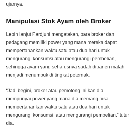
ujarnya.
Manipulasi Stok Ayam oleh Broker
Lebih lanjut Pardjuni mengatakan, para broker dan
pedagang memiliki power yang mana mereka dapat
mempertahankan waktu satu atau dua hari untuk
mengurangi konsumsi atau mengurangi pembelian,
sehingga ayam yang seharusnya sudah dipanen malah
menjadi menumpuk di tingkat peternak.
“Jadi begini, broker atau pemotong ini kan dia
mempunyai power yang mana dia memang bisa
mempertahankan waktu satu atau dua hari untuk
mengurangi konsumsi, atau mengurangi pembelian,” tutur
dia.