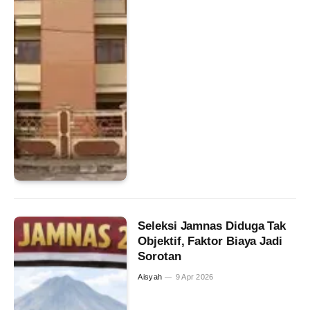
Seleksi Jamnas Diduga Tak
Objektif, Faktor Biaya Jadi
Sorotan
Aisyah
9 Apr 2026