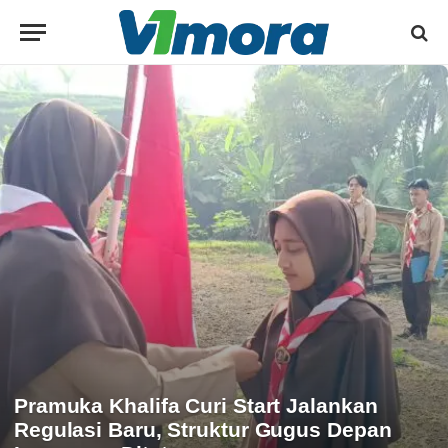
Pramuka Khalifa Curi Start Jalankan
Regulasi Baru, Struktur Gugus Depan