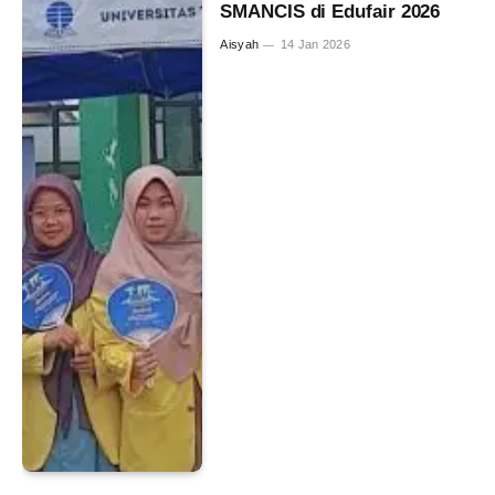
SMANCIS di Edufair 2026
Aisyah
14 Jan 2026