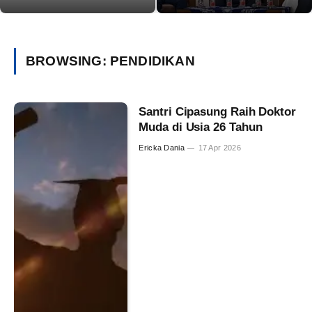
BROWSING:
PENDIDIKAN
Santri Cipasung Raih Doktor
Muda di Usia 26 Tahun
Ericka Dania
17 Apr 2026