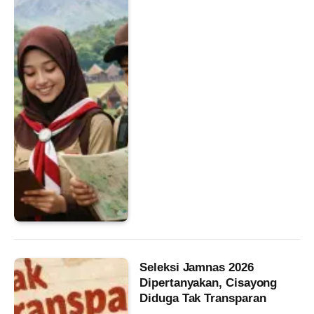
Seleksi Jamnas 2026
Dipertanyakan, Cisayong
Diduga Tak Transparan