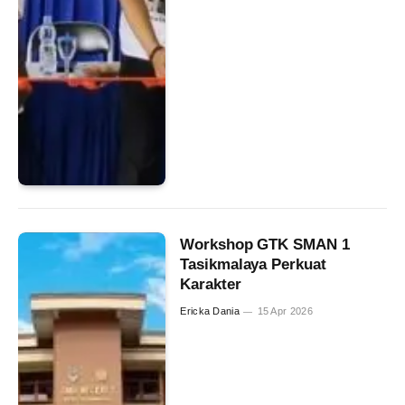
Workshop GTK SMAN 1
Tasikmalaya Perkuat
Karakter
Ericka Dania
15 Apr 2026