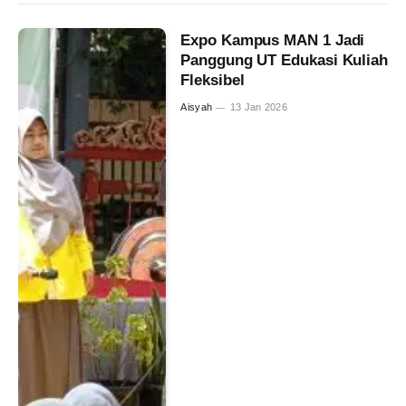
Expo Kampus MAN 1 Jadi
Panggung UT Edukasi Kuliah
Fleksibel
Aisyah
13 Jan 2026