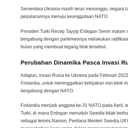
Sementara Ukraina masih terus menunggu, negara 
perjalanannya menuju keanggotaan NATO.
Presiden Turki Recep Tayyip Erdogan Senin malam 
bergabung dengan parlemennya melakukan ratifikasi.
bulan yang membuat tegang blok tersebut.
Perubahan Dinamika Pasca Invasi R
Adapun, invasi Rusia ke Ukraina pada Februari 202
Finlandia, untuk meninggalkan kebijakan non-blok m
bergabung dengan NATO.
Finlandia menjadi anggota ke-31 NATO pada April, te
Turki, di mana Erdogan menuduh Swedia tidak berbu
sebagai teroris.Namun, Perdana Menteri Swedia Ulf 