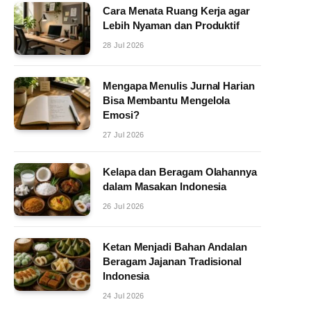
Cara Menata Ruang Kerja agar
Lebih Nyaman dan Produktif
28 Jul 2026
Mengapa Menulis Jurnal Harian
Bisa Membantu Mengelola
Emosi?
27 Jul 2026
Kelapa dan Beragam Olahannya
dalam Masakan Indonesia
26 Jul 2026
Ketan Menjadi Bahan Andalan
Beragam Jajanan Tradisional
Indonesia
24 Jul 2026