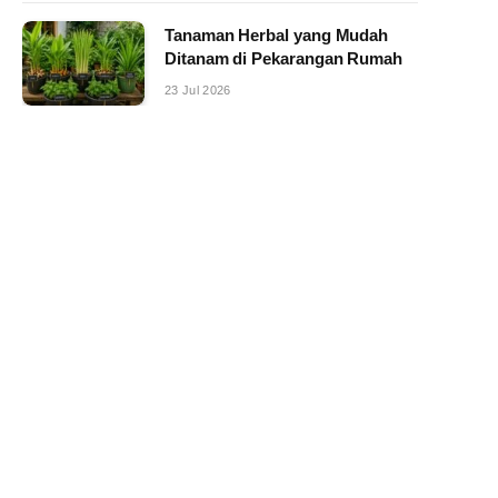
Tanaman Herbal yang Mudah
Ditanam di Pekarangan Rumah
23 Jul 2026