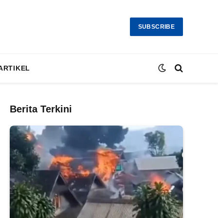
SUBSCRIBE
ARTIKEL
Berita Terkini