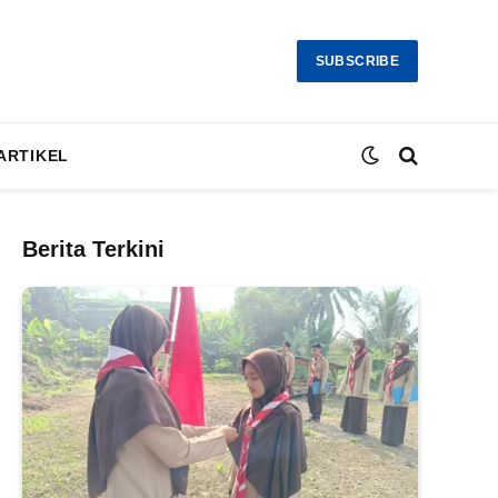
SUBSCRIBE
ARTIKEL
Berita Terkini