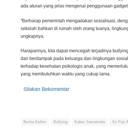
ada aturan yang jelas mengenai penggunaan gadget 
“Berharap pemerintah mengadakan sosialisasi, den
sekolah bahkan di rumah oleh orang tuanya, lingkung
ungkapnya.
Harapannya, kita dapat mencegah terjadinya bullying
dan berdampak pada keluarga dan lingkungan sosial m
terhadap kesehatan psikologis anak, yang memerl
yang membutuhkan waktu yang cukup lama.
Silakan Bekomentar
Berita Kaltim
Bullying
Kabar Samarinda
Sri Puji 