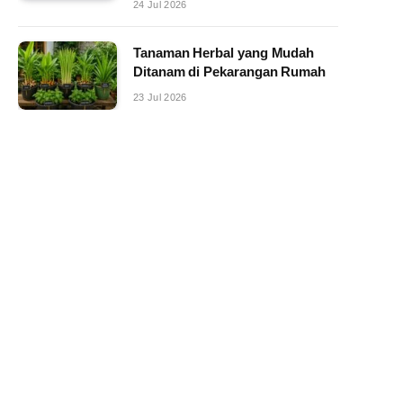
24 Jul 2026
Tanaman Herbal yang Mudah
Ditanam di Pekarangan Rumah
23 Jul 2026