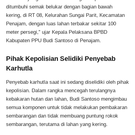
ditumbuhi semak belukar dengan bagian bawah
kering, di RT 08, Kelurahan Sungai Parit, Kecamatan
Penajam, dengan luas lahan terbakar sekitar 100
meter persegi,” ujar Kepala Pelaksana BPBD
Kabupaten PPU Budi Santoso di Penajam.
Pihak Kepolisian Selidiki Penyebab
Karhutla
Penyebab karhutla saat ini sedang diselidiki oleh pihak
kepolisian. Dalam rangka mencegah terulangnya
kebakaran hutan dan lahan, Budi Santoso mengimbau
semua komponen untuk tidak melakukan pembakaran
sembarangan dan tidak membuang puntung rokok
sembarangan, terutama di lahan yang kering.