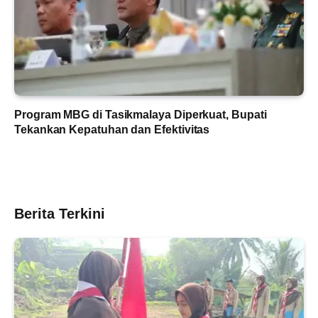
Program MBG di Tasikmalaya Diperkuat, Bupati
Tekankan Kepatuhan dan Efektivitas
Berita Terkini