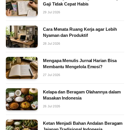
Gaji Tidak Cepat Habis
29 Jul 2026
Cara Menata Ruang Kerja agar Lebih
Nyaman dan Produktif
28 Jul 2026
Mengapa Menulis Jurnal Harian Bisa
Membantu Mengelola Emosi?
27 Jul 2026
Kelapa dan Beragam Olahannya dalam
Masakan Indonesia
26 Jul 2026
Ketan Menjadi Bahan Andalan Beragam
Jajanan Tradisional Indonesia