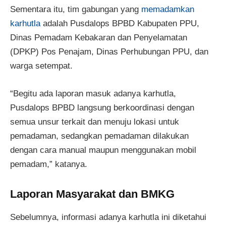
Sementara itu, tim gabungan yang
memadamkan
karhutla
adalah Pusdalops BPBD Kabupaten PPU,
Dinas Pemadam Kebakaran dan Penyelamatan
(DPKP) Pos Penajam, Dinas Perhubungan PPU, dan
warga setempat.
“Begitu ada laporan masuk adanya karhutla,
Pusdalops BPBD langsung berkoordinasi dengan
semua unsur terkait dan menuju lokasi untuk
pemadaman, sedangkan pemadaman dilakukan
dengan cara manual maupun menggunakan mobil
pemadam,” katanya.
Laporan Masyarakat dan BMKG
Sebelumnya, informasi adanya karhutla ini diketahui