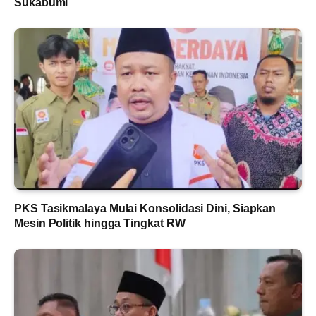
Sukabumi
PKS Tasikmalaya Mulai Konsolidasi Dini, Siapkan
Mesin Politik hingga Tingkat RW