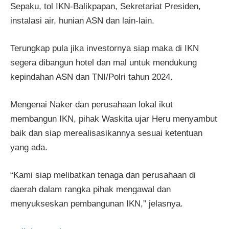
Sepaku, tol IKN-Balikpapan, Sekretariat Presiden,
instalasi air, hunian ASN dan lain-lain.
Terungkap pula jika investornya siap maka di IKN
segera dibangun hotel dan mal untuk mendukung
kepindahan ASN dan TNI/Polri tahun 2024.
Mengenai Naker dan perusahaan lokal ikut
membangun IKN, pihak Waskita ujar Heru menyambut
baik dan siap merealisasikannya sesuai ketentuan
yang ada.
“Kami siap melibatkan tenaga dan perusahaan di
daerah dalam rangka pihak mengawal dan
menyukseskan pembangunan IKN,” jelasnya.