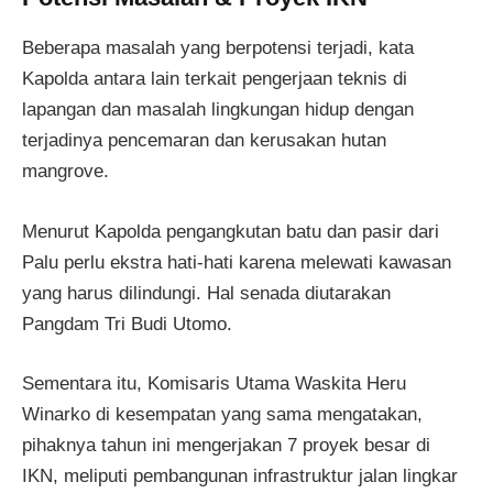
Beberapa masalah yang berpotensi terjadi, kata
Kapolda antara lain terkait pengerjaan teknis di
lapangan dan masalah lingkungan hidup dengan
terjadinya pencemaran dan kerusakan hutan
mangrove.
Menurut Kapolda pengangkutan batu dan pasir dari
Palu perlu ekstra hati-hati karena melewati kawasan
yang harus dilindungi. Hal senada diutarakan
Pangdam Tri Budi Utomo.
Sementara itu, Komisaris Utama Waskita Heru
Winarko di kesempatan yang sama mengatakan,
pihaknya tahun ini mengerjakan 7 proyek besar di
IKN, meliputi pembangunan infrastruktur jalan lingkar