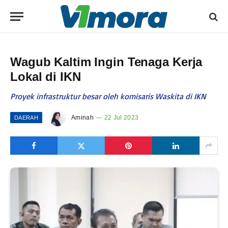
Wagub Kaltim Ingin Tenaga Kerja
Lokal di IKN
Proyek infrastruktur besar oleh komisaris Waskita di IKN
Aminah
22 Jul 2023
DAERAH