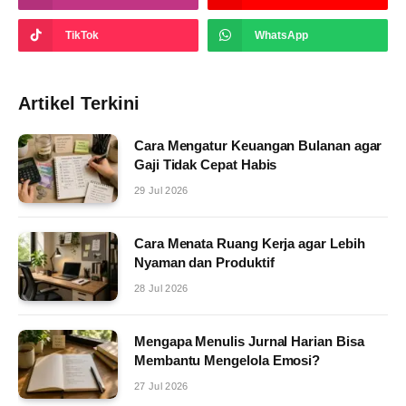
TikTok
WhatsApp
Artikel Terkini
Cara Mengatur Keuangan Bulanan agar
Gaji Tidak Cepat Habis
29 Jul 2026
Cara Menata Ruang Kerja agar Lebih
Nyaman dan Produktif
28 Jul 2026
Mengapa Menulis Jurnal Harian Bisa
Membantu Mengelola Emosi?
27 Jul 2026