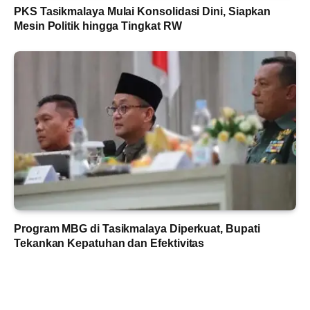
PKS Tasikmalaya Mulai Konsolidasi Dini, Siapkan
Mesin Politik hingga Tingkat RW
Program MBG di Tasikmalaya Diperkuat, Bupati
Tekankan Kepatuhan dan Efektivitas