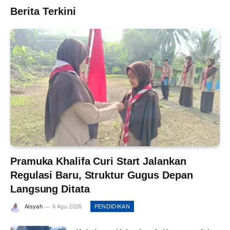
Berita Terkini
Pramuka Khalifa Curi Start Jalankan
Regulasi Baru, Struktur Gugus Depan
Langsung Ditata
Aisyah
6 Agu 2026
PENDIDIKAN