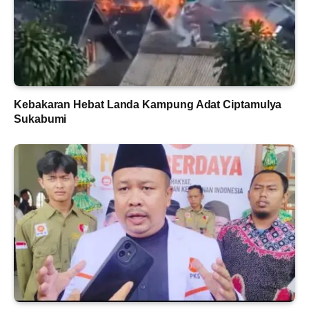
Kebakaran Hebat Landa Kampung Adat Ciptamulya
Sukabumi