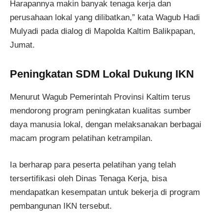
Harapannya makin banyak tenaga kerja dan
perusahaan lokal yang dilibatkan,” kata Wagub Hadi
Mulyadi pada dialog di Mapolda Kaltim Balikpapan,
Jumat.
Peningkatan SDM Lokal Dukung IKN
Menurut Wagub Pemerintah Provinsi Kaltim terus
mendorong program peningkatan kualitas sumber
daya manusia lokal, dengan melaksanakan berbagai
macam program pelatihan ketrampilan.
Ia berharap para peserta pelatihan yang telah
tersertifikasi oleh Dinas Tenaga Kerja, bisa
mendapatkan kesempatan untuk bekerja di program
pembangunan IKN tersebut.