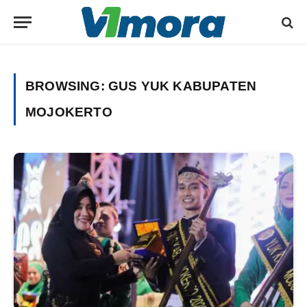
BROWSING:
GUS YUK KABUPATEN
MOJOKERTO