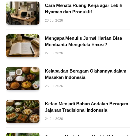
Cara Menata Ruang Kerja agar Lebih
Nyaman dan Produktif
28 Jul 2026
Mengapa Menulis Jurnal Harian Bisa
Membantu Mengelola Emosi?
27 Jul 2026
Kelapa dan Beragam Olahannya dalam
Masakan Indonesia
26 Jul 2026
Ketan Menjadi Bahan Andalan Beragam
Jajanan Tradisional Indonesia
24 Jul 2026