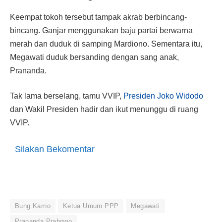
Keempat tokoh tersebut tampak akrab berbincang-
bincang. Ganjar menggunakan baju partai berwarna
merah dan duduk di samping Mardiono. Sementara itu,
Megawati duduk bersanding dengan sang anak,
Prananda.
Tak lama berselang, tamu VVIP,
Presiden Joko Widodo
dan Wakil Presiden hadir dan ikut menunggu di ruang
VVIP.
Silakan Bekomentar
Bung Karno
Ketua Umum PPP
Megawati
Prananda Prabowo