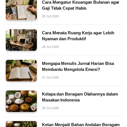
Cara Mengatur Keuangan Bulanan agar
Gaji Tidak Cepat Habis
29 Jul 2026
Cara Menata Ruang Kerja agar Lebih
Nyaman dan Produktif
28 Jul 2026
Mengapa Menulis Jurnal Harian Bisa
Membantu Mengelola Emosi?
27 Jul 2026
Kelapa dan Beragam Olahannya dalam
Masakan Indonesia
26 Jul 2026
Ketan Menjadi Bahan Andalan Beragam