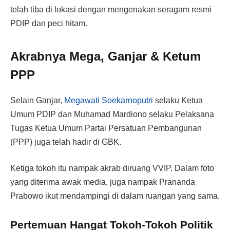
telah tiba di lokasi dengan mengenakan seragam resmi
PDIP dan peci hitam.
Akrabnya Mega, Ganjar & Ketum
PPP
Selain Ganjar,
Megawati Soekarnoputri
selaku Ketua
Umum PDIP dan Muhamad Mardiono selaku Pelaksana
Tugas Ketua Umum Partai Persatuan Pembangunan
(PPP) juga telah hadir di GBK.
Ketiga tokoh itu nampak akrab diruang VVIP. Dalam foto
yang diterima awak media, juga nampak Prananda
Prabowo ikut mendampingi di dalam ruangan yang sama.
Pertemuan Hangat Tokoh-Tokoh Politik