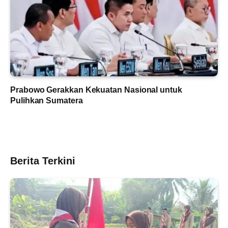
Prabowo Gerakkan Kekuatan Nasional untuk
Pulihkan Sumatera
Berita Terkini