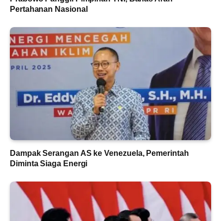
Pertahanan Nasional
Dampak Serangan AS ke Venezuela, Pemerintah
Diminta Siaga Energi