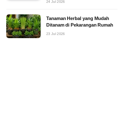
24 Jul 2026
Tanaman Herbal yang Mudah
Ditanam di Pekarangan Rumah
23 Jul 2026