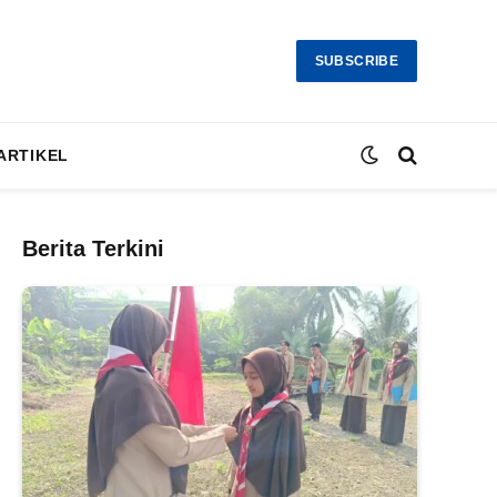
SUBSCRIBE
ARTIKEL
Berita Terkini