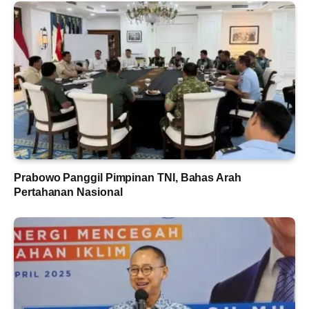
Prabowo Panggil Pimpinan TNI, Bahas Arah
Pertahanan Nasional