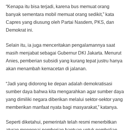
“Kenapa itu bisa terjadi, karena bus memuat orang
banyak sementara mobil memuat orang sedikit,” kata
Capres yang diusung oleh Partai Nasdem, PKS, dan
Demokrat ini.
Selain itu, ia juga menceritakan pengalamannya saat
masih menjabat sebagai Gubernur DKI Jakarta. Menurut
Anies, pemberian subsidi yang kurang tepat justru hanya
akan menambah kemacetan di jalanan.
“Jadi yang didorong ke depan adalah demokratisasi
sumber daya bahwa kita mengarahkan agar sumber daya
yang dimiliki negara diberikan melalui sektor-sektor yang
memberikan manfaat nyata bagi masyarakat,” katanya.
Seperti diketahui, pemerintah telah resmi menerbitkan
aturan mengenai pemberian bantuan untuk pembelian