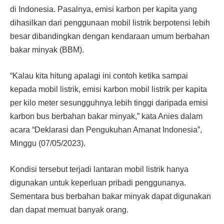
di Indonesia. Pasalnya, emisi karbon per kapita yang
dihasilkan dari penggunaan mobil listrik berpotensi lebih
besar dibandingkan dengan kendaraan umum berbahan
bakar minyak (BBM).
“Kalau kita hitung apalagi ini contoh ketika sampai
kepada mobil listrik, emisi karbon mobil listrik per kapita
per kilo meter sesungguhnya lebih tinggi daripada emisi
karbon bus berbahan bakar minyak,” kata Anies dalam
acara “Deklarasi dan Pengukuhan Amanat Indonesia”,
Minggu (07/05/2023).
Kondisi tersebut terjadi lantaran mobil listrik hanya
digunakan untuk keperluan pribadi penggunanya.
Sementara bus berbahan bakar minyak dapat digunakan
dan dapat memuat banyak orang.