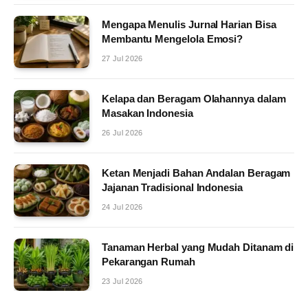
Mengapa Menulis Jurnal Harian Bisa
Membantu Mengelola Emosi?
27 Jul 2026
Kelapa dan Beragam Olahannya dalam
Masakan Indonesia
26 Jul 2026
Ketan Menjadi Bahan Andalan Beragam
Jajanan Tradisional Indonesia
24 Jul 2026
Tanaman Herbal yang Mudah Ditanam di
Pekarangan Rumah
23 Jul 2026