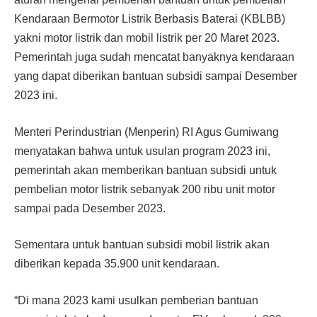
Kendaraan Bermotor Listrik Berbasis Baterai (KBLBB)
yakni motor listrik dan mobil listrik per 20 Maret 2023.
Pemerintah juga sudah mencatat banyaknya kendaraan
yang dapat diberikan bantuan subsidi sampai Desember
2023 ini.
Menteri Perindustrian (Menperin) RI Agus Gumiwang
menyatakan bahwa untuk usulan program 2023 ini,
pemerintah akan memberikan bantuan subsidi untuk
pembelian motor listrik sebanyak 200 ribu unit motor
sampai pada Desember 2023.
Sementara untuk bantuan subsidi mobil listrik akan
diberikan kepada 35.900 unit kendaraan.
“Di mana 2023 kami usulkan pemberian bantuan