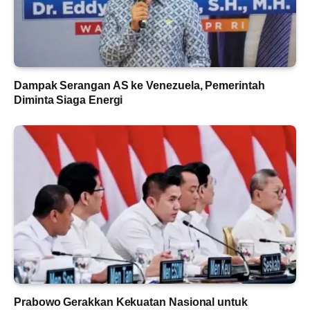
Dampak Serangan AS ke Venezuela, Pemerintah
Diminta Siaga Energi
Prabowo Gerakkan Kekuatan Nasional untuk