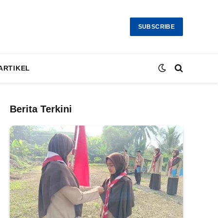
SUBSCRIBE
ARTIKEL
Berita Terkini