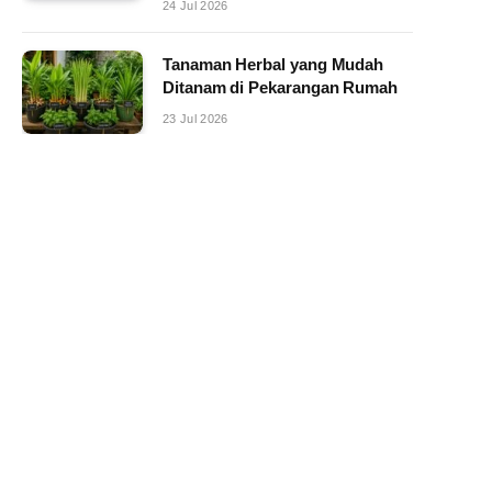
24 Jul 2026
Tanaman Herbal yang Mudah
Ditanam di Pekarangan Rumah
23 Jul 2026