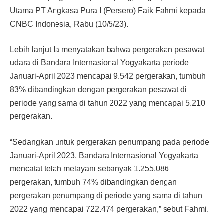
Utama PT Angkasa Pura I (Persero) Faik Fahmi kepada
CNBC Indonesia, Rabu (10/5/23).
Lebih lanjut Ia menyatakan bahwa pergerakan pesawat
udara di Bandara Internasional Yogyakarta periode
Januari-April 2023 mencapai 9.542 pergerakan, tumbuh
83% dibandingkan dengan pergerakan pesawat di
periode yang sama di tahun 2022 yang mencapai 5.210
pergerakan.
“Sedangkan untuk pergerakan penumpang pada periode
Januari-April 2023, Bandara Internasional Yogyakarta
mencatat telah melayani sebanyak 1.255.086
pergerakan, tumbuh 74% dibandingkan dengan
pergerakan penumpang di periode yang sama di tahun
2022 yang mencapai 722.474 pergerakan,” sebut Fahmi.