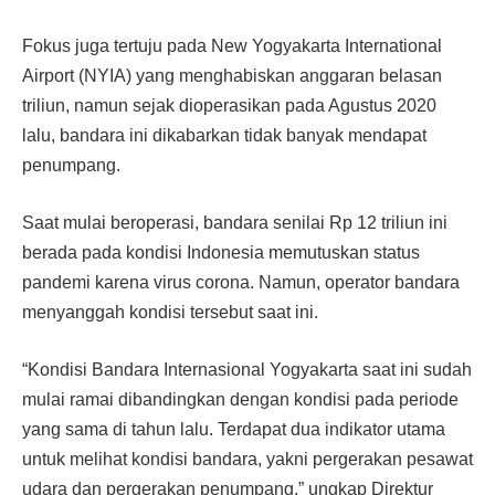
Fokus juga tertuju pada New Yogyakarta International
Airport (NYIA) yang menghabiskan anggaran belasan
triliun, namun sejak dioperasikan pada Agustus 2020
lalu, bandara ini dikabarkan tidak banyak mendapat
penumpang.
Saat mulai beroperasi, bandara senilai Rp 12 triliun ini
berada pada kondisi Indonesia memutuskan status
pandemi karena virus corona. Namun, operator bandara
menyanggah kondisi tersebut saat ini.
“Kondisi Bandara Internasional Yogyakarta saat ini sudah
mulai ramai dibandingkan dengan kondisi pada periode
yang sama di tahun lalu. Terdapat dua indikator utama
untuk melihat kondisi bandara, yakni pergerakan pesawat
udara dan pergerakan penumpang,” ungkap Direktur