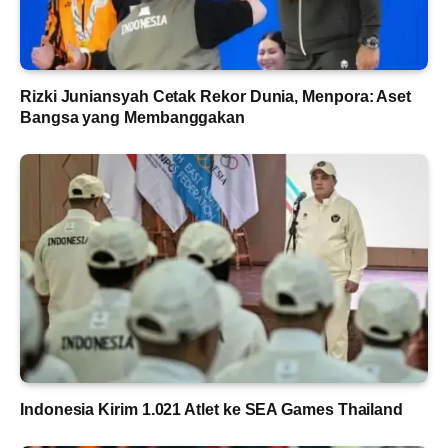
Rizki Juniansyah Cetak Rekor Dunia, Menpora: Aset
Bangsa yang Membanggakan
Indonesia Kirim 1.021 Atlet ke SEA Games Thailand