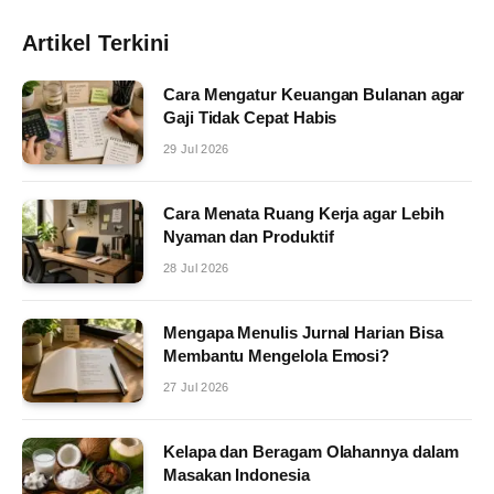
Artikel Terkini
Cara Mengatur Keuangan Bulanan agar
Gaji Tidak Cepat Habis
29 Jul 2026
Cara Menata Ruang Kerja agar Lebih
Nyaman dan Produktif
28 Jul 2026
Mengapa Menulis Jurnal Harian Bisa
Membantu Mengelola Emosi?
27 Jul 2026
Kelapa dan Beragam Olahannya dalam
Masakan Indonesia