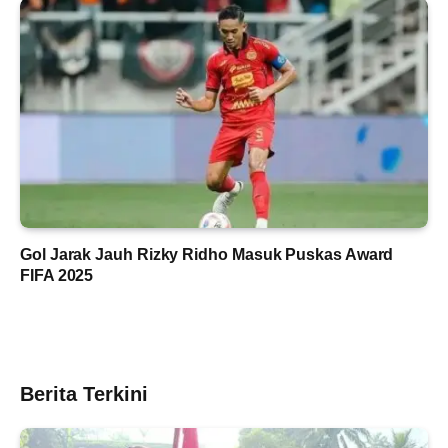
Gol Jarak Jauh Rizky Ridho Masuk Puskas Award
FIFA 2025
Berita Terkini