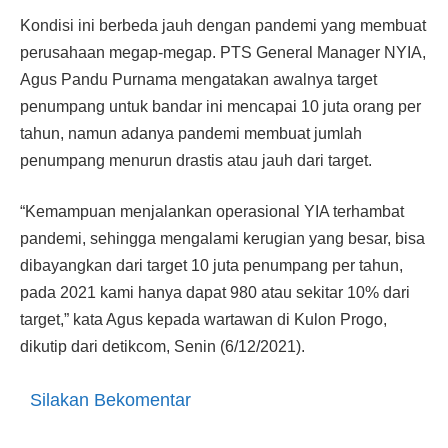
Kondisi ini berbeda jauh dengan pandemi yang membuat
perusahaan megap-megap. PTS General Manager NYIA,
Agus Pandu Purnama mengatakan awalnya target
penumpang untuk bandar ini mencapai 10 juta orang per
tahun, namun adanya pandemi membuat jumlah
penumpang menurun drastis atau jauh dari target.
“Kemampuan menjalankan operasional YIA terhambat
pandemi, sehingga mengalami kerugian yang besar, bisa
dibayangkan dari target 10 juta penumpang per tahun,
pada 2021 kami hanya dapat 980 atau sekitar 10% dari
target,” kata Agus kepada wartawan di Kulon Progo,
dikutip dari detikcom, Senin (6/12/2021).
Silakan Bekomentar