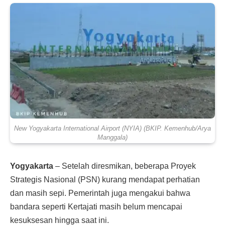
New Yogyakarta International Airport (NYIA) (BKIP. Kemenhub/Arya
Manggala)
Yogyakarta
– Setelah diresmikan, beberapa Proyek
Strategis Nasional (PSN) kurang mendapat perhatian
dan masih sepi. Pemerintah juga mengakui bahwa
bandara seperti Kertajati masih belum mencapai
kesuksesan hingga saat ini.