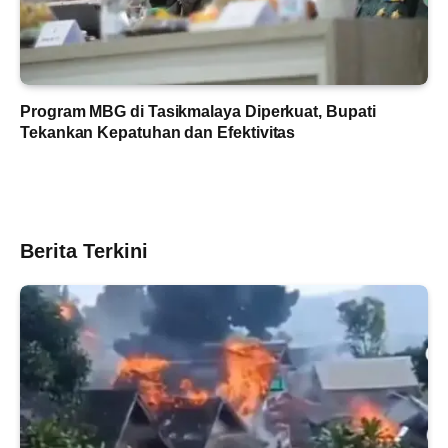
Program MBG di Tasikmalaya Diperkuat, Bupati
Tekankan Kepatuhan dan Efektivitas
Berita Terkini