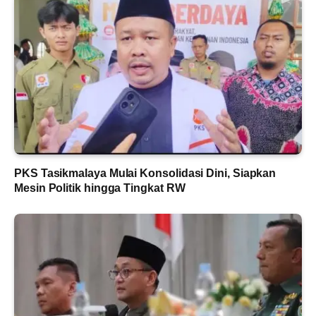
PKS Tasikmalaya Mulai Konsolidasi Dini, Siapkan
Mesin Politik hingga Tingkat RW