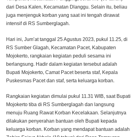
dari Desa Kalen, Kecamatan Dlanggu. Selain itu, beliau
juga menjenguk korban yang saat ini tengah dirawat
intensif di RS Sumberglagah.
Hari ini, Jum’at tanggal 25 Agustus 2023, pukul 11.25, di
RS Sumber Glagah, Kecamatan Pacet, Kabupaten
Mojokerto, rangkaian kegiatan peduli sesama ini
berlangsung. Hadir dalam kegiatan tersebut adalah
Bupati Mojokerto, Camat Pacet beserta staf, Kepala
Puskesmas Pacet dan staf, serta keluarga korban.
Rangkaian kegiatan dimulai pukul 11.31 WIB, saat Bupati
Mojokerto tiba di RS Sumberglagah dan langsung
menuju Ruang Rawat Korban Kecelakaan. Selanjutnya
dilakukan penyerahan bantuan oleh Bupati kepada
keluarga korban. Korban yang mendapat bantuan adalah