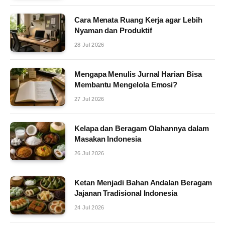
Cara Menata Ruang Kerja agar Lebih
Nyaman dan Produktif
28 Jul 2026
Mengapa Menulis Jurnal Harian Bisa
Membantu Mengelola Emosi?
27 Jul 2026
Kelapa dan Beragam Olahannya dalam
Masakan Indonesia
26 Jul 2026
Ketan Menjadi Bahan Andalan Beragam
Jajanan Tradisional Indonesia
24 Jul 2026