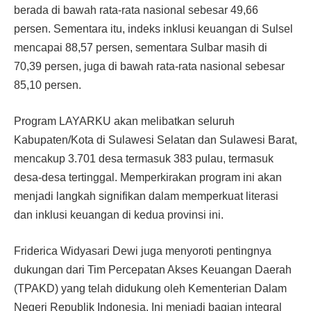
berada di bawah rata-rata nasional sebesar 49,66
persen. Sementara itu, indeks inklusi keuangan di Sulsel
mencapai 88,57 persen, sementara Sulbar masih di
70,39 persen, juga di bawah rata-rata nasional sebesar
85,10 persen.
Program LAYARKU akan melibatkan seluruh
Kabupaten/Kota di Sulawesi Selatan dan Sulawesi Barat,
mencakup 3.701 desa termasuk 383 pulau, termasuk
desa-desa tertinggal. Memperkirakan program ini akan
menjadi langkah signifikan dalam memperkuat literasi
dan inklusi keuangan di kedua provinsi ini.
Friderica Widyasari Dewi juga menyoroti pentingnya
dukungan dari Tim Percepatan Akses Keuangan Daerah
(TPAKD) yang telah didukung oleh Kementerian Dalam
Negeri Republik Indonesia. Ini menjadi bagian integral