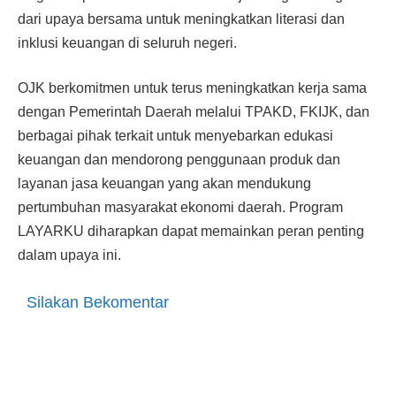
dari upaya bersama untuk meningkatkan literasi dan
inklusi keuangan di seluruh negeri.
OJK berkomitmen untuk terus meningkatkan kerja sama
dengan Pemerintah Daerah melalui TPAKD, FKIJK, dan
berbagai pihak terkait untuk menyebarkan edukasi
keuangan dan mendorong penggunaan produk dan
layanan jasa keuangan yang akan mendukung
pertumbuhan masyarakat ekonomi daerah. Program
LAYARKU diharapkan dapat memainkan peran penting
dalam upaya ini.
Silakan Bekomentar