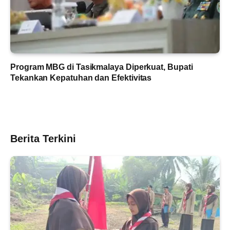
Program MBG di Tasikmalaya Diperkuat, Bupati
Tekankan Kepatuhan dan Efektivitas
Berita Terkini