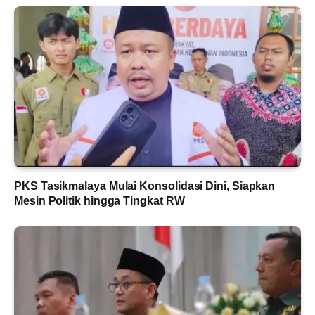
PKS Tasikmalaya Mulai Konsolidasi Dini, Siapkan
Mesin Politik hingga Tingkat RW