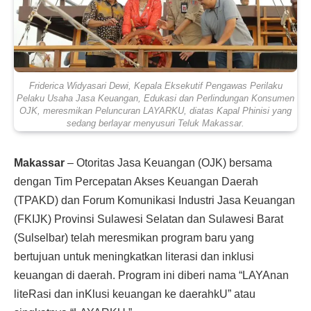
Friderica Widyasari Dewi, Kepala Eksekutif Pengawas Perilaku
Pelaku Usaha Jasa Keuangan, Edukasi dan Perlindungan Konsumen
OJK, meresmikan Peluncuran LAYARKU, diatas Kapal Phinisi yang
sedang berlayar menyusuri Teluk Makassar.
Makassar
– Otoritas Jasa Keuangan (OJK) bersama
dengan Tim Percepatan Akses Keuangan Daerah
(TPAKD) dan Forum Komunikasi Industri Jasa Keuangan
(FKIJK) Provinsi Sulawesi Selatan dan Sulawesi Barat
(Sulselbar) telah meresmikan program baru yang
bertujuan untuk meningkatkan literasi dan inklusi
keuangan di daerah. Program ini diberi nama “LAYAnan
liteRasi dan inKlusi keuangan ke daerahkU” atau