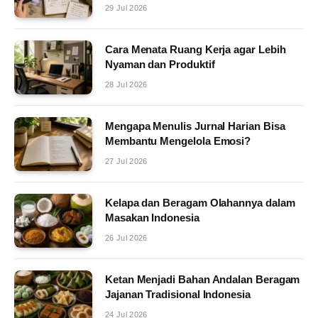
29 Jul 2026
Cara Menata Ruang Kerja agar Lebih
Nyaman dan Produktif
28 Jul 2026
Mengapa Menulis Jurnal Harian Bisa
Membantu Mengelola Emosi?
27 Jul 2026
Kelapa dan Beragam Olahannya dalam
Masakan Indonesia
26 Jul 2026
Ketan Menjadi Bahan Andalan Beragam
Jajanan Tradisional Indonesia
24 Jul 2026