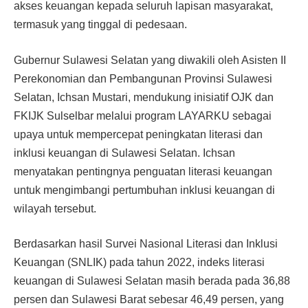
akses keuangan kepada seluruh lapisan masyarakat,
termasuk yang tinggal di pedesaan.
Gubernur Sulawesi Selatan yang diwakili oleh Asisten II
Perekonomian dan Pembangunan Provinsi Sulawesi
Selatan, Ichsan Mustari, mendukung inisiatif OJK dan
FKIJK Sulselbar melalui program LAYARKU sebagai
upaya untuk mempercepat peningkatan literasi dan
inklusi keuangan di Sulawesi Selatan. Ichsan
menyatakan pentingnya penguatan literasi keuangan
untuk mengimbangi pertumbuhan inklusi keuangan di
wilayah tersebut.
Berdasarkan hasil Survei Nasional Literasi dan Inklusi
Keuangan (SNLIK) pada tahun 2022, indeks literasi
keuangan di Sulawesi Selatan masih berada pada 36,88
persen dan Sulawesi Barat sebesar 46,49 persen, yang