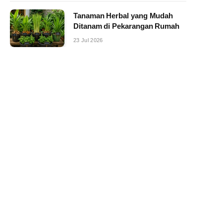
Tanaman Herbal yang Mudah
Ditanam di Pekarangan Rumah
23 Jul 2026