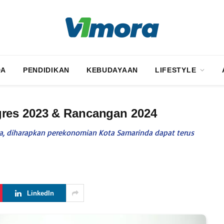
DA
PENDIDIKAN
KEBUDAYAAN
LIFESTYLE
res 2023 & Rancangan 2024
ta, diharapkan perekonomian Kota Samarinda dapat terus
LinkedIn