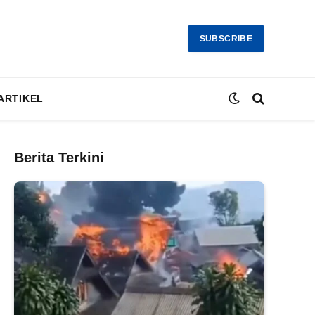
SUBSCRIBE
ARTIKEL
Berita Terkini