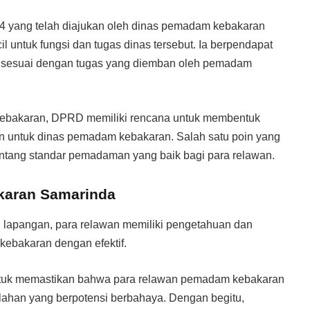
 yang telah diajukan oleh dinas pemadam kebakaran
il untuk fungsi dan tugas dinas tersebut. Ia berpendapat
n sesuai dengan tugas yang diemban oleh pemadam
kebakaran, DPRD memiliki rencana untuk membentuk
an untuk dinas pemadam kebakaran. Salah satu poin yang
ntang standar pemadaman yang baik bagi para relawan.
aran Samarinda
di lapangan, para relawan memiliki pengetahuan dan
kebakaran dengan efektif.
ntuk memastikan bahwa para relawan pemadam kebakaran
lahan yang berpotensi berbahaya. Dengan begitu,