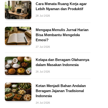
Cara Menata Ruang Kerja agar
Lebih Nyaman dan Produktif
28 Jul 2026
Mengapa Menulis Jurnal Harian
Bisa Membantu Mengelola
Emosi?
27 Jul 2026
Kelapa dan Beragam Olahannya
dalam Masakan Indonesia
26 Jul 2026
Ketan Menjadi Bahan Andalan
Beragam Jajanan Tradisional
Indonesia
24 Jul 2026