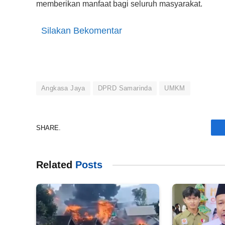
memberikan manfaat bagi seluruh masyarakat.
Silakan Bekomentar
Angkasa Jaya
DPRD Samarinda
UMKM
SHARE.
Related
Posts