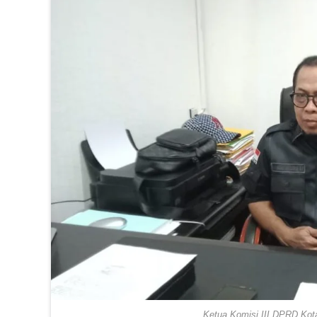
Ketua Komisi III DPRD Kota