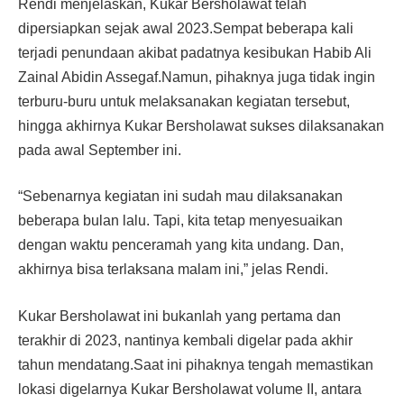
Rendi menjelaskan, Kukar Bersholawat telah
dipersiapkan sejak awal 2023.Sempat beberapa kali
terjadi penundaan akibat padatnya kesibukan Habib Ali
Zainal Abidin Assegaf.Namun, pihaknya juga tidak ingin
terburu-buru untuk melaksanakan kegiatan tersebut,
hingga akhirnya Kukar Bersholawat sukses dilaksanakan
pada awal September ini.
“Sebenarnya kegiatan ini sudah mau dilaksanakan
beberapa bulan lalu. Tapi, kita tetap menyesuaikan
dengan waktu penceramah yang kita undang. Dan,
akhirnya bisa terlaksana malam ini,” jelas Rendi.
Kukar Bersholawat ini bukanlah yang pertama dan
terakhir di 2023, nantinya kembali digelar pada akhir
tahun mendatang.Saat ini pihaknya tengah memastikan
lokasi digelarnya Kukar Bersholawat volume II, antara