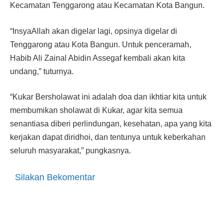
Kecamatan Tenggarong atau Kecamatan Kota Bangun.
“InsyaAllah akan digelar lagi, opsinya digelar di
Tenggarong atau Kota Bangun. Untuk penceramah,
Habib Ali Zainal Abidin Assegaf kembali akan kita
undang,” tuturnya.
“Kukar Bersholawat ini adalah doa dan ikhtiar kita untuk
membumikan sholawat di Kukar, agar kita semua
senantiasa diberi perlindungan, kesehatan, apa yang kita
kerjakan dapat diridhoi, dan tentunya untuk keberkahan
seluruh masyarakat,” pungkasnya.
Silakan Bekomentar