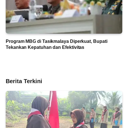
Program MBG di Tasikmalaya Diperkuat, Bupati
Tekankan Kepatuhan dan Efektivitas
Berita Terkini