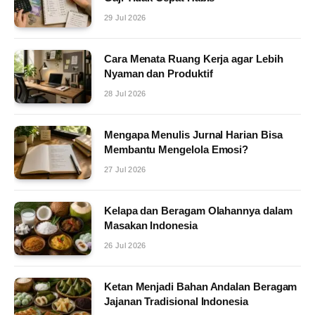
29 Jul 2026
Cara Menata Ruang Kerja agar Lebih
Nyaman dan Produktif
28 Jul 2026
Mengapa Menulis Jurnal Harian Bisa
Membantu Mengelola Emosi?
27 Jul 2026
Kelapa dan Beragam Olahannya dalam
Masakan Indonesia
26 Jul 2026
Ketan Menjadi Bahan Andalan Beragam
Jajanan Tradisional Indonesia