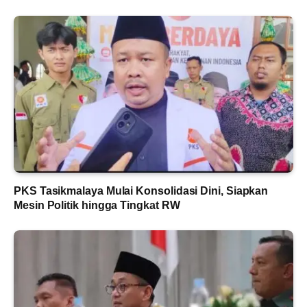
PKS Tasikmalaya Mulai Konsolidasi Dini, Siapkan
Mesin Politik hingga Tingkat RW