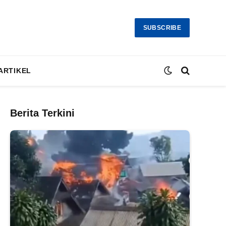
SUBSCRIBE
ARTIKEL
Berita Terkini