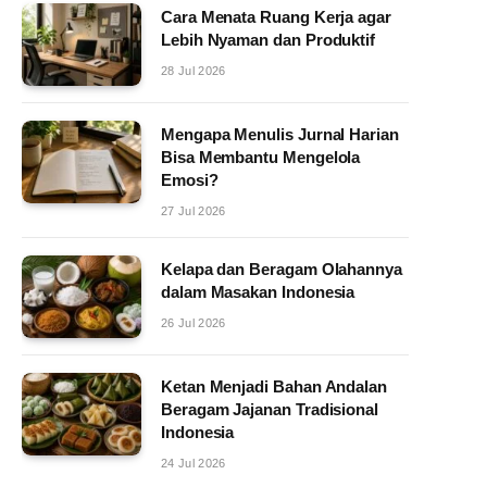
Cara Menata Ruang Kerja agar
Lebih Nyaman dan Produktif
28 Jul 2026
Mengapa Menulis Jurnal Harian
Bisa Membantu Mengelola
Emosi?
27 Jul 2026
Kelapa dan Beragam Olahannya
dalam Masakan Indonesia
26 Jul 2026
Ketan Menjadi Bahan Andalan
Beragam Jajanan Tradisional
Indonesia
24 Jul 2026