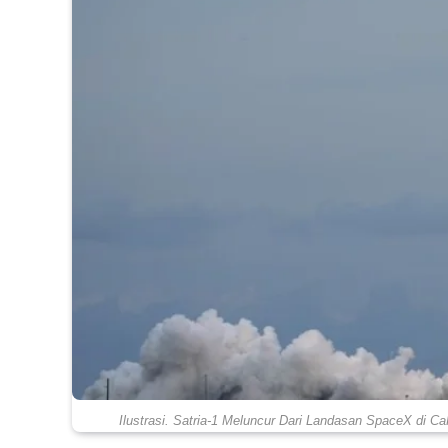
Ilustrasi. Satria-1 Meluncur Dari Landasan SpaceX di Ca