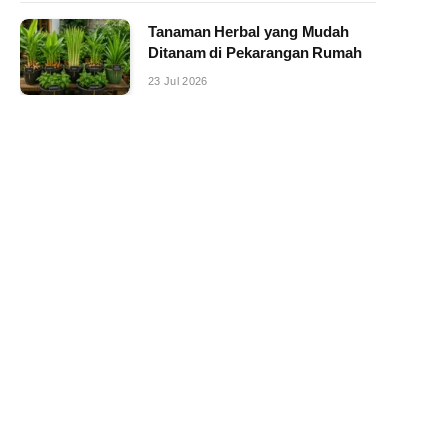
Tanaman Herbal yang Mudah
Ditanam di Pekarangan Rumah
23 Jul 2026