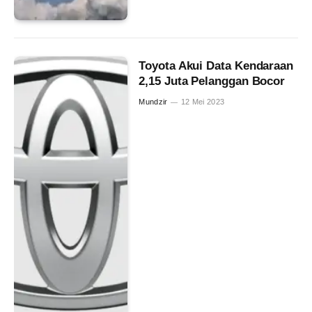
Toyota Akui Data Kendaraan
2,15 Juta Pelanggan Bocor
Mundzir
12 Mei 2023