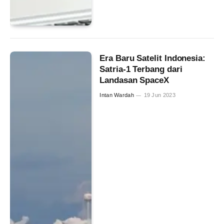
Era Baru Satelit Indonesia:
Satria-1 Terbang dari
Landasan SpaceX
Intan Wardah
19 Jun 2023