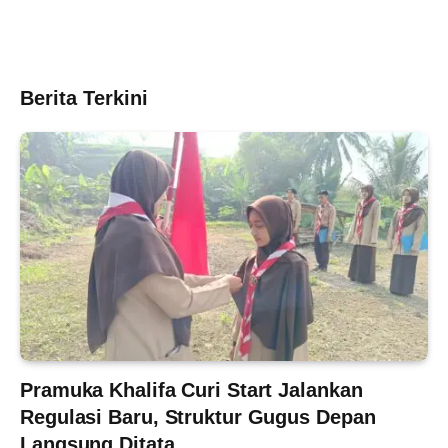
Berita Terkini
Pramuka Khalifa Curi Start Jalankan
Regulasi Baru, Struktur Gugus Depan
Langsung Ditata