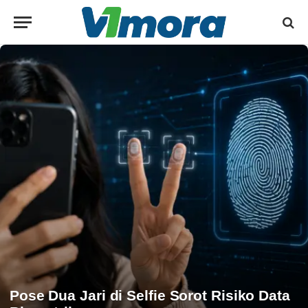
Pose Dua Jari di Selfie Sorot Risiko Data