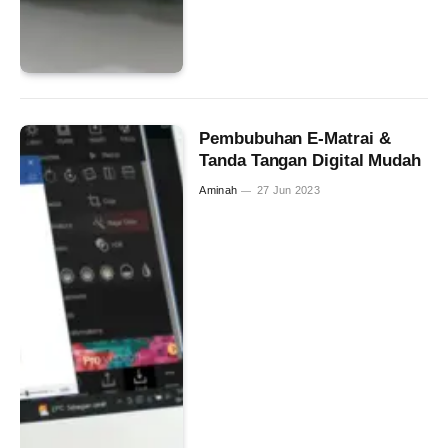
Pembubuhan E-Matrai &
Tanda Tangan Digital Mudah
Aminah
27 Jun 2023