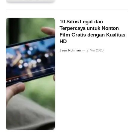
10 Situs Legal dan
Terpercaya untuk Nonton
Film Gratis dengan Kualitas
HD
Jaen Rohman
7 Mei 2023