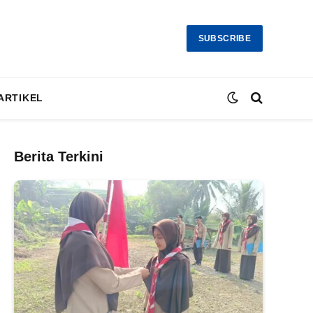
SUBSCRIBE
ARTIKEL
Berita Terkini