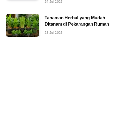
24 Jul 2026
Tanaman Herbal yang Mudah
Ditanam di Pekarangan Rumah
23 Jul 2026