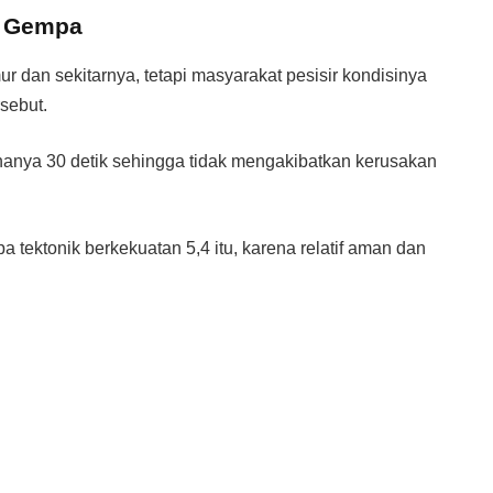
k Gempa
 dan sekitarnya, tetapi masyarakat pesisir kondisinya
sebut.
hanya 30 detik sehingga tidak mengakibatkan kerusakan
 tektonik berkekuatan 5,4 itu, karena relatif aman dan