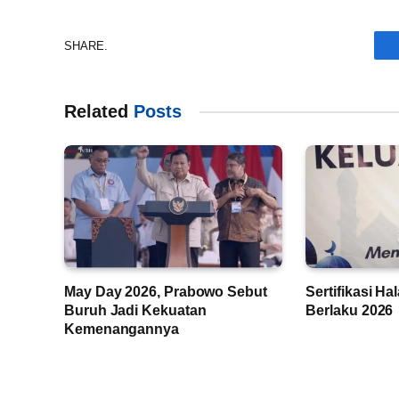
SHARE.
Related
Posts
May Day 2026, Prabowo Sebut
Sertifikasi Ha
Buruh Jadi Kekuatan
Berlaku 2026
Kemenangannya