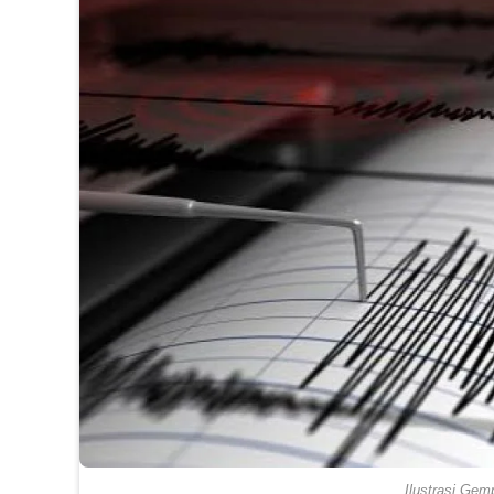
Ilustrasi Gem