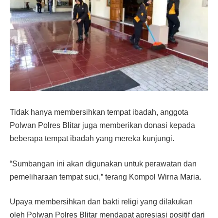
Tidak hanya membersihkan tempat ibadah, anggota
Polwan Polres Blitar juga memberikan donasi kepada
beberapa tempat ibadah yang mereka kunjungi.
“Sumbangan ini akan digunakan untuk perawatan dan
pemeliharaan tempat suci,” terang Kompol Wirna Maria.
Upaya membersihkan dan bakti religi yang dilakukan
oleh Polwan Polres Blitar mendapat apresiasi positif dari