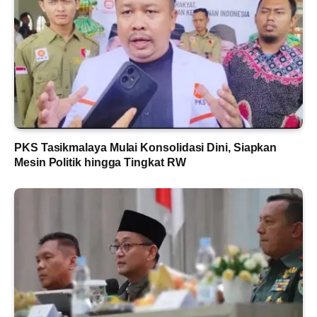
PKS Tasikmalaya Mulai Konsolidasi Dini, Siapkan
Mesin Politik hingga Tingkat RW