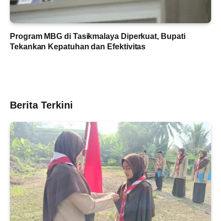
Program MBG di Tasikmalaya Diperkuat, Bupati
Tekankan Kepatuhan dan Efektivitas
Berita Terkini