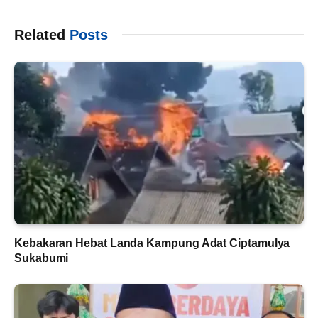
Related
Posts
Kebakaran Hebat Landa Kampung Adat Ciptamulya
Sukabumi