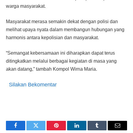
warga masyarakat.
Masyarakat merasa semakin dekat dengan polisi dan
melihat upaya nyata dalam membangun hubungan yang
harmonis antara kepolisian dan masyarakat.
“Semangat kebersamaan ini diharapkan dapat terus
ditingkatkan melalui berbagai kegiatan di masa yang
akan datang,” tambah Kompol Wirna Maria.
Silakan Bekomentar
Facebook
Twitter
Pinterest
LinkedIn
Tumblr
Email