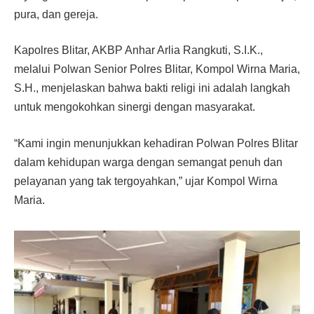
pura, dan gereja.
Kapolres Blitar, AKBP Anhar Arlia Rangkuti, S.I.K.,
melalui Polwan Senior Polres Blitar, Kompol Wirna Maria,
S.H., menjelaskan bahwa bakti religi ini adalah langkah
untuk mengokohkan sinergi dengan masyarakat.
“Kami ingin menunjukkan kehadiran Polwan Polres Blitar
dalam kehidupan warga dengan semangat penuh dan
pelayanan yang tak tergoyahkan,” ujar Kompol Wirna
Maria.