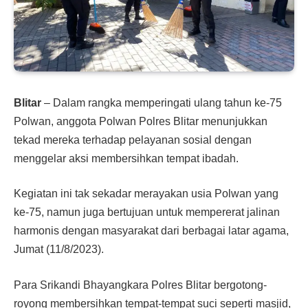
Blitar
– Dalam rangka memperingati ulang tahun ke-75
Polwan, anggota Polwan Polres Blitar menunjukkan
tekad mereka terhadap pelayanan sosial dengan
menggelar aksi membersihkan tempat ibadah.
Kegiatan ini tak sekadar merayakan usia Polwan yang
ke-75, namun juga bertujuan untuk mempererat jalinan
harmonis dengan masyarakat dari berbagai latar agama,
Jumat (11/8/2023).
Para Srikandi Bhayangkara Polres Blitar bergotong-
royong membersihkan tempat-tempat suci seperti masjid,