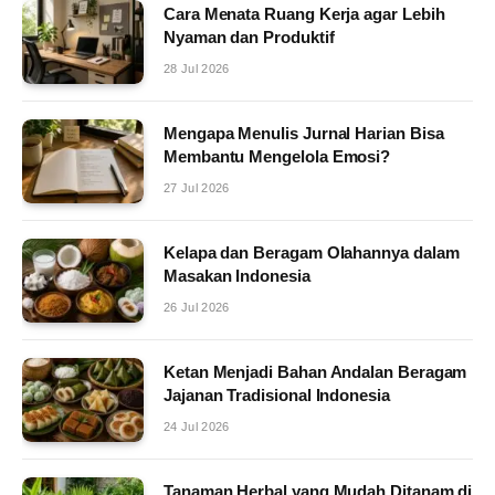
Cara Menata Ruang Kerja agar Lebih
Nyaman dan Produktif
28 Jul 2026
Mengapa Menulis Jurnal Harian Bisa
Membantu Mengelola Emosi?
27 Jul 2026
Kelapa dan Beragam Olahannya dalam
Masakan Indonesia
26 Jul 2026
Ketan Menjadi Bahan Andalan Beragam
Jajanan Tradisional Indonesia
24 Jul 2026
Tanaman Herbal yang Mudah Ditanam di