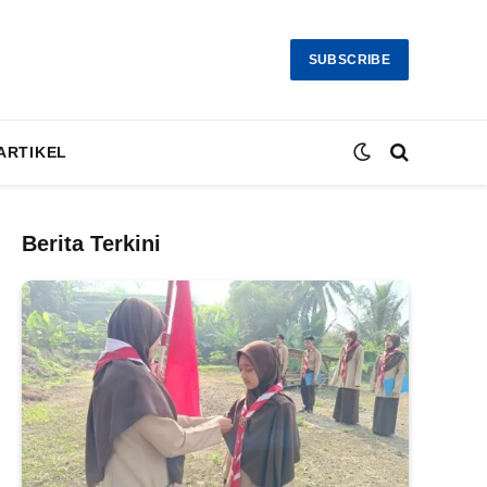
SUBSCRIBE
ARTIKEL
Berita Terkini