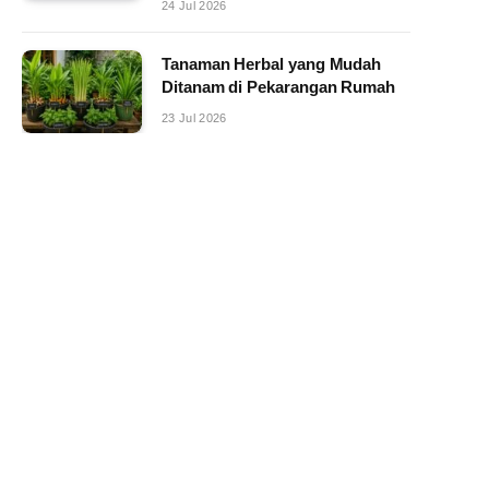
24 Jul 2026
Tanaman Herbal yang Mudah
Ditanam di Pekarangan Rumah
23 Jul 2026