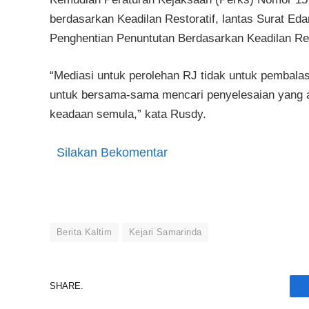
berdasarkan Keadilan Restoratif, lantas Surat E
Penghentian Penuntutan Berdasarkan Keadilan Res
“Mediasi untuk perolehan RJ tidak untuk pembalas
untuk bersama-sama mencari penyelesaian yang 
keadaan semula,” kata Rusdy.
Silakan Bekomentar
Berita Kaltim
Kejari Samarinda
SHARE.