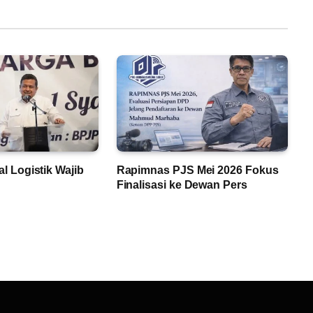
lal Logistik Wajib
Rapimnas PJS Mei 2026 Fokus
Finalisasi ke Dewan Pers