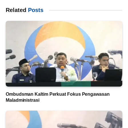
Related
Posts
Ombudsman Kaltim Perkuat Fokus Pengawasan
Maladministrasi