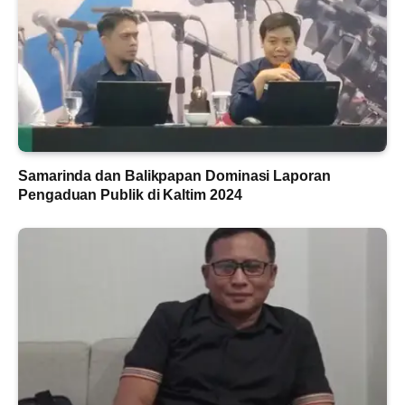
Samarinda dan Balikpapan Dominasi Laporan
Pengaduan Publik di Kaltim 2024