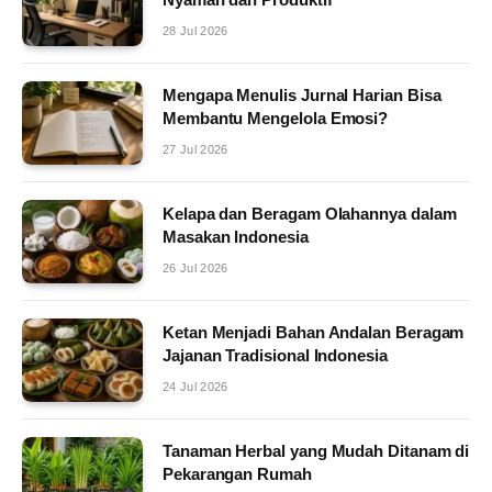
28 Jul 2026
Mengapa Menulis Jurnal Harian Bisa
Membantu Mengelola Emosi?
27 Jul 2026
Kelapa dan Beragam Olahannya dalam
Masakan Indonesia
26 Jul 2026
Ketan Menjadi Bahan Andalan Beragam
Jajanan Tradisional Indonesia
24 Jul 2026
Tanaman Herbal yang Mudah Ditanam di
Pekarangan Rumah