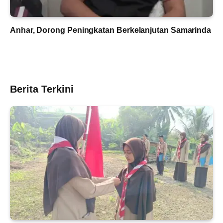
Anhar, Dorong Peningkatan Berkelanjutan Samarinda
Berita Terkini