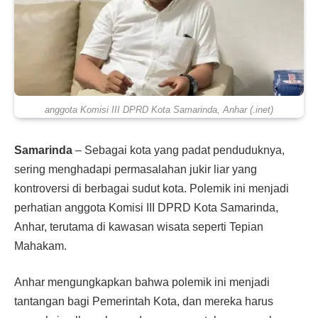
anggota Komisi III DPRD Kota Samarinda, Anhar (.inet)
Samarinda
– Sebagai kota yang padat penduduknya,
sering menghadapi permasalahan jukir liar yang
kontroversi di berbagai sudut kota. Polemik ini menjadi
perhatian anggota Komisi III DPRD Kota Samarinda,
Anhar, terutama di kawasan wisata seperti Tepian
Mahakam.
Anhar mengungkapkan bahwa polemik ini menjadi
tantangan bagi Pemerintah Kota, dan mereka harus