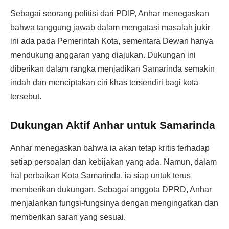
Sebagai seorang politisi dari PDIP, Anhar menegaskan
bahwa tanggung jawab dalam mengatasi masalah jukir
ini ada pada Pemerintah Kota, sementara Dewan hanya
mendukung anggaran yang diajukan. Dukungan ini
diberikan dalam rangka menjadikan Samarinda semakin
indah dan menciptakan ciri khas tersendiri bagi kota
tersebut.
Dukungan Aktif Anhar untuk Samarinda
Anhar menegaskan bahwa ia akan tetap kritis terhadap
setiap persoalan dan kebijakan yang ada. Namun, dalam
hal perbaikan Kota Samarinda, ia siap untuk terus
memberikan dukungan. Sebagai anggota DPRD, Anhar
menjalankan fungsi-fungsinya dengan mengingatkan dan
memberikan saran yang sesuai.