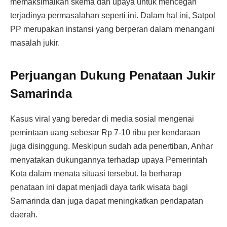
memaksimalkan skema dan upaya untuk mencegah
terjadinya permasalahan seperti ini. Dalam hal ini, Satpol
PP merupakan instansi yang berperan dalam menangani
masalah jukir.
Perjuangan Dukung Penataan Jukir
Samarinda
Kasus viral yang beredar di media sosial mengenai
pemintaan uang sebesar Rp 7-10 ribu per kendaraan
juga disinggung. Meskipun sudah ada penertiban, Anhar
menyatakan dukungannya terhadap upaya Pemerintah
Kota dalam menata situasi tersebut. Ia berharap
penataan ini dapat menjadi daya tarik wisata bagi
Samarinda dan juga dapat meningkatkan pendapatan
daerah.