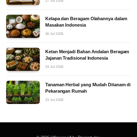
27 Jul 2026
Kelapa dan Beragam Olahannya dalam
Masakan Indonesia
26 Jul 2026
Ketan Menjadi Bahan Andalan Beragam
Jajanan Tradisional Indonesia
24 Jul 2026
Tanaman Herbal yang Mudah Ditanam di
Pekarangan Rumah
23 Jul 2026