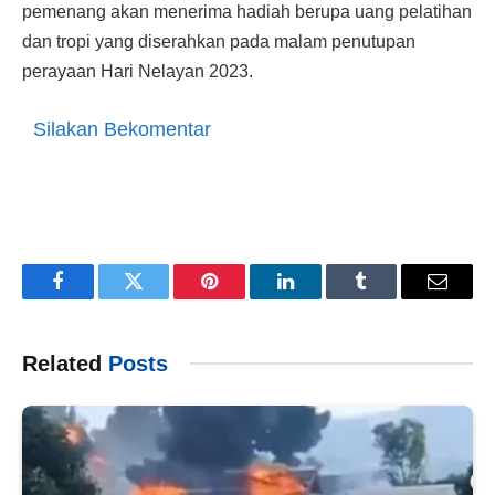
pemenang akan menerima hadiah berupa uang pelatihan
dan tropi yang diserahkan pada malam penutupan
perayaan Hari Nelayan 2023.
Silakan Bekomentar
Facebook
Twitter
Pinterest
LinkedIn
Tumblr
Email
Related
Posts