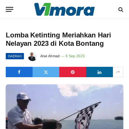
Lomba Ketinting Meriahkan Hari
Nelayan 2023 di Kota Bontang
Alwi Ahmad
6 Sep 2023
DAERAH