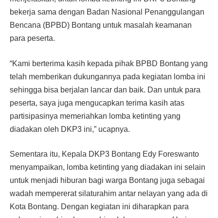
bekerja sama dengan Badan Nasional Penanggulangan
Bencana (BPBD) Bontang untuk masalah keamanan
para peserta.
“Kami berterima kasih kepada pihak BPBD Bontang yang
telah memberikan dukungannya pada kegiatan lomba ini
sehingga bisa berjalan lancar dan baik. Dan untuk para
peserta, saya juga mengucapkan terima kasih atas
partisipasinya memeriahkan lomba ketinting yang
diadakan oleh DKP3 ini,” ucapnya.
Sementara itu, Kepala DKP3 Bontang Edy Foreswanto
menyampaikan, lomba ketinting yang diadakan ini selain
untuk menjadi hiburan bagi warga Bontang juga sebagai
wadah mempererat silaturahim antar nelayan yang ada di
Kota Bontang. Dengan kegiatan ini diharapkan para