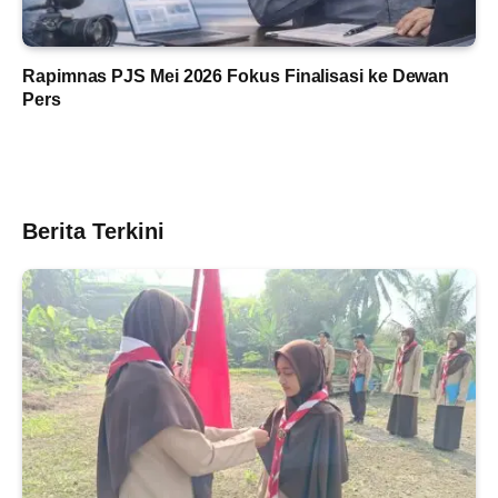
Rapimnas PJS Mei 2026 Fokus Finalisasi ke Dewan
Pers
Berita Terkini