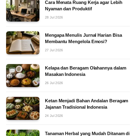
Cara Menata Ruang Kerja agar Lebih
Nyaman dan Produktif
28 Jul 2026
Mengapa Menulis Jurnal Harian Bisa
Membantu Mengelola Emosi?
27 Jul 2026
Kelapa dan Beragam Olahannya dalam
Masakan Indonesia
26 Jul 2026
Ketan Menjadi Bahan Andalan Beragam
Jajanan Tradisional Indonesia
24 Jul 2026
Tanaman Herbal yang Mudah Ditanam di