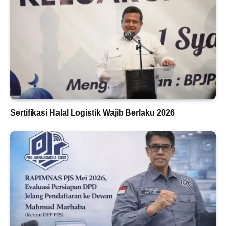
Sertifikasi Halal Logistik Wajib Berlaku 2026