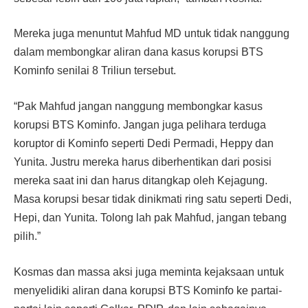
Mereka juga menuntut Mahfud MD untuk tidak nanggung
dalam membongkar aliran dana kasus korupsi BTS
Kominfo senilai 8 Triliun tersebut.
“Pak Mahfud jangan nanggung membongkar kasus
korupsi BTS Kominfo. Jangan juga pelihara terduga
koruptor di Kominfo seperti Dedi Permadi, Heppy dan
Yunita. Justru mereka harus diberhentikan dari posisi
mereka saat ini dan harus ditangkap oleh Kejagung.
Masa korupsi besar tidak dinikmati ring satu seperti Dedi,
Hepi, dan Yunita. Tolong lah pak Mahfud, jangan tebang
pilih.”
Kosmas dan massa aksi juga meminta kejaksaan untuk
menyelidiki aliran dana korupsi BTS Kominfo ke partai-