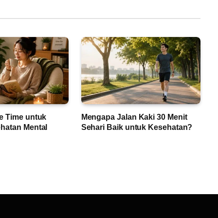
e Time untuk
Mengapa Jalan Kaki 30 Menit
hatan Mental
Sehari Baik untuk Kesehatan?