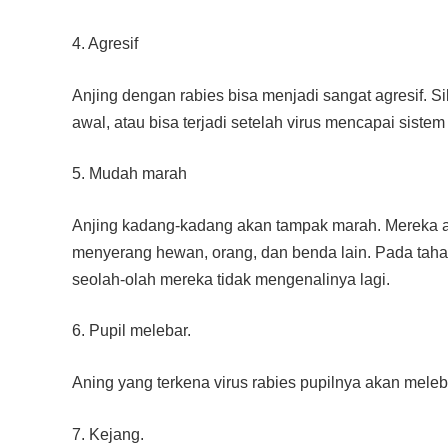
4. Agresif
Anjing dengan rabies bisa menjadi sangat agresif. S
awal, atau bisa terjadi setelah virus mencapai sistem 
5. Mudah marah
Anjing kadang-kadang akan tampak marah. Mereka 
menyerang hewan, orang, dan benda lain. Pada tahap
seolah-olah mereka tidak mengenalinya lagi.
6. Pupil melebar.
Aning yang terkena virus rabies pupilnya akan meleb
7. Kejang.