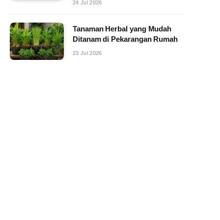
24 Jul 2026
Tanaman Herbal yang Mudah
Ditanam di Pekarangan Rumah
23 Jul 2026