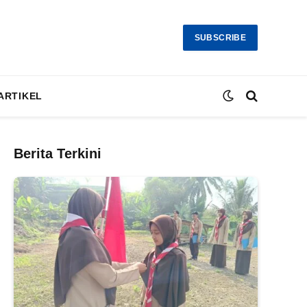
SUBSCRIBE
ARTIKEL
Berita Terkini