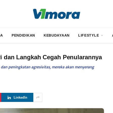
DA
PENDIDIKAN
KEBUDAYAAN
LIFESTYLE
iri dan Langkah Cegah Penularannya
 dan peningkatan agresivitas, mereka akan menyerang
LinkedIn