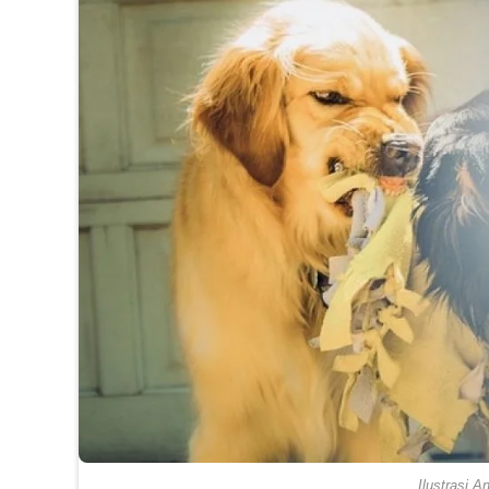
Ilustrasi An