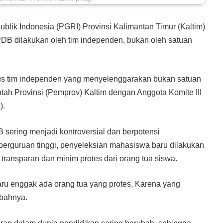
ublik Indonesia (PGRI) Provinsi Kalimantan Timur (Kaltim)
DB dilakukan oleh tim independen, bukan oleh satuan
rus tim independen yang menyelenggarakan bukan satuan
tah Provinsi (Pemprov) Kaltim dengan Anggota Komite III
).
sering menjadi kontroversial dan berpotensi
erguruan tinggi, penyeleksian mahasiswa baru dilakukan
transparan dan minim protes dari orang tua siswa.
aru enggak ada orang tua yang protes, Karena yang
mbahnya.