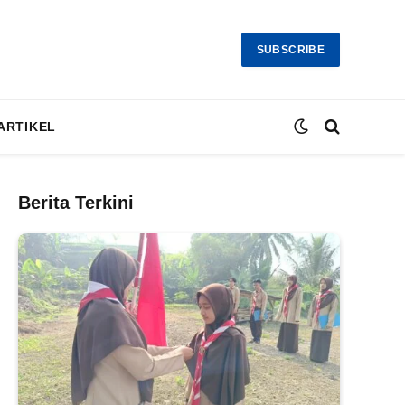
SUBSCRIBE
ARTIKEL
Berita Terkini