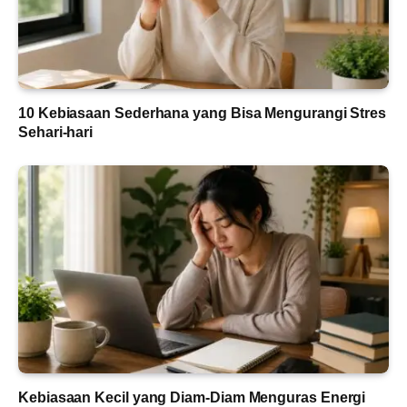
10 Kebiasaan Sederhana yang Bisa Mengurangi Stres
Sehari-hari
Kebiasaan Kecil yang Diam-Diam Menguras Energi