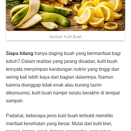
Ilustrasi Kulit Buah
Siapa bilang
hanya daging buah yang bermanfaat bagi
tubuh? Dalam realitas yang jarang disadari, kulit buah
ternyata menyimpan kandungan nutrisi yang tinggi dan
sering kali lebih kaya dari bagian dalamnya. Namun
karena dianggap tidak enak atau kurang lazim
dikonsumsi, kulit buah hampir selalu berakhir di tempat
sampah.
Padahal, beberapa jenis kulit buah terbukti memiliki
manfaat kesehatan yang besar. Mulai dari kulit kiwi,