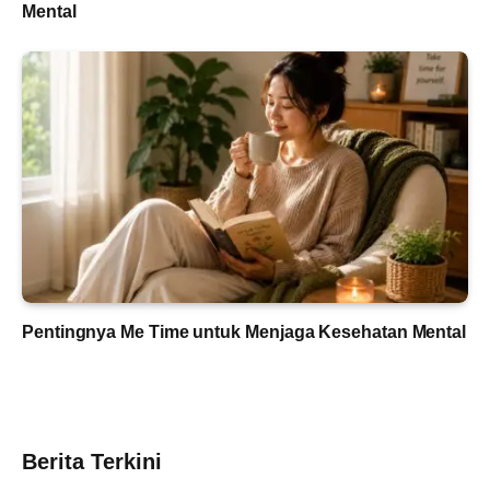
Mental
Pentingnya Me Time untuk Menjaga Kesehatan Mental
Berita Terkini