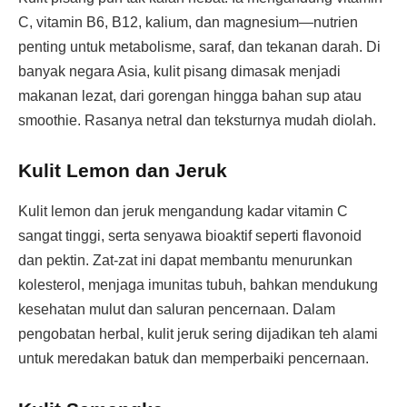
C, vitamin B6, B12, kalium, dan magnesium—nutrien
penting untuk metabolisme, saraf, dan tekanan darah. Di
banyak negara Asia, kulit pisang dimasak menjadi
makanan lezat, dari gorengan hingga bahan sup atau
smoothie. Rasanya netral dan teksturnya mudah diolah.
Kulit Lemon dan Jeruk
Kulit lemon dan jeruk mengandung kadar vitamin C
sangat tinggi, serta senyawa bioaktif seperti flavonoid
dan pektin. Zat-zat ini dapat membantu menurunkan
kolesterol, menjaga imunitas tubuh, bahkan mendukung
kesehatan mulut dan saluran pencernaan. Dalam
pengobatan herbal, kulit jeruk sering dijadikan teh alami
untuk meredakan batuk dan memperbaiki pencernaan.