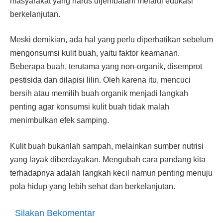
masyarakat yang harus dijembatani melalui edukasi
berkelanjutan.
Meski demikian, ada hal yang perlu diperhatikan sebelum
mengonsumsi kulit buah, yaitu faktor keamanan.
Beberapa buah, terutama yang non-organik, disemprot
pestisida dan dilapisi lilin. Oleh karena itu, mencuci
bersih atau memilih buah organik menjadi langkah
penting agar konsumsi kulit buah tidak malah
menimbulkan efek samping.
Kulit buah bukanlah sampah, melainkan sumber nutrisi
yang layak diberdayakan. Mengubah cara pandang kita
terhadapnya adalah langkah kecil namun penting menuju
pola hidup yang lebih sehat dan berkelanjutan.
Silakan Bekomentar