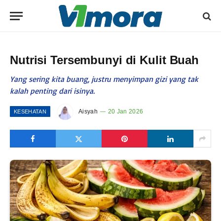
Nutrisi Tersembunyi di Kulit Buah
Yang sering kita buang, justru menyimpan gizi yang tak
kalah penting dari isinya.
Aisyah
20 Jan 2026
KESEHATAN