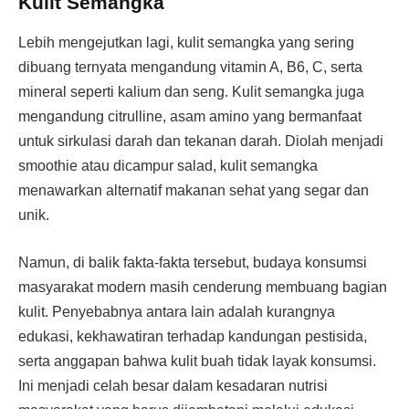
Kulit Semangka
Lebih mengejutkan lagi, kulit semangka yang sering
dibuang ternyata mengandung vitamin A, B6, C, serta
mineral seperti kalium dan seng. Kulit semangka juga
mengandung citrulline, asam amino yang bermanfaat
untuk sirkulasi darah dan tekanan darah. Diolah menjadi
smoothie atau dicampur salad, kulit semangka
menawarkan alternatif makanan sehat yang segar dan
unik.
Namun, di balik fakta-fakta tersebut, budaya konsumsi
masyarakat modern masih cenderung membuang bagian
kulit. Penyebabnya antara lain adalah kurangnya
edukasi, kekhawatiran terhadap kandungan pestisida,
serta anggapan bahwa kulit buah tidak layak konsumsi.
Ini menjadi celah besar dalam kesadaran nutrisi