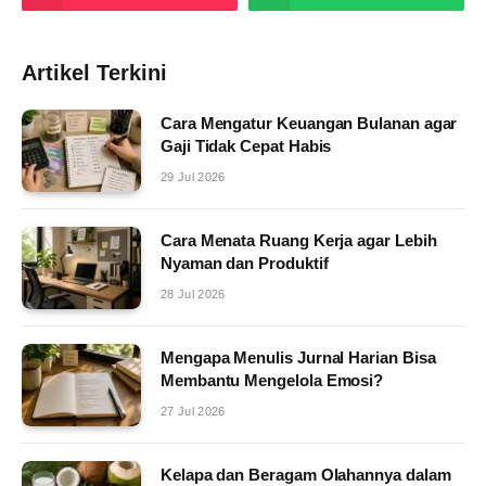
Artikel Terkini
Cara Mengatur Keuangan Bulanan agar
Gaji Tidak Cepat Habis
29 Jul 2026
Cara Menata Ruang Kerja agar Lebih
Nyaman dan Produktif
28 Jul 2026
Mengapa Menulis Jurnal Harian Bisa
Membantu Mengelola Emosi?
27 Jul 2026
Kelapa dan Beragam Olahannya dalam