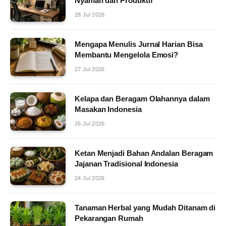
Nyaman dan Produktif
28 Jul 2026
Mengapa Menulis Jurnal Harian Bisa
Membantu Mengelola Emosi?
27 Jul 2026
Kelapa dan Beragam Olahannya dalam
Masakan Indonesia
26 Jul 2026
Ketan Menjadi Bahan Andalan Beragam
Jajanan Tradisional Indonesia
24 Jul 2026
Tanaman Herbal yang Mudah Ditanam di
Pekarangan Rumah