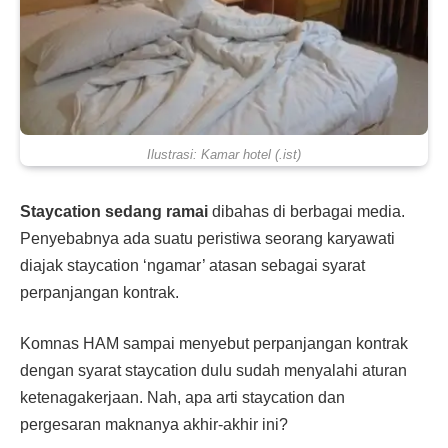
Ilustrasi: Kamar hotel (.ist)
Staycation sedang ramai
dibahas di berbagai media.
Penyebabnya ada suatu peristiwa seorang karyawati
diajak staycation ‘ngamar’ atasan sebagai syarat
perpanjangan kontrak.
Komnas HAM sampai menyebut perpanjangan kontrak
dengan syarat staycation dulu sudah menyalahi aturan
ketenagakerjaan. Nah, apa arti staycation dan
pergesaran maknanya akhir-akhir ini?