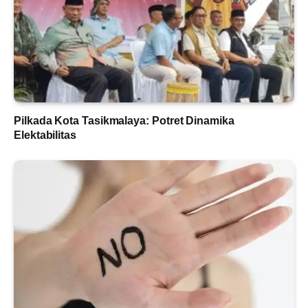
Pilkada Kota Tasikmalaya: Potret Dinamika
Elektabilitas