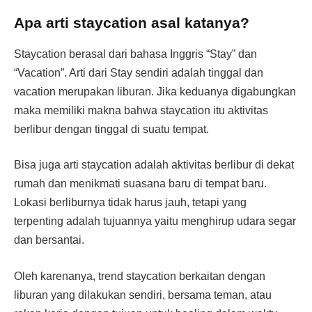
Apa arti staycation asal katanya?
Staycation berasal dari bahasa Inggris “Stay” dan
“Vacation”. Arti dari Stay sendiri adalah tinggal dan
vacation merupakan liburan. Jika keduanya digabungkan
maka memiliki makna bahwa staycation itu aktivitas
berlibur dengan tinggal di suatu tempat.
Bisa juga arti staycation adalah aktivitas berlibur di dekat
rumah dan menikmati suasana baru di tempat baru.
Lokasi berliburnya tidak harus jauh, tetapi yang
terpenting adalah tujuannya yaitu menghirup udara segar
dan bersantai.
Oleh karenanya, trend staycation berkaitan dengan
liburan yang dilakukan sendiri, bersama teman, atau