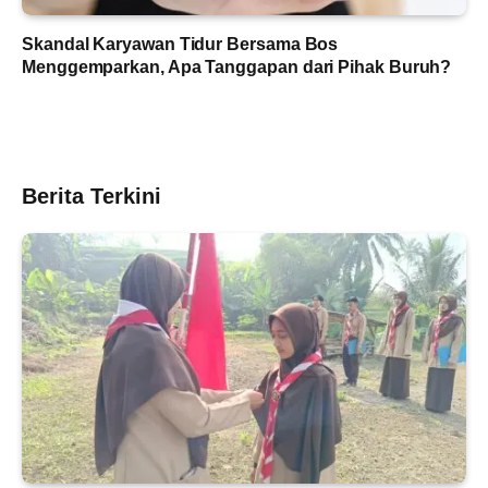
Skandal Karyawan Tidur Bersama Bos
Menggemparkan, Apa Tanggapan dari Pihak Buruh?
Berita Terkini