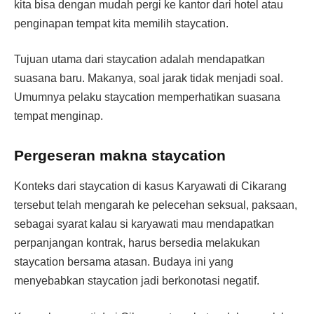
kita bisa dengan mudah pergi ke kantor dari hotel atau
penginapan tempat kita memilih staycation.
Tujuan utama dari staycation adalah mendapatkan
suasana baru. Makanya, soal jarak tidak menjadi soal.
Umumnya pelaku staycation memperhatikan suasana
tempat menginap.
Pergeseran makna staycation
Konteks dari staycation di kasus Karyawati di Cikarang
tersebut telah mengarah ke pelecehan seksual, paksaan,
sebagai syarat kalau si karyawati mau mendapatkan
perpanjangan kontrak, harus bersedia melakukan
staycation bersama atasan. Budaya ini yang
menyebabkan staycation jadi berkonotasi negatif.