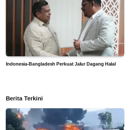
Indonesia-Bangladesh Perkuat Jalur Dagang Halal
Berita Terkini