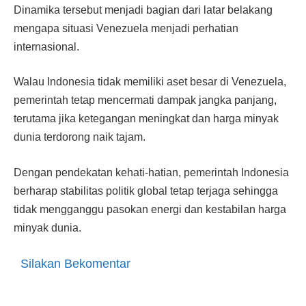
Dinamika tersebut menjadi bagian dari latar belakang
mengapa situasi Venezuela menjadi perhatian
internasional.
Walau Indonesia tidak memiliki aset besar di Venezuela,
pemerintah tetap mencermati dampak jangka panjang,
terutama jika ketegangan meningkat dan harga minyak
dunia terdorong naik tajam.
Dengan pendekatan kehati-hatian, pemerintah Indonesia
berharap stabilitas politik global tetap terjaga sehingga
tidak mengganggu pasokan energi dan kestabilan harga
minyak dunia.
Silakan Bekomentar