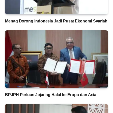
Menag Dorong Indonesia Jadi Pusat Ekonomi Syariah
BPJPH Perluas Jejaring Halal ke Eropa dan Asia