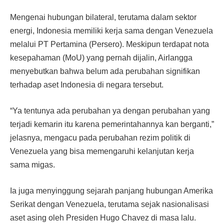
Mengenai hubungan bilateral, terutama dalam sektor
energi, Indonesia memiliki kerja sama dengan Venezuela
melalui PT Pertamina (Persero). Meskipun terdapat nota
kesepahaman (MoU) yang pernah dijalin, Airlangga
menyebutkan bahwa belum ada perubahan signifikan
terhadap aset Indonesia di negara tersebut.
“Ya tentunya ada perubahan ya dengan perubahan yang
terjadi kemarin itu karena pemerintahannya kan berganti,”
jelasnya, mengacu pada perubahan rezim politik di
Venezuela yang bisa memengaruhi kelanjutan kerja
sama migas.
Ia juga menyinggung sejarah panjang hubungan Amerika
Serikat dengan Venezuela, terutama sejak nasionalisasi
aset asing oleh Presiden Hugo Chavez di masa lalu.