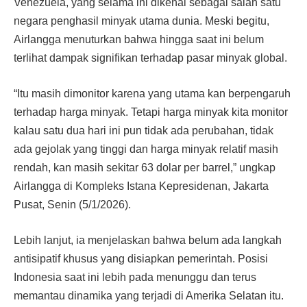
Venezuela, yang selama ini dikenal sebagai salah satu
negara penghasil minyak utama dunia. Meski begitu,
Airlangga menuturkan bahwa hingga saat ini belum
terlihat dampak signifikan terhadap pasar minyak global.
“Itu masih dimonitor karena yang utama kan berpengaruh
terhadap harga minyak. Tetapi harga minyak kita monitor
kalau satu dua hari ini pun tidak ada perubahan, tidak
ada gejolak yang tinggi dan harga minyak relatif masih
rendah, kan masih sekitar 63 dolar per barrel,” ungkap
Airlangga di Kompleks Istana Kepresidenan, Jakarta
Pusat, Senin (5/1/2026).
Lebih lanjut, ia menjelaskan bahwa belum ada langkah
antisipatif khusus yang disiapkan pemerintah. Posisi
Indonesia saat ini lebih pada menunggu dan terus
memantau dinamika yang terjadi di Amerika Selatan itu.