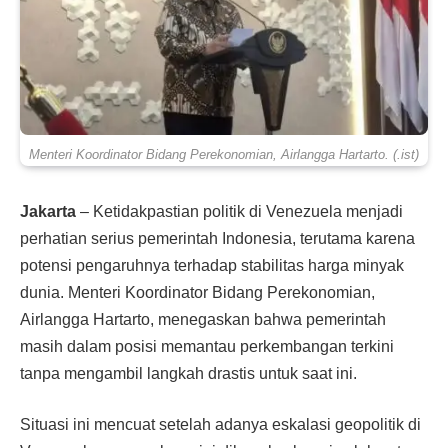
Menteri Koordinator Bidang Perekonomian, Airlangga Hartarto. (.ist)
Jakarta
– Ketidakpastian politik di Venezuela menjadi
perhatian serius pemerintah Indonesia, terutama karena
potensi pengaruhnya terhadap stabilitas harga minyak
dunia. Menteri Koordinator Bidang Perekonomian,
Airlangga Hartarto, menegaskan bahwa pemerintah
masih dalam posisi memantau perkembangan terkini
tanpa mengambil langkah drastis untuk saat ini.
Situasi ini mencuat setelah adanya eskalasi geopolitik di