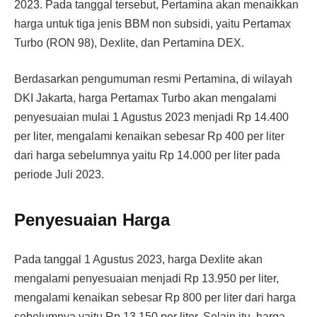
2023. Pada tanggal tersebut, Pertamina akan menaikkan
harga untuk tiga jenis BBM non subsidi, yaitu Pertamax
Turbo (RON 98), Dexlite, dan Pertamina DEX.
Berdasarkan pengumuman resmi Pertamina, di wilayah
DKI Jakarta, harga Pertamax Turbo akan mengalami
penyesuaian mulai 1 Agustus 2023 menjadi Rp 14.400
per liter, mengalami kenaikan sebesar Rp 400 per liter
dari harga sebelumnya yaitu Rp 14.000 per liter pada
periode Juli 2023.
Penyesuaian Harga
Pada tanggal 1 Agustus 2023, harga Dexlite akan
mengalami penyesuaian menjadi Rp 13.950 per liter,
mengalami kenaikan sebesar Rp 800 per liter dari harga
sebelumnya yaitu Rp 13.150 per liter. Selain itu, harga