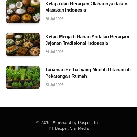
Kelapa dan Beragam Olahannya dalam
Masakan Indonesia
26 Jul 2026
Ketan Menjadi Bahan Andalan Beragam
Jajanan Tradisional Indonesia
24 Jul 2026
Tanaman Herbal yang Mudah Ditanam di
Pekarangan Rumah
23 Jul 2026
© 2026 |
Vimora.id
by
Dexpert, Inc
.
PT Dexpert Visi Media