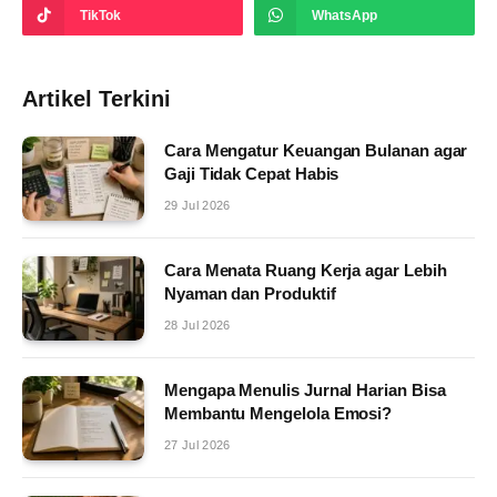
TikTok
WhatsApp
Artikel Terkini
Cara Mengatur Keuangan Bulanan agar
Gaji Tidak Cepat Habis
29 Jul 2026
Cara Menata Ruang Kerja agar Lebih
Nyaman dan Produktif
28 Jul 2026
Mengapa Menulis Jurnal Harian Bisa
Membantu Mengelola Emosi?
27 Jul 2026