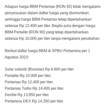
Adapun harga BBM Pertamax (RON 92) tidak mengalami
penyesuaian dalam daftar harga yang diumumkan,
sehingga harga BBM Pertamax tetap dipertahankan
sebesar Rp 12.400 per liter. Begitu pula dengan harga
BBM Pertalite (RON 90) yang tetap dipertahankan
sebesar Rp 10.000 per liter tanpa mengalami perubahan.
Berikut daftar harga BBM di SPBU Pertamina per 1
Agustus 2023:
Solar subsidi (Biosolar) Rp 6.800 per liter
Pertalite Rp 10.000 per liter.
Pertamax Rp 12.400 per liter.
Pertamax Turbo Rp 14.400 per liter.
Dexlite Rp 13.950 per liter.
Pertamina DEX Rp 14.350 per liter.