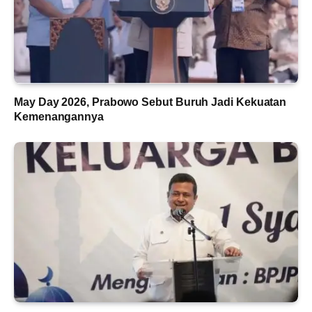
May Day 2026, Prabowo Sebut Buruh Jadi Kekuatan
Kemenangannya