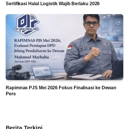
Sertifikasi Halal Logistik Wajib Berlaku 2026
Rapimnas PJS Mei 2026 Fokus Finalisasi ke Dewan
Pers
Berita Terkini