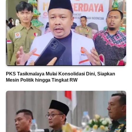
PKS Tasikmalaya Mulai Konsolidasi Dini, Siapkan
Mesin Politik hingga Tingkat RW