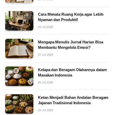
Cara Menata Ruang Kerja agar Lebih
Nyaman dan Produktif
28 Jul 2026
Mengapa Menulis Jurnal Harian Bisa
Membantu Mengelola Emosi?
27 Jul 2026
Kelapa dan Beragam Olahannya dalam
Masakan Indonesia
26 Jul 2026
Ketan Menjadi Bahan Andalan Beragam
Jajanan Tradisional Indonesia
24 Jul 2026