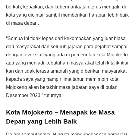
berkah, kebaikan, dan kebermanfaatan terus mengalir di
kota yang dicintai, sambil memberikan harapan lebih baik
di masa depan.
“Semua ini tidak lepas dari kekompakan yang luar biasa
dari masyarakat dan seluruh jajaran para pejabat sampai
dengan level staff yang ada di pemerintah kota Mojokerto
apa yang menjadi kebutuhan masyarakat telah kita ikhtiar
kan dan tidak terasa amanah yang diberikan masyarakat
kepada saya yang hampir lima tahun memimpin kota
Mojokerto akan berakhir masa jabatan saya di bulan
Desember 2023,” tuturnya.
Kota Mojokerto – Menapak ke Masa
Depan yang Lebih Baik
Dalam sambutannya, Ning Ita mengungkapkan apresiasi