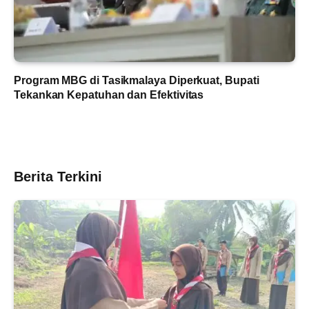
Program MBG di Tasikmalaya Diperkuat, Bupati
Tekankan Kepatuhan dan Efektivitas
Berita Terkini