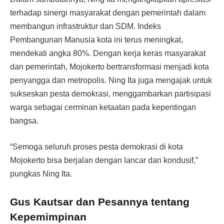
terhadap sinergi masyarakat dengan pemerintah dalam
membangun infrastruktur dan SDM. Indeks
Pembangunan Manusia kota ini terus meningkat,
mendekati angka 80%. Dengan kerja keras masyarakat
dan pemerintah, Mojokerto bertransformasi menjadi kota
penyangga dan metropolis. Ning Ita juga mengajak untuk
sukseskan pesta demokrasi, menggambarkan partisipasi
warga sebagai cerminan ketaatan pada kepentingan
bangsa.
“Semoga seluruh proses pesta demokrasi di kota
Mojokerto bisa berjalan dengan lancar dan kondusif,”
pungkas Ning Ita.
Gus Kautsar dan Pesannya tentang
Kepemimpinan