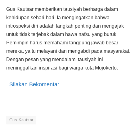
Gus Kautsar memberikan tausiyah berharga dalam
kehidupan sehari-hari. Ia mengingatkan bahwa
introspeksi diri adalah langkah penting dan mengajak
untuk tidak terjebak dalam hawa nafsu yang buruk.
Pemimpin harus memahami tanggung jawab besar
mereka, yaitu melayani dan mengabdi pada masyarakat.
Dengan pesan yang mendalam, tausiyah ini
meninggalkan inspirasi bagi warga kota Mojokerto.
Silakan Bekomentar
Gus Kautsar