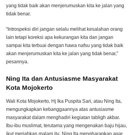
yang tidak baik akan menjerumuskan kita ke jalan yang
tidak benar.
“Introspeksi diri jangan selalu melihat kesalahan orang
lain tetapi koreksi apa kekurangan kita dan jangan
sampai kita terbuai dengan hawa nafsu yang tidak baik
akan menjerumuskan kita ke jalan yang tidak benar,”
pesannya.
Ning Ita dan Antusiasme Masyarakat
Kota Mojokerto
Wali Kota Mojokerto, Hj Ika Puspita Sari, atau Ning Ita,
mengungkapkan kebanggaannya atas antusiasme
masyarakat dalam menghadiri kegiatan tabligh akbar.
Ibu-ibu muslimat, terutama yang mengenakan baju hijau,
ikut meriahkan malam itu. Ning Ita mengharapkan agar