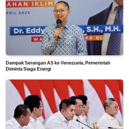
Dampak Serangan AS ke Venezuela, Pemerintah
Diminta Siaga Energi