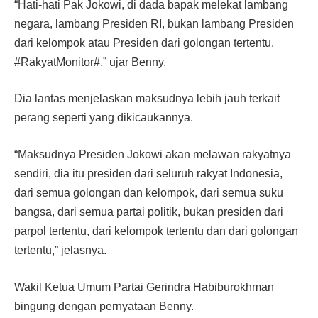
“Hati-hati Pak Jokowi, di dada bapak melekat lambang
negara, lambang Presiden RI, bukan lambang Presiden
dari kelompok atau Presiden dari golongan tertentu.
#RakyatMonitor#,” ujar Benny.
Dia lantas menjelaskan maksudnya lebih jauh terkait
perang seperti yang dikicaukannya.
“Maksudnya Presiden Jokowi akan melawan rakyatnya
sendiri, dia itu presiden dari seluruh rakyat Indonesia,
dari semua golongan dan kelompok, dari semua suku
bangsa, dari semua partai politik, bukan presiden dari
parpol tertentu, dari kelompok tertentu dan dari golongan
tertentu,” jelasnya.
Wakil Ketua Umum Partai Gerindra Habiburokhman
bingung dengan pernyataan Benny.