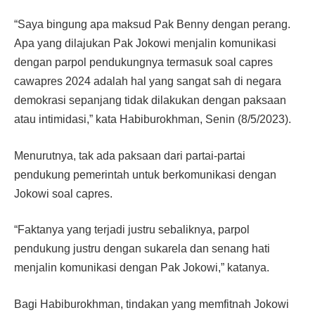
“Saya bingung apa maksud Pak Benny dengan perang.
Apa yang dilajukan Pak Jokowi menjalin komunikasi
dengan parpol pendukungnya termasuk soal capres
cawapres 2024 adalah hal yang sangat sah di negara
demokrasi sepanjang tidak dilakukan dengan paksaan
atau intimidasi,” kata Habiburokhman, Senin (8/5/2023).
Menurutnya, tak ada paksaan dari partai-partai
pendukung pemerintah untuk berkomunikasi dengan
Jokowi soal capres.
“Faktanya yang terjadi justru sebaliknya, parpol
pendukung justru dengan sukarela dan senang hati
menjalin komunikasi dengan Pak Jokowi,” katanya.
Bagi Habiburokhman, tindakan yang memfitnah Jokowi