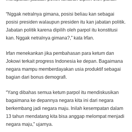
“Nggak netralnya gimana, posisi beliau kan sebagai
posisi presiden walaupun presiden itu kan jabatan politik.
Jabatan politik karena dipilih oleh parpol itu konstitusi
kan. Nggak netralnya gimana?,” kata Irfan.
Irfan menekankan jika pembahasan para ketum dan
Jokowi terkait progress Indonesia ke depan. Bagaimana
negara mampu memberdayakan usia produktif sebagai
bagian dari bonus demografi.
“Yang dibahas semua ketum parpol itu mendiskusikan
bagaimana ke depannya negara kita ini dari negara
berkembang jadi negara maju. Inilah kesempatan dalam
13 tahun mendatang kita bisa anggap melompat menjadi
negara maju,” ujarnya.