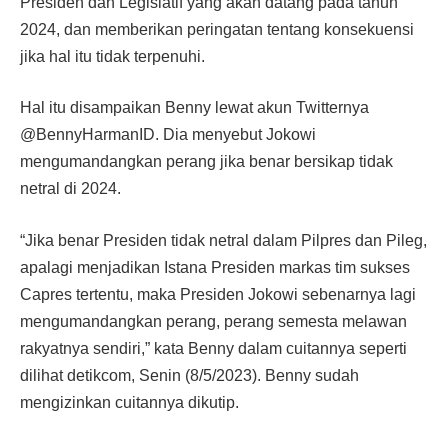
Presiden dan Legislatif yang akan datang pada tahun
2024, dan memberikan peringatan tentang konsekuensi
jika hal itu tidak terpenuhi.
Hal itu disampaikan Benny lewat akun Twitternya
@BennyHarmanID. Dia menyebut Jokowi
mengumandangkan perang jika benar bersikap tidak
netral di 2024.
“Jika benar Presiden tidak netral dalam Pilpres dan Pileg,
apalagi menjadikan Istana Presiden markas tim sukses
Capres tertentu, maka Presiden Jokowi sebenarnya lagi
mengumandangkan perang, perang semesta melawan
rakyatnya sendiri,” kata Benny dalam cuitannya seperti
dilihat detikcom, Senin (8/5/2023). Benny sudah
mengizinkan cuitannya dikutip.