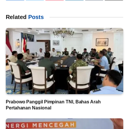
Related
Posts
Prabowo Panggil Pimpinan TNI, Bahas Arah
Pertahanan Nasional