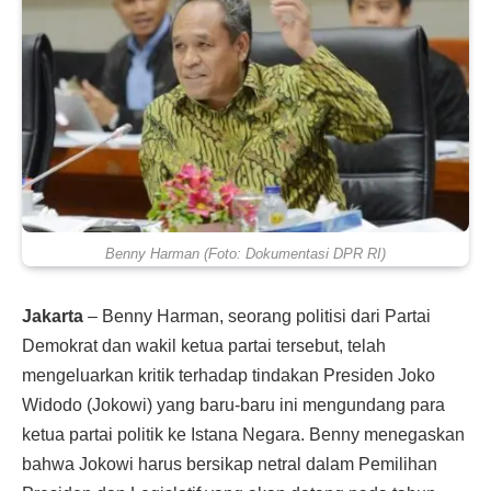
Benny Harman (Foto: Dokumentasi DPR RI)
Jakarta
– Benny Harman, seorang politisi dari Partai
Demokrat dan wakil ketua partai tersebut, telah
mengeluarkan kritik terhadap tindakan Presiden Joko
Widodo (Jokowi) yang baru-baru ini mengundang para
ketua partai politik ke Istana Negara. Benny menegaskan
bahwa Jokowi harus bersikap netral dalam Pemilihan