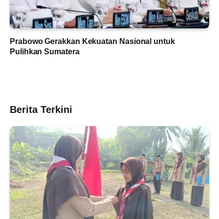
Prabowo Gerakkan Kekuatan Nasional untuk
Pulihkan Sumatera
Berita Terkini