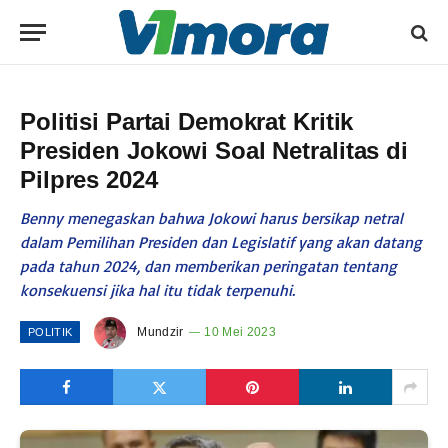
Politisi Partai Demokrat Kritik
Presiden Jokowi Soal Netralitas di
Pilpres 2024
Benny menegaskan bahwa Jokowi harus bersikap netral
dalam Pemilihan Presiden dan Legislatif yang akan datang
pada tahun 2024, dan memberikan peringatan tentang
konsekuensi jika hal itu tidak terpenuhi.
Mundzir
10 Mei 2023
POLITIK