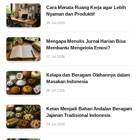
Cara Menata Ruang Kerja agar Lebih
Nyaman dan Produktif
28 Jul 2026
Mengapa Menulis Jurnal Harian Bisa
Membantu Mengelola Emosi?
27 Jul 2026
Kelapa dan Beragam Olahannya dalam
Masakan Indonesia
26 Jul 2026
Ketan Menjadi Bahan Andalan Beragam
Jajanan Tradisional Indonesia
24 Jul 2026