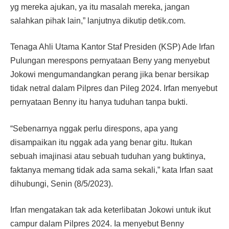
yg mereka ajukan, ya itu masalah mereka, jangan
salahkan pihak lain,” lanjutnya dikutip detik.com.
Tenaga Ahli Utama Kantor Staf Presiden (KSP) Ade Irfan
Pulungan merespons pernyataan Beny yang menyebut
Jokowi mengumandangkan perang jika benar bersikap
tidak netral dalam Pilpres dan Pileg 2024. Irfan menyebut
pernyataan Benny itu hanya tuduhan tanpa bukti.
“Sebenarnya nggak perlu direspons, apa yang
disampaikan itu nggak ada yang benar gitu. Itukan
sebuah imajinasi atau sebuah tuduhan yang buktinya,
faktanya memang tidak ada sama sekali,” kata Irfan saat
dihubungi, Senin (8/5/2023).
Irfan mengatakan tak ada keterlibatan Jokowi untuk ikut
campur dalam Pilpres 2024. Ia menyebut Benny