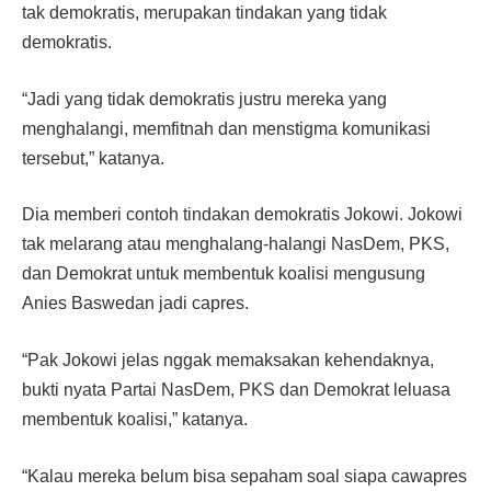
tak demokratis, merupakan tindakan yang tidak
demokratis.
“Jadi yang tidak demokratis justru mereka yang
menghalangi, memfitnah dan menstigma komunikasi
tersebut,” katanya.
Dia memberi contoh tindakan demokratis Jokowi. Jokowi
tak melarang atau menghalang-halangi NasDem, PKS,
dan Demokrat untuk membentuk koalisi mengusung
Anies Baswedan jadi capres.
“Pak Jokowi jelas nggak memaksakan kehendaknya,
bukti nyata Partai NasDem, PKS dan Demokrat leluasa
membentuk koalisi,” katanya.
“Kalau mereka belum bisa sepaham soal siapa cawapres