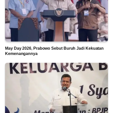
May Day 2026, Prabowo Sebut Buruh Jadi Kekuatan
Kemenangannya