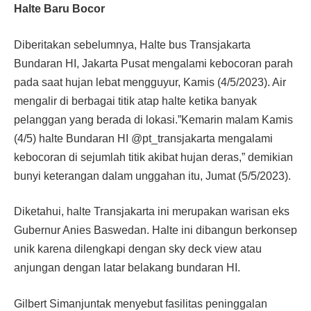
Halte Baru Bocor
Diberitakan sebelumnya, Halte bus Transjakarta
Bundaran HI, Jakarta Pusat mengalami kebocoran parah
pada saat hujan lebat mengguyur, Kamis (4/5/2023). Air
mengalir di berbagai titik atap halte ketika banyak
pelanggan yang berada di lokasi.”Kemarin malam Kamis
(4/5) halte Bundaran HI @pt_transjakarta mengalami
kebocoran di sejumlah titik akibat hujan deras,” demikian
bunyi keterangan dalam unggahan itu, Jumat (5/5/2023).
Diketahui, halte Transjakarta ini merupakan warisan eks
Gubernur Anies Baswedan. Halte ini dibangun berkonsep
unik karena dilengkapi dengan sky deck view atau
anjungan dengan latar belakang bundaran HI.
Gilbert Simanjuntak menyebut fasilitas peninggalan