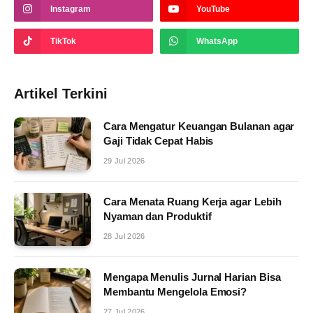
Instagram
YouTube
TikTok
WhatsApp
Artikel Terkini
Cara Mengatur Keuangan Bulanan agar
Gaji Tidak Cepat Habis
29 Jul 2026
Cara Menata Ruang Kerja agar Lebih
Nyaman dan Produktif
28 Jul 2026
Mengapa Menulis Jurnal Harian Bisa
Membantu Mengelola Emosi?
27 Jul 2026