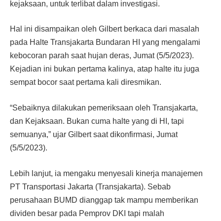
kejaksaan, untuk terlibat dalam investigasi.
Hal ini disampaikan oleh Gilbert berkaca dari masalah
pada Halte Transjakarta Bundaran HI yang mengalami
kebocoran parah saat hujan deras, Jumat (5/5/2023).
Kejadian ini bukan pertama kalinya, atap halte itu juga
sempat bocor saat pertama kali diresmikan.
“Sebaiknya dilakukan pemeriksaan oleh Transjakarta,
dan Kejaksaan. Bukan cuma halte yang di HI, tapi
semuanya,” ujar Gilbert saat dikonfirmasi, Jumat
(5/5/2023).
Lebih lanjut, ia mengaku menyesali kinerja manajemen
PT Transportasi Jakarta (Transjakarta). Sebab
perusahaan BUMD dianggap tak mampu memberikan
dividen besar pada Pemprov DKI tapi malah