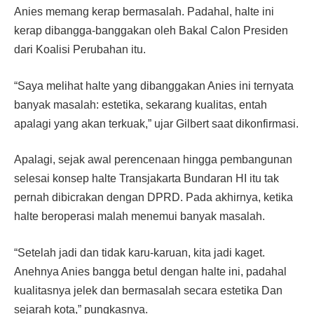
Anies memang kerap bermasalah. Padahal, halte ini
kerap dibangga-banggakan oleh Bakal Calon Presiden
dari Koalisi Perubahan itu.
“Saya melihat halte yang dibanggakan Anies ini ternyata
banyak masalah: estetika, sekarang kualitas, entah
apalagi yang akan terkuak,” ujar Gilbert saat dikonfirmasi.
Apalagi, sejak awal perencenaan hingga pembangunan
selesai konsep halte Transjakarta Bundaran HI itu tak
pernah dibicrakan dengan DPRD. Pada akhirnya, ketika
halte beroperasi malah menemui banyak masalah.
“Setelah jadi dan tidak karu-karuan, kita jadi kaget.
Anehnya Anies bangga betul dengan halte ini, padahal
kualitasnya jelek dan bermasalah secara estetika Dan
sejarah kota,” pungkasnya.