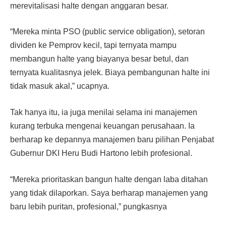
merevitalisasi halte dengan anggaran besar.
“Mereka minta PSO (public service obligation), setoran
dividen ke Pemprov kecil, tapi ternyata mampu
membangun halte yang biayanya besar betul, dan
ternyata kualitasnya jelek. Biaya pembangunan halte ini
tidak masuk akal,” ucapnya.
Tak hanya itu, ia juga menilai selama ini manajemen
kurang terbuka mengenai keuangan perusahaan. Ia
berharap ke depannya manajemen baru pilihan Penjabat
Gubernur DKI Heru Budi Hartono lebih profesional.
“Mereka prioritaskan bangun halte dengan laba ditahan
yang tidak dilaporkan. Saya berharap manajemen yang
baru lebih puritan, profesional,” pungkasnya