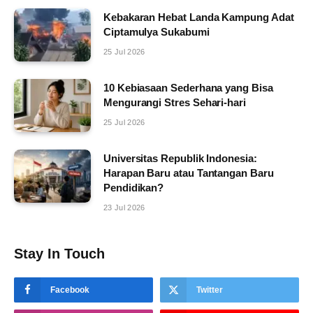
Kebakaran Hebat Landa Kampung Adat
Ciptamulya Sukabumi
25 Jul 2026
10 Kebiasaan Sederhana yang Bisa
Mengurangi Stres Sehari-hari
25 Jul 2026
Universitas Republik Indonesia:
Harapan Baru atau Tantangan Baru
Pendidikan?
23 Jul 2026
Stay In Touch
Facebook
Twitter