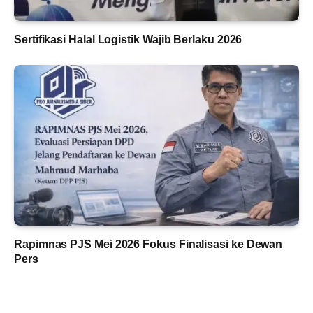
Sertifikasi Halal Logistik Wajib Berlaku 2026
Rapimnas PJS Mei 2026 Fokus Finalisasi ke Dewan
Pers