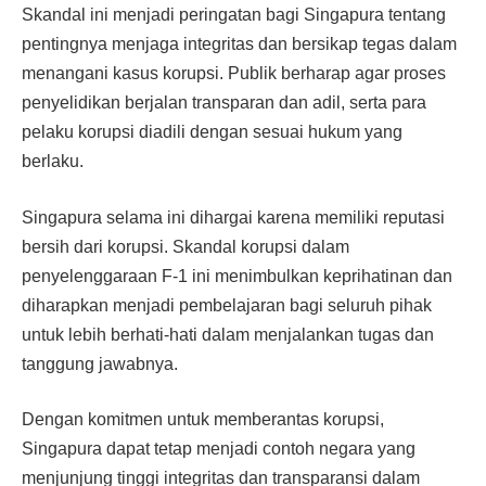
Skandal ini menjadi peringatan bagi Singapura tentang
pentingnya menjaga integritas dan bersikap tegas dalam
menangani kasus korupsi. Publik berharap agar proses
penyelidikan berjalan transparan dan adil, serta para
pelaku korupsi diadili dengan sesuai hukum yang
berlaku.
Singapura selama ini dihargai karena memiliki reputasi
bersih dari korupsi. Skandal korupsi dalam
penyelenggaraan F-1 ini menimbulkan keprihatinan dan
diharapkan menjadi pembelajaran bagi seluruh pihak
untuk lebih berhati-hati dalam menjalankan tugas dan
tanggung jawabnya.
Dengan komitmen untuk memberantas korupsi,
Singapura dapat tetap menjadi contoh negara yang
menjunjung tinggi integritas dan transparansi dalam