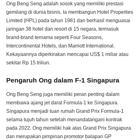
Ong Beng Seng adalah sosok yang memiliki prestasi
gemilang di dunia bisnis. Ia membangun Hotel Properties
Limited (HPL) pada tahun 1981 dan berhasil menguasai
jaringan 38 hotel dan resort di 15 negara, termasuk
brand-brand ternama seperti Four Seasons,
Intercontinental Hotels, dan Marriott International.
Kekayaannya diperkirakan mencapai US$ 1 miliar atau
sekitar Rp 15 triliun.
Pengaruh Ong dalam F-1 Singapura
Ong Beng Seng juga memiliki peran penting dalam
membawa ajang jet darat Formula-1 ke Singapura.
Singapura menjadi tuan rumah Grand Prix Formula-1
selama tujuh tahun setelah menandatangani kontrak
pada 2022. Ong memiliki hak atas Grand Prix Singapura
dan merupakan pimpinan promotor balapan GP