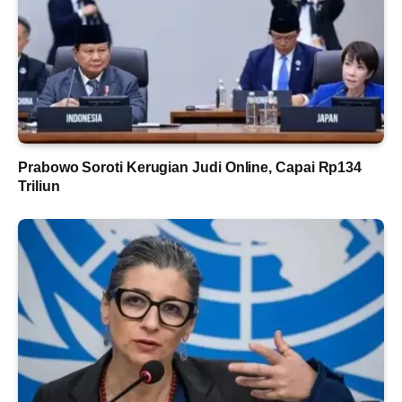
Prabowo Soroti Kerugian Judi Online, Capai Rp134
Triliun