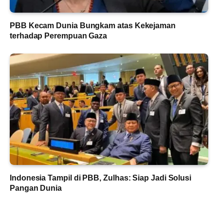
PBB Kecam Dunia Bungkam atas Kekejaman
terhadap Perempuan Gaza
Indonesia Tampil di PBB, Zulhas: Siap Jadi Solusi
Pangan Dunia