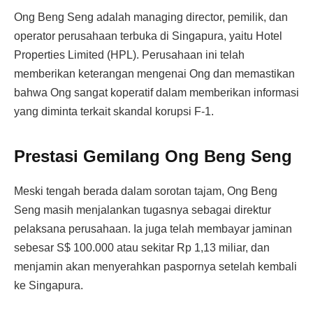
Ong Beng Seng adalah managing director, pemilik, dan
operator perusahaan terbuka di Singapura, yaitu Hotel
Properties Limited (HPL). Perusahaan ini telah
memberikan keterangan mengenai Ong dan memastikan
bahwa Ong sangat koperatif dalam memberikan informasi
yang diminta terkait skandal korupsi F-1.
Prestasi Gemilang Ong Beng Seng
Meski tengah berada dalam sorotan tajam, Ong Beng
Seng masih menjalankan tugasnya sebagai direktur
pelaksana perusahaan. Ia juga telah membayar jaminan
sebesar S$ 100.000 atau sekitar Rp 1,13 miliar, dan
menjamin akan menyerahkan paspornya setelah kembali
ke Singapura.