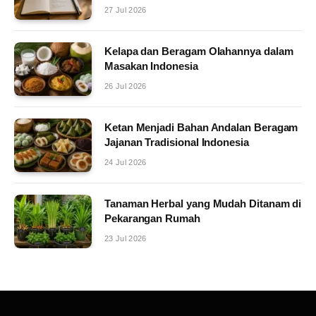
27 Jul 2026
Kelapa dan Beragam Olahannya dalam
Masakan Indonesia
26 Jul 2026
Ketan Menjadi Bahan Andalan Beragam
Jajanan Tradisional Indonesia
24 Jul 2026
Tanaman Herbal yang Mudah Ditanam di
Pekarangan Rumah
23 Jul 2026