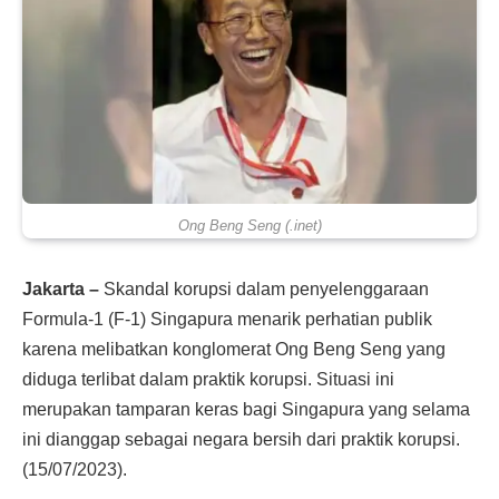
Ong Beng Seng (.inet)
Jakarta –
Skandal korupsi dalam penyelenggaraan
Formula-1 (F-1) Singapura menarik perhatian publik
karena melibatkan konglomerat Ong Beng Seng yang
diduga terlibat dalam praktik korupsi. Situasi ini
merupakan tamparan keras bagi Singapura yang selama
ini dianggap sebagai negara bersih dari praktik korupsi.
(15/07/2023).