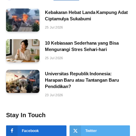
Kebakaran Hebat Landa Kampung Adat
Ciptamulya Sukabumi
25 Jul 2026
10 Kebiasaan Sederhana yang Bisa
Mengurangi Stres Sehari-hari
25 Jul 2026
Universitas Republik Indonesia:
Harapan Baru atau Tantangan Baru
Pendidikan?
23 Jul 2026
Stay In Touch
Facebook
Twitter