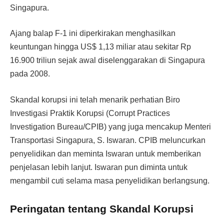
Singapura.
Ajang balap F-1 ini diperkirakan menghasilkan
keuntungan hingga US$ 1,13 miliar atau sekitar Rp
16.900 triliun sejak awal diselenggarakan di Singapura
pada 2008.
Skandal korupsi ini telah menarik perhatian Biro
Investigasi Praktik Korupsi (Corrupt Practices
Investigation Bureau/CPIB) yang juga mencakup Menteri
Transportasi Singapura, S. Iswaran. CPIB meluncurkan
penyelidikan dan meminta Iswaran untuk memberikan
penjelasan lebih lanjut. Iswaran pun diminta untuk
mengambil cuti selama masa penyelidikan berlangsung.
Peringatan tentang Skandal Korupsi