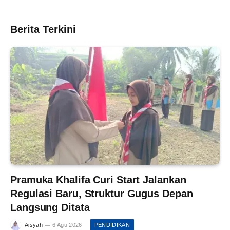
Berita Terkini
Pramuka Khalifa Curi Start Jalankan
Regulasi Baru, Struktur Gugus Depan
Langsung Ditata
Aisyah
6 Agu 2026
PENDIDIKAN