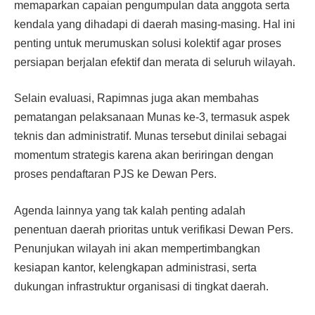
memaparkan capaian pengumpulan data anggota serta
kendala yang dihadapi di daerah masing-masing. Hal ini
penting untuk merumuskan solusi kolektif agar proses
persiapan berjalan efektif dan merata di seluruh wilayah.
Selain evaluasi, Rapimnas juga akan membahas
pematangan pelaksanaan Munas ke-3, termasuk aspek
teknis dan administratif. Munas tersebut dinilai sebagai
momentum strategis karena akan beriringan dengan
proses pendaftaran PJS ke Dewan Pers.
Agenda lainnya yang tak kalah penting adalah
penentuan daerah prioritas untuk verifikasi Dewan Pers.
Penunjukan wilayah ini akan mempertimbangkan
kesiapan kantor, kelengkapan administrasi, serta
dukungan infrastruktur organisasi di tingkat daerah.