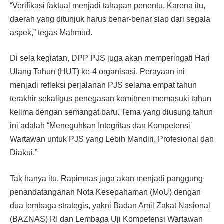
“Verifikasi faktual menjadi tahapan penentu. Karena itu,
daerah yang ditunjuk harus benar-benar siap dari segala
aspek,” tegas Mahmud.
Di sela kegiatan, DPP PJS juga akan memperingati Hari
Ulang Tahun (HUT) ke-4 organisasi. Perayaan ini
menjadi refleksi perjalanan PJS selama empat tahun
terakhir sekaligus penegasan komitmen memasuki tahun
kelima dengan semangat baru. Tema yang diusung tahun
ini adalah “Meneguhkan Integritas dan Kompetensi
Wartawan untuk PJS yang Lebih Mandiri, Profesional dan
Diakui.”
Tak hanya itu, Rapimnas juga akan menjadi panggung
penandatanganan Nota Kesepahaman (MoU) dengan
dua lembaga strategis, yakni Badan Amil Zakat Nasional
(BAZNAS) RI dan Lembaga Uji Kompetensi Wartawan