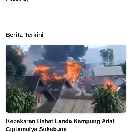
Berita Terkini
Kebakaran Hebat Landa Kampung Adat
Ciptamulya Sukabumi