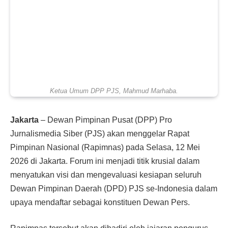
Ketua Umum DPP PJS, Mahmud Marhaba.
Jakarta
– Dewan Pimpinan Pusat (DPP) Pro
Jurnalismedia Siber (PJS) akan menggelar Rapat
Pimpinan Nasional (Rapimnas) pada Selasa, 12 Mei
2026 di Jakarta. Forum ini menjadi titik krusial dalam
menyatukan visi dan mengevaluasi kesiapan seluruh
Dewan Pimpinan Daerah (DPD) PJS se-Indonesia dalam
upaya mendaftar sebagai konstituen Dewan Pers.