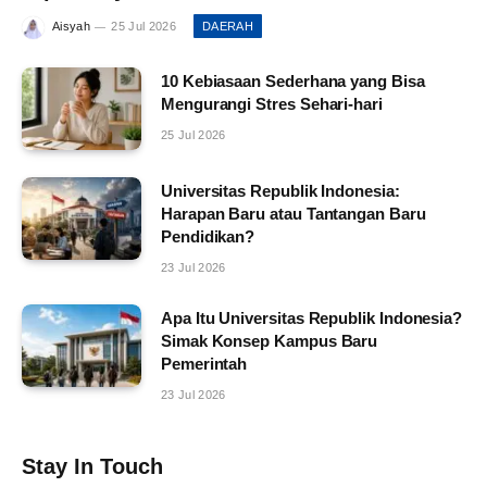
Aisyah
25 Jul 2026
DAERAH
10 Kebiasaan Sederhana yang Bisa
Mengurangi Stres Sehari-hari
25 Jul 2026
Universitas Republik Indonesia:
Harapan Baru atau Tantangan Baru
Pendidikan?
23 Jul 2026
Apa Itu Universitas Republik Indonesia?
Simak Konsep Kampus Baru
Pemerintah
23 Jul 2026
Stay In Touch