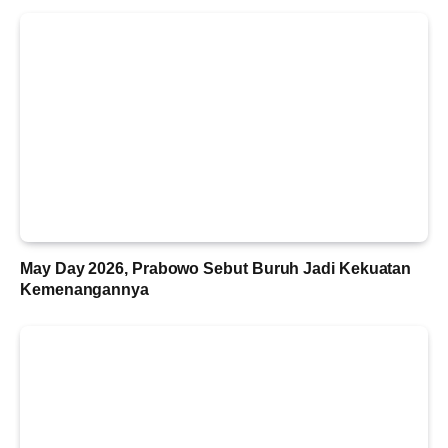
May Day 2026, Prabowo Sebut Buruh Jadi Kekuatan
Kemenangannya