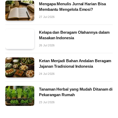
Mengapa Menulis Jurnal Harian Bisa
Membantu Mengelola Emosi?
27 Jul 2026
Kelapa dan Beragam Olahannya dalam
Masakan Indonesia
26 Jul 2026
Ketan Menjadi Bahan Andalan Beragam
Jajanan Tradisional Indonesia
24 Jul 2026
Tanaman Herbal yang Mudah Ditanam di
Pekarangan Rumah
23 Jul 2026