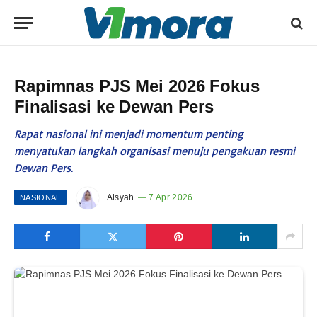
Rapimnas PJS Mei 2026 Fokus
Finalisasi ke Dewan Pers
Rapat nasional ini menjadi momentum penting
menyatukan langkah organisasi menuju pengakuan resmi
Dewan Pers.
Aisyah
7 Apr 2026
NASIONAL