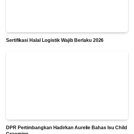
Sertifikasi Halal Logistik Wajib Berlaku 2026
DPR Pertimbangkan Hadirkan Aurelie Bahas Isu Child
Grooming