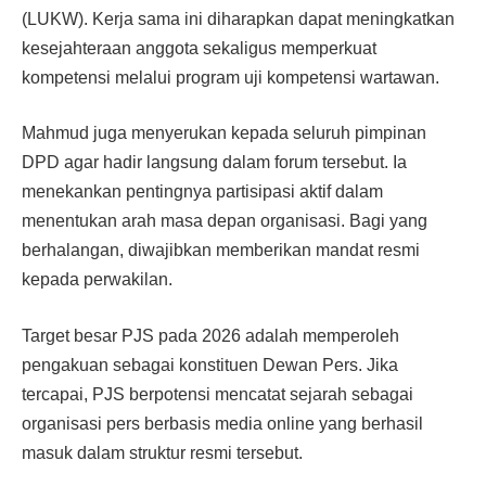
(LUKW). Kerja sama ini diharapkan dapat meningkatkan
kesejahteraan anggota sekaligus memperkuat
kompetensi melalui program uji kompetensi wartawan.
Mahmud juga menyerukan kepada seluruh pimpinan
DPD agar hadir langsung dalam forum tersebut. Ia
menekankan pentingnya partisipasi aktif dalam
menentukan arah masa depan organisasi. Bagi yang
berhalangan, diwajibkan memberikan mandat resmi
kepada perwakilan.
Target besar PJS pada 2026 adalah memperoleh
pengakuan sebagai konstituen Dewan Pers. Jika
tercapai, PJS berpotensi mencatat sejarah sebagai
organisasi pers berbasis media online yang berhasil
masuk dalam struktur resmi tersebut.