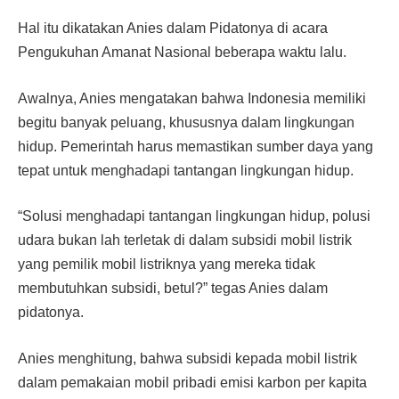
Hal itu dikatakan Anies dalam Pidatonya di acara
Pengukuhan Amanat Nasional beberapa waktu lalu.
Awalnya, Anies mengatakan bahwa Indonesia memiliki
begitu banyak peluang, khususnya dalam lingkungan
hidup. Pemerintah harus memastikan sumber daya yang
tepat untuk menghadapi tantangan lingkungan hidup.
“Solusi menghadapi tantangan lingkungan hidup, polusi
udara bukan lah terletak di dalam subsidi mobil listrik
yang pemilik mobil listriknya yang mereka tidak
membutuhkan subsidi, betul?” tegas Anies dalam
pidatonya.
Anies menghitung, bahwa subsidi kepada mobil listrik
dalam pemakaian mobil pribadi emisi karbon per kapita