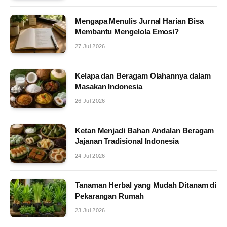
Mengapa Menulis Jurnal Harian Bisa
Membantu Mengelola Emosi?
27 Jul 2026
Kelapa dan Beragam Olahannya dalam
Masakan Indonesia
26 Jul 2026
Ketan Menjadi Bahan Andalan Beragam
Jajanan Tradisional Indonesia
24 Jul 2026
Tanaman Herbal yang Mudah Ditanam di
Pekarangan Rumah
23 Jul 2026