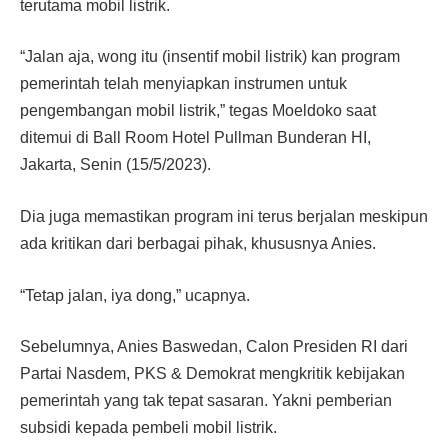
terutama mobil listrik.
“Jalan aja, wong itu (insentif mobil listrik) kan program
pemerintah telah menyiapkan instrumen untuk
pengembangan mobil listrik,” tegas Moeldoko saat
ditemui di Ball Room Hotel Pullman Bunderan HI,
Jakarta, Senin (15/5/2023).
Dia juga memastikan program ini terus berjalan meskipun
ada kritikan dari berbagai pihak, khususnya Anies.
“Tetap jalan, iya dong,” ucapnya.
Sebelumnya, Anies Baswedan, Calon Presiden RI dari
Partai Nasdem, PKS & Demokrat mengkritik kebijakan
pemerintah yang tak tepat sasaran. Yakni pemberian
subsidi kepada pembeli mobil listrik.