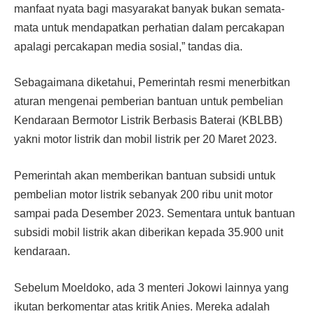
manfaat nyata bagi masyarakat banyak bukan semata-
mata untuk mendapatkan perhatian dalam percakapan
apalagi percakapan media sosial,” tandas dia.
Sebagaimana diketahui, Pemerintah resmi menerbitkan
aturan mengenai pemberian bantuan untuk pembelian
Kendaraan Bermotor Listrik Berbasis Baterai (KBLBB)
yakni motor listrik dan mobil listrik per 20 Maret 2023.
Pemerintah akan memberikan bantuan subsidi untuk
pembelian motor listrik sebanyak 200 ribu unit motor
sampai pada Desember 2023. Sementara untuk bantuan
subsidi mobil listrik akan diberikan kepada 35.900 unit
kendaraan.
Sebelum Moeldoko, ada 3 menteri Jokowi lainnya yang
ikutan berkomentar atas kritik Anies. Mereka adalah