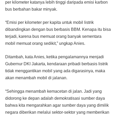
per kilometer katanya lebih tinggi daripada emisi karbon
bus berbahan bakar minyak.
“Emisi per kilometer per kapita untuk mobil listrik
dibandingkan dengan bus berbasis BBM. Kenapa itu bisa
terjadi, karena bus memuat orang banyak sementara
mobil memuat orang sedikit,” ungkap Anies.
Ditambah, kata Anies, ketika pengalamannya menjadi
Gubernur DKI Jakarta, kendaraan pribadi berbasis listrik
tidak menggantikan mobil yang ada digarasinya, maka
akan menambah mobil di jalanan.
“Sehingga menambah kemacetan di jalan. Jadi yang
didorong ke depan adalah demokratisasi sumber daya
bahwa kita mengarahkan agar sumber daya yang dimilik
negara diberikan melalui sektor-sektor yang memberikan