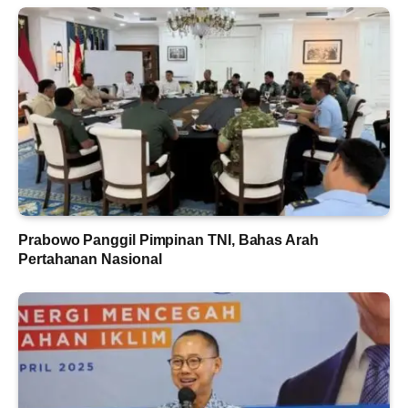
Prabowo Panggil Pimpinan TNI, Bahas Arah
Pertahanan Nasional