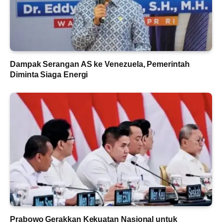
Dampak Serangan AS ke Venezuela, Pemerintah
Diminta Siaga Energi
Prabowo Gerakkan Kekuatan Nasional untuk