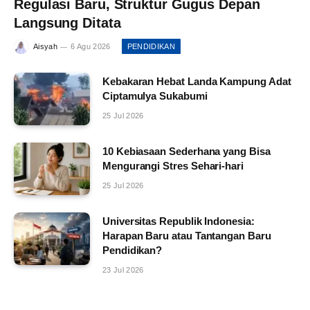
Regulasi Baru, Struktur Gugus Depan
Langsung Ditata
Aisyah
6 Agu 2026
PENDIDIKAN
Kebakaran Hebat Landa Kampung Adat
Ciptamulya Sukabumi
25 Jul 2026
10 Kebiasaan Sederhana yang Bisa
Mengurangi Stres Sehari-hari
25 Jul 2026
Universitas Republik Indonesia:
Harapan Baru atau Tantangan Baru
Pendidikan?
23 Jul 2026