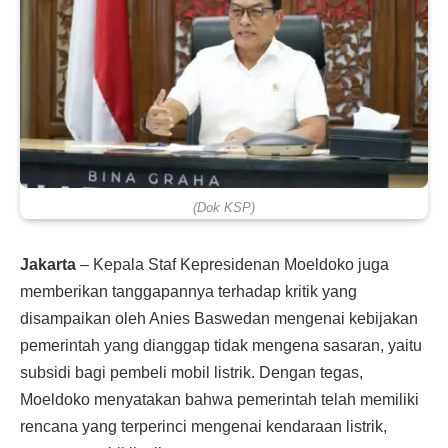
(Dok KSP)
Jakarta
– Kepala Staf Kepresidenan Moeldoko juga
memberikan tanggapannya terhadap kritik yang
disampaikan oleh Anies Baswedan mengenai kebijakan
pemerintah yang dianggap tidak mengena sasaran, yaitu
subsidi bagi pembeli mobil listrik. Dengan tegas,
Moeldoko menyatakan bahwa pemerintah telah memiliki
rencana yang terperinci mengenai kendaraan listrik,