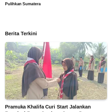
Pulihkan Sumatera
Berita Terkini
Pramuka Khalifa Curi Start Jalankan