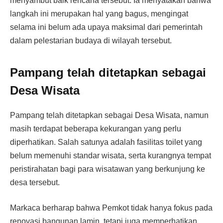
menyambut baik rencana tersebut. Ia menyatakan bahwa
langkah ini merupakan hal yang bagus, mengingat
selama ini belum ada upaya maksimal dari pemerintah
dalam pelestarian budaya di wilayah tersebut.
Pampang telah ditetapkan sebagai
Desa Wisata
Pampang telah ditetapkan sebagai Desa Wisata, namun
masih terdapat beberapa kekurangan yang perlu
diperhatikan. Salah satunya adalah fasilitas toilet yang
belum memenuhi standar wisata, serta kurangnya tempat
peristirahatan bagi para wisatawan yang berkunjung ke
desa tersebut.
Markaca berharap bahwa Pemkot tidak hanya fokus pada
renovasi bangunan lamin, tetapi juga memperhatikan