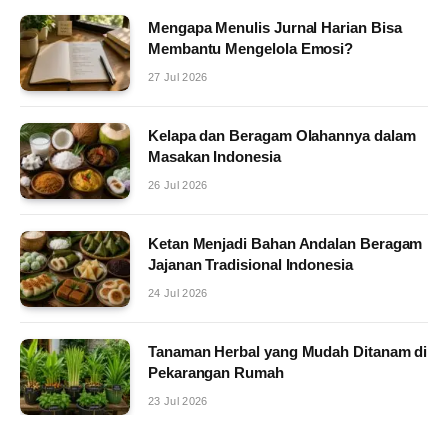
Mengapa Menulis Jurnal Harian Bisa
Membantu Mengelola Emosi?
27 Jul 2026
Kelapa dan Beragam Olahannya dalam
Masakan Indonesia
26 Jul 2026
Ketan Menjadi Bahan Andalan Beragam
Jajanan Tradisional Indonesia
24 Jul 2026
Tanaman Herbal yang Mudah Ditanam di
Pekarangan Rumah
23 Jul 2026