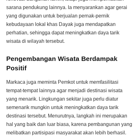
sarana pendukung lainnya. Ia menyarankan agar gerai
yang digunakan untuk berjualan pernak-pernik
kebudayaan lokal khas Dayak juga mendapatkan
perhatian, sehingga dapat meningkatkan daya tarik
wisata di wilayah tersebut.
Pengembangan Wisata Berdampak
Positif
Markaca juga meminta Pemkot untuk memfasilitasi
tempat-tempat lainnya agar menjadi destinasi wisata
yang menarik. Lingkungan sekitar juga perlu diatur
semenarik mungkin untuk meningkatkan daya tarik
destinasi tersebut. Menurutnya, langkah ini merupakan
hal yang baik dan luar biasa, karena pembangunan yang
melibatkan partisipasi masyarakat akan lebih berhasil.