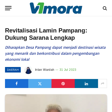
Revitalisasi Lamin Pampang:
Dukung Sarana Lengkap
Diharapkan Desa Pampang dapat menjadi destinasi wisata
yang menarik dan berkontribusi dalam pengembangan
ekonomi lokal
Intan Wardah
31 Jul 2023
DAERAH