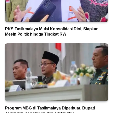
PKS Tasikmalaya Mulai Konsolidasi Dini, Siapkan
Mesin Politik hingga Tingkat RW
Program MBG di Tasikmalaya Diperkuat, Bupati