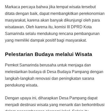
Markaca percaya bahwa jika tempat wisata tersebut
ditata dengan baik, dapat membangkitkan perekonomian
masyarakat, karena akan banyak dikunjungi oleh para
wisatawan. Oleh karena itu, komisi III DPRD Kota
Samarinda selalu mendukung rencana pembangunan
yang memiliki dampak positif bagi masyarakat.
Pelestarian Budaya melalui Wisata
Pemkot Samarinda berusaha untuk menjaga dan
melestarikan budaya di Desa Budaya Pampang dengan
langkah-langkah renovasi dan peningkatan sarana
pendukung wisata.
Dengan upaya ini, diharapkan Desa Pampang dapat
menjadi destinasi wisata yang menarik dan berkontribusi