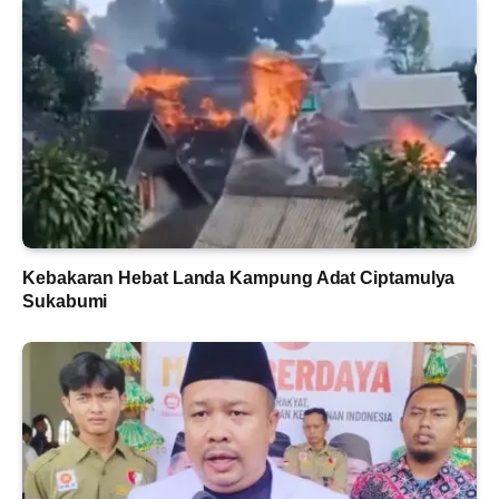
Kebakaran Hebat Landa Kampung Adat Ciptamulya
Sukabumi