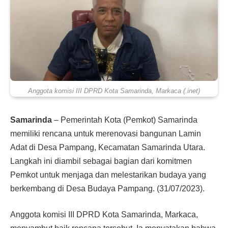
Anggota komisi III DPRD Kota Samarinda, Markaca (.inet)
Samarinda
– Pemerintah Kota (Pemkot) Samarinda
memiliki rencana untuk merenovasi bangunan Lamin
Adat di Desa Pampang, Kecamatan Samarinda Utara.
Langkah ini diambil sebagai bagian dari komitmen
Pemkot untuk menjaga dan melestarikan budaya yang
berkembang di Desa Budaya Pampang. (31/07/2023).
Anggota komisi III DPRD Kota Samarinda, Markaca,