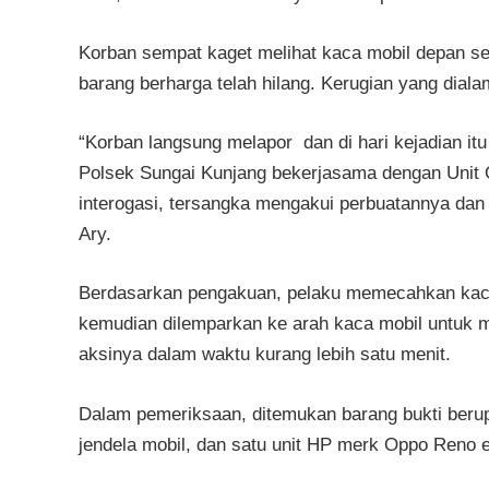
Korban sempat kaget melihat kaca mobil depan se
barang berharga telah hilang. Kerugian yang dial
“Korban langsung melapor dan di hari kejadian it
Polsek Sungai Kunjang bekerjasama dengan Unit 
interogasi, tersangka mengakui perbuatannya dan
Ary.
Berdasarkan pengakuan, pelaku memecahkan kaca 
kemudian dilemparkan ke arah kaca mobil untuk
aksinya dalam waktu kurang lebih satu menit.
Dalam pemeriksaan, ditemukan barang bukti berup
jendela mobil, dan satu unit HP merk Oppo Reno 