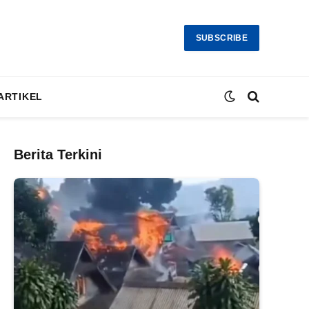
SUBSCRIBE
ARTIKEL
Berita Terkini