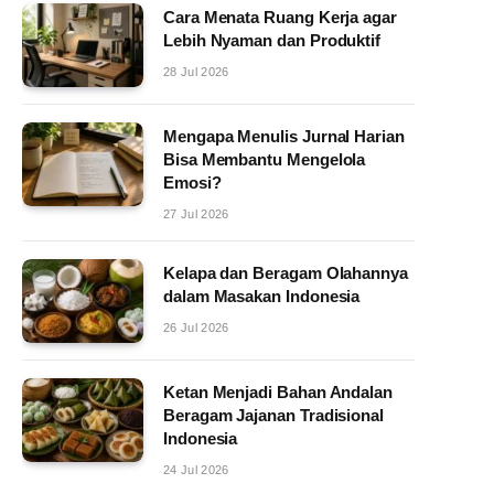
Cara Menata Ruang Kerja agar
Lebih Nyaman dan Produktif
28 Jul 2026
Mengapa Menulis Jurnal Harian
Bisa Membantu Mengelola
Emosi?
27 Jul 2026
Kelapa dan Beragam Olahannya
dalam Masakan Indonesia
26 Jul 2026
Ketan Menjadi Bahan Andalan
Beragam Jajanan Tradisional
Indonesia
24 Jul 2026