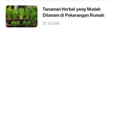
Tanaman Herbal yang Mudah
Ditanam di Pekarangan Rumah
23 Jul 2026