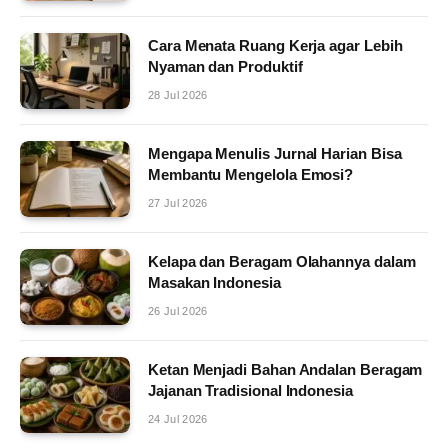
Cara Menata Ruang Kerja agar Lebih
Nyaman dan Produktif
28 Jul 2026
Mengapa Menulis Jurnal Harian Bisa
Membantu Mengelola Emosi?
27 Jul 2026
Kelapa dan Beragam Olahannya dalam
Masakan Indonesia
26 Jul 2026
Ketan Menjadi Bahan Andalan Beragam
Jajanan Tradisional Indonesia
24 Jul 2026