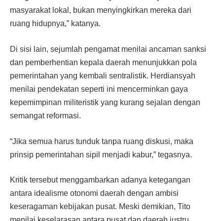
masyarakat lokal, bukan menyingkirkan mereka dari
ruang hidupnya,” katanya.
Di sisi lain, sejumlah pengamat menilai ancaman sanksi
dan pemberhentian kepala daerah menunjukkan pola
pemerintahan yang kembali sentralistik. Herdiansyah
menilai pendekatan seperti ini mencerminkan gaya
kepemimpinan militeristik yang kurang sejalan dengan
semangat reformasi.
“Jika semua harus tunduk tanpa ruang diskusi, maka
prinsip pemerintahan sipil menjadi kabur,” tegasnya.
Kritik tersebut menggambarkan adanya ketegangan
antara idealisme otonomi daerah dengan ambisi
keseragaman kebijakan pusat. Meski demikian, Tito
menilai keselarasan antara pusat dan daerah justru