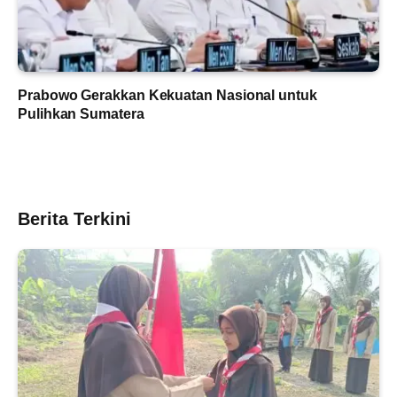
Prabowo Gerakkan Kekuatan Nasional untuk
Pulihkan Sumatera
Berita Terkini