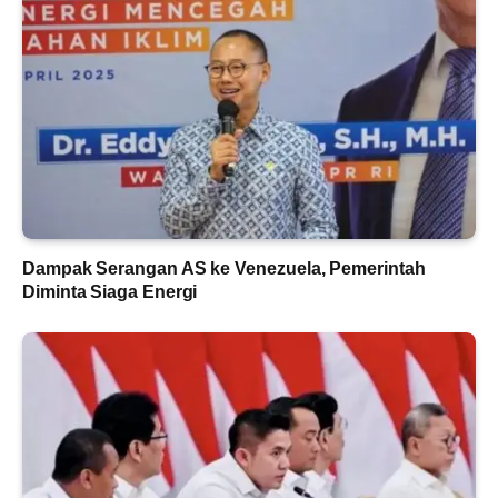
Dampak Serangan AS ke Venezuela, Pemerintah
Diminta Siaga Energi