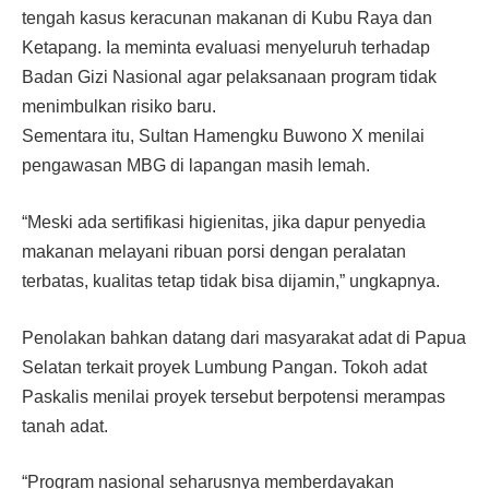
tengah kasus keracunan makanan di Kubu Raya dan
Ketapang. Ia meminta evaluasi menyeluruh terhadap
Badan Gizi Nasional agar pelaksanaan program tidak
menimbulkan risiko baru.
Sementara itu, Sultan Hamengku Buwono X menilai
pengawasan MBG di lapangan masih lemah.
“Meski ada sertifikasi higienitas, jika dapur penyedia
makanan melayani ribuan porsi dengan peralatan
terbatas, kualitas tetap tidak bisa dijamin,” ungkapnya.
Penolakan bahkan datang dari masyarakat adat di Papua
Selatan terkait proyek Lumbung Pangan. Tokoh adat
Paskalis menilai proyek tersebut berpotensi merampas
tanah adat.
“Program nasional seharusnya memberdayakan