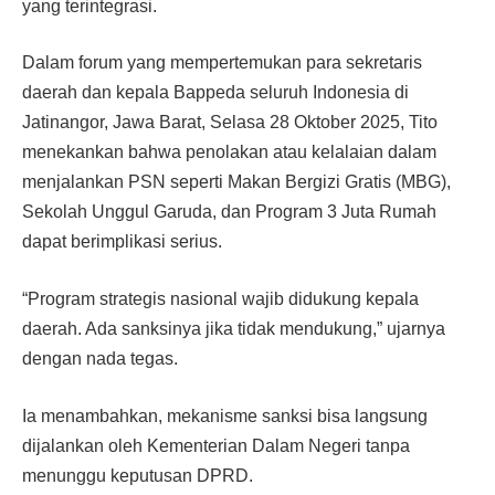
yang terintegrasi.
Dalam forum yang mempertemukan para sekretaris
daerah dan kepala Bappeda seluruh Indonesia di
Jatinangor, Jawa Barat, Selasa 28 Oktober 2025, Tito
menekankan bahwa penolakan atau kelalaian dalam
menjalankan PSN seperti Makan Bergizi Gratis (MBG),
Sekolah Unggul Garuda, dan Program 3 Juta Rumah
dapat berimplikasi serius.
“Program strategis nasional wajib didukung kepala
daerah. Ada sanksinya jika tidak mendukung,” ujarnya
dengan nada tegas.
Ia menambahkan, mekanisme sanksi bisa langsung
dijalankan oleh Kementerian Dalam Negeri tanpa
menunggu keputusan DPRD.