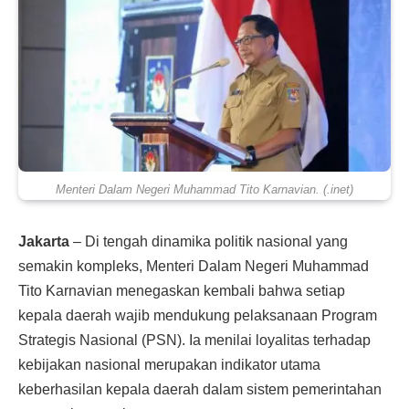
Menteri Dalam Negeri Muhammad Tito Karnavian. (.inet)
Jakarta
– Di tengah dinamika politik nasional yang
semakin kompleks, Menteri Dalam Negeri Muhammad
Tito Karnavian menegaskan kembali bahwa setiap
kepala daerah wajib mendukung pelaksanaan Program
Strategis Nasional (PSN). Ia menilai loyalitas terhadap
kebijakan nasional merupakan indikator utama
keberhasilan kepala daerah dalam sistem pemerintahan