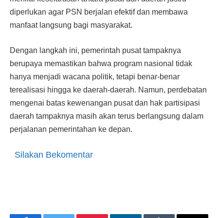
diperlukan agar PSN berjalan efektif dan membawa
manfaat langsung bagi masyarakat.
Dengan langkah ini, pemerintah pusat tampaknya
berupaya memastikan bahwa program nasional tidak
hanya menjadi wacana politik, tetapi benar-benar
terealisasi hingga ke daerah-daerah. Namun, perdebatan
mengenai batas kewenangan pusat dan hak partisipasi
daerah tampaknya masih akan terus berlangsung dalam
perjalanan pemerintahan ke depan.
Silakan Bekomentar