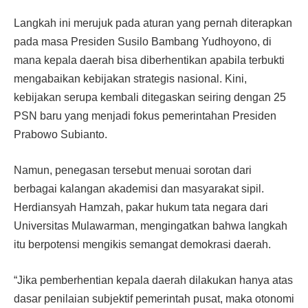
Langkah ini merujuk pada aturan yang pernah diterapkan
pada masa Presiden Susilo Bambang Yudhoyono, di
mana kepala daerah bisa diberhentikan apabila terbukti
mengabaikan kebijakan strategis nasional. Kini,
kebijakan serupa kembali ditegaskan seiring dengan 25
PSN baru yang menjadi fokus pemerintahan Presiden
Prabowo Subianto.
Namun, penegasan tersebut menuai sorotan dari
berbagai kalangan akademisi dan masyarakat sipil.
Herdiansyah Hamzah, pakar hukum tata negara dari
Universitas Mulawarman, mengingatkan bahwa langkah
itu berpotensi mengikis semangat demokrasi daerah.
“Jika pemberhentian kepala daerah dilakukan hanya atas
dasar penilaian subjektif pemerintah pusat, maka otonomi