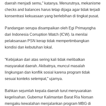
daerah menjadi semu,” katanya. Menurutnya, mekanisme
checks and balances harus tetap dijaga agar tidak terjadi
konsentrasi kekuasaan yang berlebihan di tingkat pusat.
Pandangan serupa disampaikan oleh Egi Primayogha
dari Indonesia Corruption Watch (ICW). Ia menilai
pelaksanaan PSN kerap tidak mempertimbangkan
kondisi dan kebutuhan lokal.
“Kebijakan dari atas sering kali tidak melibatkan
masyarakat daerah. Akibatnya, muncul masalah
lingkungan dan konflik sosial karena program tidak
sesuai konteks setempat,” ujarnya.
Bahkan sejumlah kepala daerah turut menyuarakan
kegelisahan. Gubernur Kalimantan Barat Ria Norsan
mengaku kewalahan menjalankan program MBG di