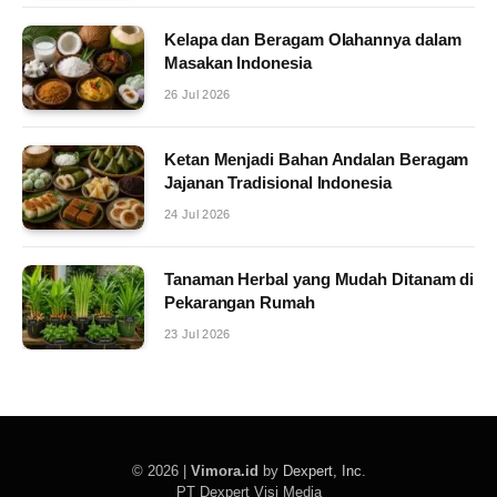
Kelapa dan Beragam Olahannya dalam
Masakan Indonesia
26 Jul 2026
Ketan Menjadi Bahan Andalan Beragam
Jajanan Tradisional Indonesia
24 Jul 2026
Tanaman Herbal yang Mudah Ditanam di
Pekarangan Rumah
23 Jul 2026
© 2026 |
Vimora.id
by
Dexpert, Inc
.
PT Dexpert Visi Media