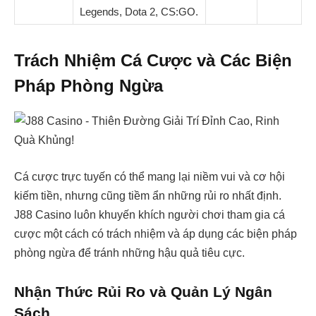
Legends, Dota 2, CS:GO.
Trách Nhiệm Cá Cược và Các Biện
Pháp Phòng Ngừa
Cá cược trực tuyến có thể mang lại niềm vui và cơ hội
kiếm tiền, nhưng cũng tiềm ẩn những rủi ro nhất định.
J88 Casino luôn khuyến khích người chơi tham gia cá
cược một cách có trách nhiệm và áp dụng các biện pháp
phòng ngừa để tránh những hậu quả tiêu cực.
Nhận Thức Rủi Ro và Quản Lý Ngân
Sách