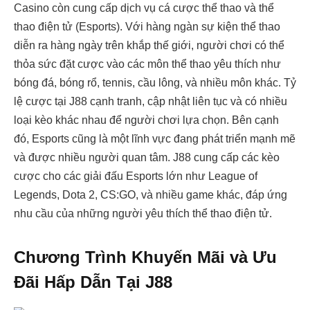
Casino còn cung cấp dịch vụ cá cược thể thao và thể
thao điện tử (Esports). Với hàng ngàn sự kiện thể thao
diễn ra hàng ngày trên khắp thế giới, người chơi có thể
thỏa sức đặt cược vào các môn thể thao yêu thích như
bóng đá, bóng rổ, tennis, cầu lông, và nhiều môn khác. Tỷ
lệ cược tại J88 cạnh tranh, cập nhật liên tục và có nhiều
loại kèo khác nhau để người chơi lựa chọn. Bên cạnh
đó, Esports cũng là một lĩnh vực đang phát triển mạnh mẽ
và được nhiều người quan tâm. J88 cung cấp các kèo
cược cho các giải đấu Esports lớn như League of
Legends, Dota 2, CS:GO, và nhiều game khác, đáp ứng
nhu cầu của những người yêu thích thể thao điện tử.
Chương Trình Khuyến Mãi và Ưu
Đãi Hấp Dẫn Tại J88