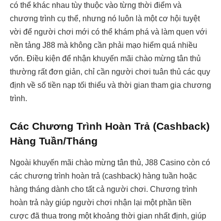
có thể khác nhau tùy thuộc vào từng thời điểm và
chương trình cụ thể, nhưng nó luôn là một cơ hội tuyệt
vời để người chơi mới có thể khám phá và làm quen với
nền tảng J88 mà không cần phải mạo hiểm quá nhiều
vốn. Điều kiện để nhận khuyến mãi chào mừng tân thủ
thường rất đơn giản, chỉ cần người chơi tuân thủ các quy
định về số tiền nạp tối thiểu và thời gian tham gia chương
trình.
Các Chương Trình Hoàn Trả (Cashback)
Hàng Tuần/Tháng
Ngoài khuyến mãi chào mừng tân thủ, J88 Casino còn có
các chương trình hoàn trả (cashback) hàng tuần hoặc
hàng tháng dành cho tất cả người chơi. Chương trình
hoàn trả này giúp người chơi nhận lại một phần tiền
cược đã thua trong một khoảng thời gian nhất định, giúp