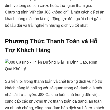
định về tổng số tiền cược hoặc thời gian tham gia.
Chương trình VIP của J88 không chỉ là một cách để tri ân
khách hàng mà còn là một động lực để người chơi gắn
bó lâu dài và trải nghiệm những dịch vụ tốt nhất.
Phương Thức Thanh Toán và Hỗ
Trợ Khách Hàng
Sự tiện lợi trong thanh toán và chất lượng dịch vụ hỗ trợ
khách hàng là những yếu tố quan trọng để đánh giá một
nhà cái trực tuyến. J88 Casino luôn chú trọng đến việc
cung cấp các phương thức thanh toán đa dạng, an toàn
và nhanh chóng, cũng như đảm bảo dịch vụ hỗ trợ khách