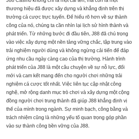
J88 Casino không chỉ là một cái tên, mà còn là một
thương hiệu đã được xây dựng và khẳng định trên thị
trường cá cược trực tuyến. Để hiểu rõ hơn về sự thành
công của nó, chúng ta cần nhìn lại lịch sử hình thành và
phát triển. Từ những bước đi đầu tiên, J88 đã chú trọng
vào việc xây dựng một nền tảng vững chắc, tập trung vào
trải nghiệm người dùng và không ngừng cải tiến để đáp
ứng nhu cầu ngày càng cao của thị trường. Hành trình
phát triển của J88 là một câu chuyện về sự nỗ lực, đổi
mới và cam kết mang đến cho người chơi những trải
nghiệm cá cược tốt nhất. Việc liên tục cập nhật công
nghệ, mở rộng danh mục trò chơi và xây dựng một cộng
đồng người chơi trung thành đã giúp J88 khẳng định vị
thế của mình trong ngành. Sự minh bạch, công bằng và
trách nhiệm cũng là những yếu tố quan trọng góp phần
vào sự thành công bền vững của J88.