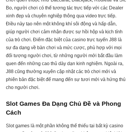
Bo, người chơi có thể tương tác trực tiếp với các Dealer
xinh đẹp và chuyên nghiệp thông qua video trực tiếp.
Điều này tạo nên một không khí sôi động và hấp dẫn,
giúp người chơi cảm nhận được sự hồi hộp và kịch tính
của trò chơi. Điểm đặc biệt của casino trực tuyến J88 là
sự đa dạng về bàn chơi và mức cược, phù hợp với mọi
đối tượng người chơi, từ những người mới bắt đầu làm
quen đến những cao thủ dày dạn kinh nghiệm. Ngoài ra,
J88 cũng thường xuyên cập nhật các trò chơi mới và
phiên bản đặc biệt để mang đến sự tươi mới và hứng thú
cho người chơi.
Slot Games Đa Dạng Chủ Đề và Phong
Cách
Slot games là một phần không thể thiếu tại bất kỳ casino