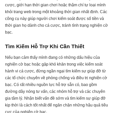
cược, giới hạn thời gian chơi hoặc thậm chí tự loại mình
khỏi trang web trong một khoảng thời gian nhất định. Các
công cụ này giúp người chơi kiểm soát được số tiền và
thời gian họ dành cho cá cược, tránh tình trạng nghiện cờ
bạc.
Tìm Kiếm Hỗ Trợ Khi Cần Thiết
Nếu bạn cảm thấy mình đang có những dấu hiệu của
nghiện cờ bạc hoặc gặp khó khăn trong việc kiểm soát
hành vi cá cược, đừng ngần ngại tìm kiếm sự giúp đỡ từ
các tổ chức chuyên về phòng chống và điều trị nghiện cờ
bạc. Có rất nhiều nguồn lực hỗ trợ sẵn có, bao gồm
đường dây nóng tư vấn, các nhóm hỗ trợ và các chuyên
gia tâm lý. Nhận biết vấn đề sớm và tìm kiếm sự giúp đỡ
kịp thời là cách tốt nhất để ngăn chặn những hậu quả tiêu
cực của nghiện cờ bạc.