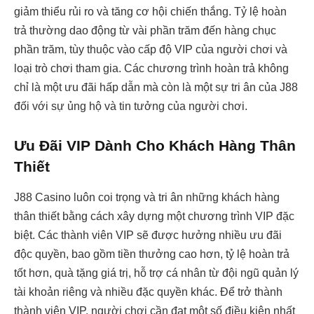
giảm thiểu rủi ro và tăng cơ hội chiến thắng. Tỷ lệ hoàn
trả thường dao động từ vài phần trăm đến hàng chục
phần trăm, tùy thuộc vào cấp độ VIP của người chơi và
loại trò chơi tham gia. Các chương trình hoàn trả không
chỉ là một ưu đãi hấp dẫn mà còn là một sự tri ân của J88
đối với sự ủng hộ và tin tưởng của người chơi.
Ưu Đãi VIP Dành Cho Khách Hàng Thân
Thiết
J88 Casino luôn coi trọng và tri ân những khách hàng
thân thiết bằng cách xây dựng một chương trình VIP đặc
biệt. Các thành viên VIP sẽ được hưởng nhiều ưu đãi
độc quyền, bao gồm tiền thưởng cao hơn, tỷ lệ hoàn trả
tốt hơn, quà tặng giá trị, hỗ trợ cá nhân từ đội ngũ quản lý
tài khoản riêng và nhiều đặc quyền khác. Để trở thành
thành viên VIP, người chơi cần đạt một số điều kiện nhất