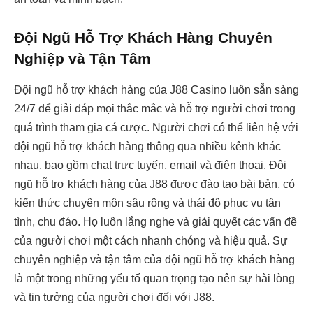
Đội Ngũ Hỗ Trợ Khách Hàng Chuyên
Nghiệp và Tận Tâm
Đội ngũ hỗ trợ khách hàng của J88 Casino luôn sẵn sàng
24/7 để giải đáp mọi thắc mắc và hỗ trợ người chơi trong
quá trình tham gia cá cược. Người chơi có thể liên hệ với
đội ngũ hỗ trợ khách hàng thông qua nhiều kênh khác
nhau, bao gồm chat trực tuyến, email và điện thoại. Đội
ngũ hỗ trợ khách hàng của J88 được đào tạo bài bản, có
kiến thức chuyên môn sâu rộng và thái độ phục vụ tận
tình, chu đáo. Họ luôn lắng nghe và giải quyết các vấn đề
của người chơi một cách nhanh chóng và hiệu quả. Sự
chuyên nghiệp và tận tâm của đội ngũ hỗ trợ khách hàng
là một trong những yếu tố quan trọng tạo nên sự hài lòng
và tin tưởng của người chơi đối với J88.