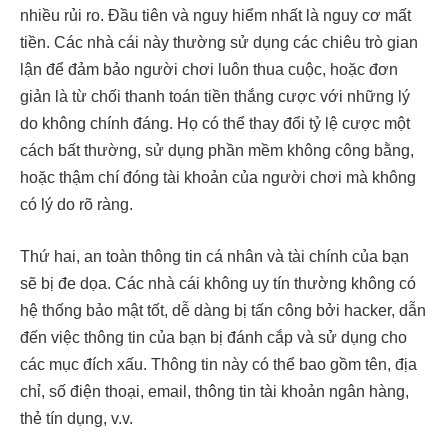
nhiều rủi ro. Đầu tiên và nguy hiểm nhất là nguy cơ mất
tiền. Các nhà cái này thường sử dụng các chiêu trò gian
lận để đảm bảo người chơi luôn thua cuộc, hoặc đơn
giản là từ chối thanh toán tiền thắng cược với những lý
do không chính đáng. Họ có thể thay đổi tỷ lệ cược một
cách bất thường, sử dụng phần mềm không công bằng,
hoặc thậm chí đóng tài khoản của người chơi mà không
có lý do rõ ràng.
Thứ hai, an toàn thông tin cá nhân và tài chính của bạn
sẽ bị đe dọa. Các nhà cái không uy tín thường không có
hệ thống bảo mật tốt, dễ dàng bị tấn công bởi hacker, dẫn
đến việc thông tin của bạn bị đánh cắp và sử dụng cho
các mục đích xấu. Thông tin này có thể bao gồm tên, địa
chỉ, số điện thoại, email, thông tin tài khoản ngân hàng,
thẻ tín dụng, v.v.