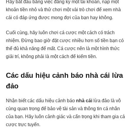
Hãy bắt đầu bằng việc đăng ký một tài khoản, nạp một
khoản tiền nhỏ và thử chơi một vài trò chơi để xem nhà
cái có đáp ứng được mong đợi của bạn hay không.
Cuối cùng, hãy luôn chơi cá cược một cách có trách
nhiệm. Đừng bao giờ đặt cược nhiều hơn số tiền bạn có
thể đủ khả năng để mất. Cá cược nên là một hình thức
giải trí, không phải là một cách để kiếm tiền.
Các dấu hiệu cảnh báo nhà cái lừa
đảo
Nhận biết các dấu hiệu cảnh báo
nhà cái
lừa đảo là vô
cùng quan trọng để bảo vệ tài sản và thông tin cá nhân
của bạn. Hãy luôn cảnh giác và cẩn trọng khi tham gia cá
cược trực tuyến.