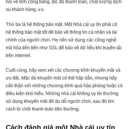
hồi về tính công bằng, tốc độ thanh toán, chất lượng dịch
vụ khách hàng, v.v.
Thứ ba là hệ thống bảo mật. Một Nhà cái uy tín phải có
hệ thống bảo mật tốt để bảo vệ thông tin cá nhân và tài
chính của người chơi. Họ nên sử dụng các công nghệ
mã hóa tiên tiến như SSL để bảo vệ dữ liệu khi truyền tải
trên internet.
Cuối cùng, hãy xem xét các chương trình khuyến mãi và
ưu đãi. Mặc dù khuyến mãi có thể hấp dẫn, nhưng hãy
cẩn thận với những chương trình quá hào phóng hoặc có
điều kiện khó hiểu. Những nhà cái không uy tín thường
sử dụng khuyến mãi để dụ dỗ người chơi, sau đó tìm
cách từ chối thanh toán tiền thưởng.
Cách đánh giá một Nhà cái uy tín