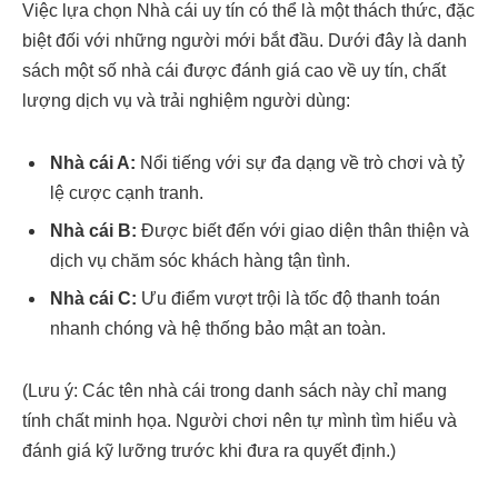
Việc lựa chọn Nhà cái uy tín có thể là một thách thức, đặc
biệt đối với những người mới bắt đầu. Dưới đây là danh
sách một số nhà cái được đánh giá cao về uy tín, chất
lượng dịch vụ và trải nghiệm người dùng:
Nhà cái A:
Nổi tiếng với sự đa dạng về trò chơi và tỷ
lệ cược cạnh tranh.
Nhà cái B:
Được biết đến với giao diện thân thiện và
dịch vụ chăm sóc khách hàng tận tình.
Nhà cái C:
Ưu điểm vượt trội là tốc độ thanh toán
nhanh chóng và hệ thống bảo mật an toàn.
(Lưu ý: Các tên nhà cái trong danh sách này chỉ mang
tính chất minh họa. Người chơi nên tự mình tìm hiểu và
đánh giá kỹ lưỡng trước khi đưa ra quyết định.)