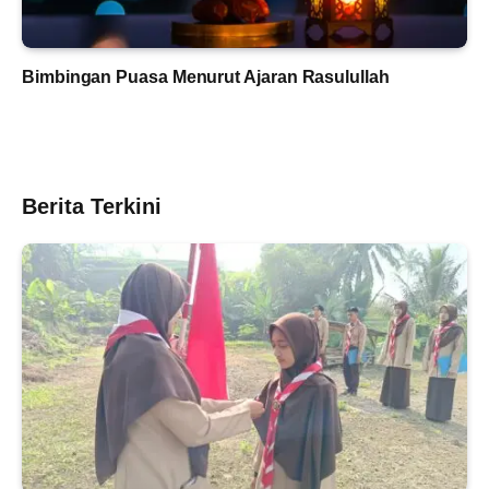
Bimbingan Puasa Menurut Ajaran Rasulullah
Berita Terkini