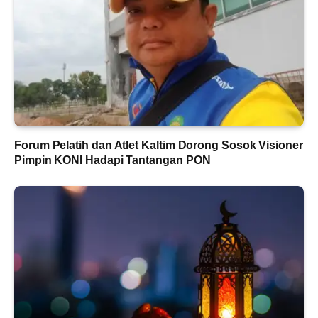
Forum Pelatih dan Atlet Kaltim Dorong Sosok Visioner
Pimpin KONI Hadapi Tantangan PON