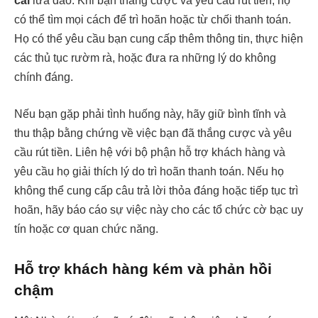
cái
lừa đảo. Khi bạn thắng cược và yêu cầu rút tiền, họ
có thể tìm mọi cách để trì hoãn hoặc từ chối thanh toán.
Họ có thể yêu cầu bạn cung cấp thêm thông tin, thực hiện
các thủ tục rườm rà, hoặc đưa ra những lý do không
chính đáng.
Nếu bạn gặp phải tình huống này, hãy giữ bình tĩnh và
thu thập bằng chứng về việc bạn đã thắng cược và yêu
cầu rút tiền. Liên hệ với bộ phận hỗ trợ khách hàng và
yêu cầu họ giải thích lý do trì hoãn thanh toán. Nếu họ
không thể cung cấp câu trả lời thỏa đáng hoặc tiếp tục trì
hoãn, hãy báo cáo sự việc này cho các tổ chức cờ bạc uy
tín hoặc cơ quan chức năng.
Hỗ trợ khách hàng kém và phản hồi
chậm