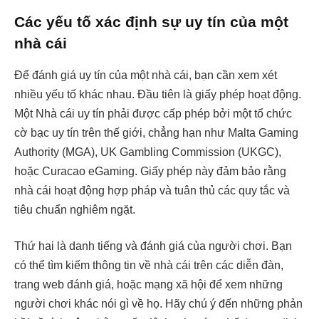
Các yếu tố xác định sự uy tín của một
nhà cái
Để đánh giá uy tín của một nhà cái, bạn cần xem xét
nhiều yếu tố khác nhau. Đầu tiên là giấy phép hoạt động.
Một Nhà cái uy tín phải được cấp phép bởi một tổ chức
cờ bạc uy tín trên thế giới, chẳng hạn như Malta Gaming
Authority (MGA), UK Gambling Commission (UKGC),
hoặc Curacao eGaming. Giấy phép này đảm bảo rằng
nhà cái hoạt động hợp pháp và tuân thủ các quy tắc và
tiêu chuẩn nghiêm ngặt.
Thứ hai là danh tiếng và đánh giá của người chơi. Bạn
có thể tìm kiếm thông tin về nhà cái trên các diễn đàn,
trang web đánh giá, hoặc mạng xã hội để xem những
người chơi khác nói gì về họ. Hãy chú ý đến những phản