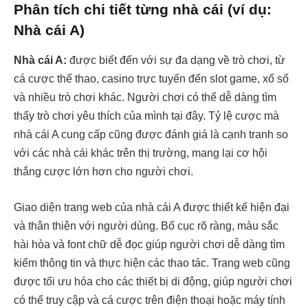
Phân tích chi tiết từng nhà cái (ví dụ:
Nhà cái A)
Nhà cái A:
được biết đến với sự đa dạng về trò chơi, từ
cá cược thể thao, casino trực tuyến đến slot game, xổ số
và nhiều trò chơi khác. Người chơi có thể dễ dàng tìm
thấy trò chơi yêu thích của mình tại đây. Tỷ lệ cược mà
nhà cái A cung cấp cũng được đánh giá là cạnh tranh so
với các nhà cái khác trên thị trường, mang lại cơ hội
thắng cược lớn hơn cho người chơi.
Giao diện trang web của nhà cái A được thiết kế hiện đại
và thân thiện với người dùng. Bố cục rõ ràng, màu sắc
hài hòa và font chữ dễ đọc giúp người chơi dễ dàng tìm
kiếm thông tin và thực hiện các thao tác. Trang web cũng
được tối ưu hóa cho các thiết bị di động, giúp người chơi
có thể truy cập và cá cược trên điện thoại hoặc máy tính