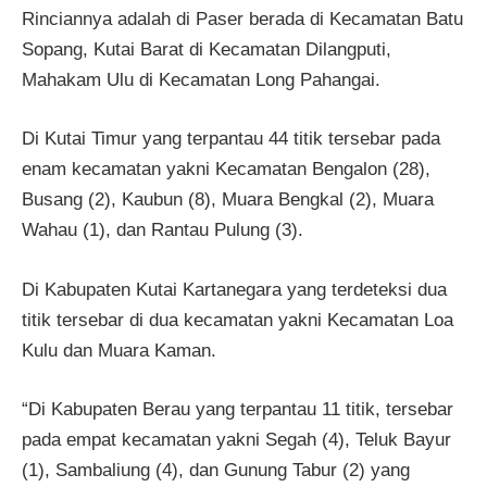
Rinciannya adalah di Paser berada di Kecamatan Batu
Sopang, Kutai Barat di Kecamatan Dilangputi,
Mahakam Ulu di Kecamatan Long Pahangai.
Di Kutai Timur yang terpantau 44 titik tersebar pada
enam kecamatan yakni Kecamatan Bengalon (28),
Busang (2), Kaubun (8), Muara Bengkal (2), Muara
Wahau (1), dan Rantau Pulung (3).
Di Kabupaten Kutai Kartanegara yang terdeteksi dua
titik tersebar di dua kecamatan yakni Kecamatan Loa
Kulu dan Muara Kaman.
“Di Kabupaten Berau yang terpantau 11 titik, tersebar
pada empat kecamatan yakni Segah (4), Teluk Bayur
(1), Sambaliung (4), dan Gunung Tabur (2) yang