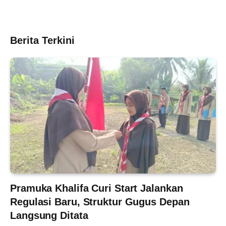
Berita Terkini
Pramuka Khalifa Curi Start Jalankan
Regulasi Baru, Struktur Gugus Depan
Langsung Ditata