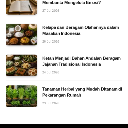
Membantu Mengelola Emosi?
27 Jul 2026
Kelapa dan Beragam Olahannya dalam
Masakan Indonesia
26 Jul 2026
Ketan Menjadi Bahan Andalan Beragam
Jajanan Tradisional Indonesia
24 Jul 2026
Tanaman Herbal yang Mudah Ditanam di
Pekarangan Rumah
23 Jul 2026