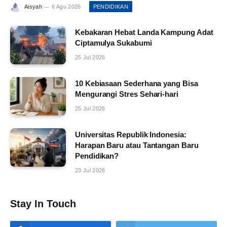
Aisyah
6 Agu 2026
PENDIDIKAN
Kebakaran Hebat Landa Kampung Adat
Ciptamulya Sukabumi
25 Jul 2026
10 Kebiasaan Sederhana yang Bisa
Mengurangi Stres Sehari-hari
25 Jul 2026
Universitas Republik Indonesia:
Harapan Baru atau Tantangan Baru
Pendidikan?
23 Jul 2026
Stay In Touch