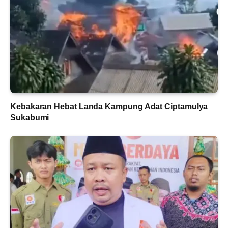
Kebakaran Hebat Landa Kampung Adat Ciptamulya
Sukabumi