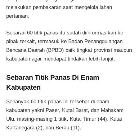
melakukan pembakaran saat mengelola lahan
pertanian.
Sebaran 60 titik panas itu sudah diinformasikan ke
pihak terkait, termasuk ke Badan Penanggulangan
Bencana Daerah (BPBD) baik tingkat provinsi maupun
kabupaten agar mendapat tindakan lebih lanjut.
Sebaran Titik Panas Di Enam
Kabupaten
Sebanyak 60 titik panas ini tersebar di enam
kabupaten yakni Paser, Kutai Barat, dan Mahakam
Ulu, masing-masing 1 titik, Kutai Timur (44), Kutai
Kartanegara (2), dan Berau (11).