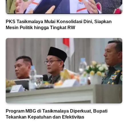
PKS Tasikmalaya Mulai Konsolidasi Dini, Siapkan
Mesin Politik hingga Tingkat RW
Program MBG di Tasikmalaya Diperkuat, Bupati
Tekankan Kepatuhan dan Efektivitas