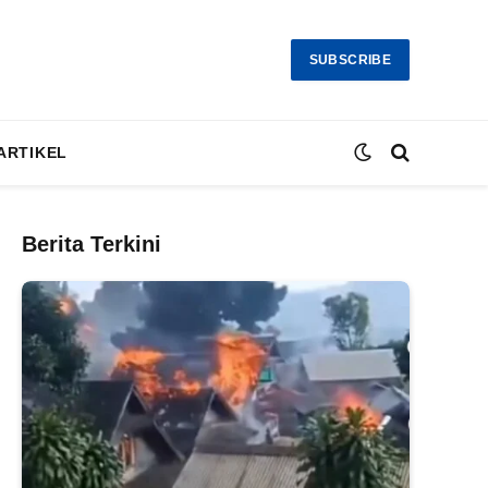
SUBSCRIBE
ARTIKEL
Berita Terkini