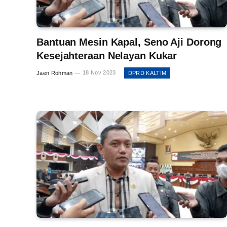
Bantuan Mesin Kapal, Seno Aji Dorong
Kesejahteraan Nelayan Kukar
Jaen Rohman
18 Nov 2023
DPRD KALTIM