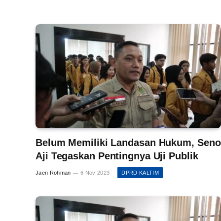
Belum Memiliki Landasan Hukum, Seno
Aji Tegaskan Pentingnya Uji Publik
Jaen Rohman
6 Nov 2023
DPRD KALTIM