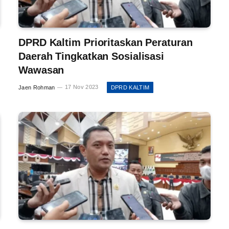
DPRD Kaltim Prioritaskan Peraturan
Daerah Tingkatkan Sosialisasi
Wawasan
Jaen Rohman
17 Nov 2023
DPRD KALTIM