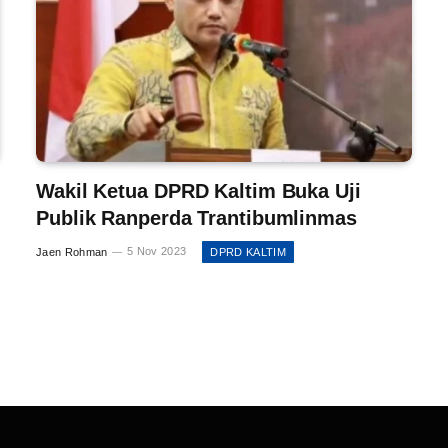
Wakil Ketua DPRD Kaltim Buka Uji
Publik Ranperda Trantibumlinmas
Jaen Rohman
5 Nov 2023
DPRD KALTIM