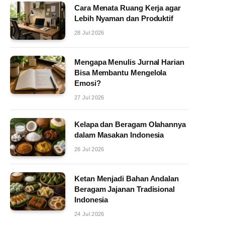
Cara Menata Ruang Kerja agar
Lebih Nyaman dan Produktif
28 Jul 2026
Mengapa Menulis Jurnal Harian
Bisa Membantu Mengelola
Emosi?
27 Jul 2026
Kelapa dan Beragam Olahannya
dalam Masakan Indonesia
26 Jul 2026
Ketan Menjadi Bahan Andalan
Beragam Jajanan Tradisional
Indonesia
24 Jul 2026