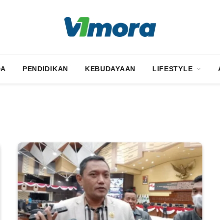
DA
PENDIDIKAN
KEBUDAYAAN
LIFESTYLE