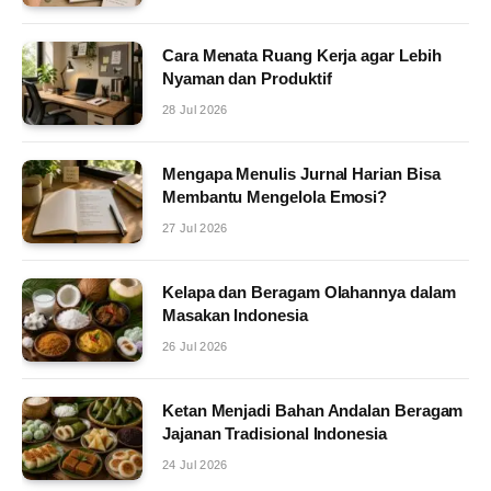
Cara Menata Ruang Kerja agar Lebih
Nyaman dan Produktif
28 Jul 2026
Mengapa Menulis Jurnal Harian Bisa
Membantu Mengelola Emosi?
27 Jul 2026
Kelapa dan Beragam Olahannya dalam
Masakan Indonesia
26 Jul 2026
Ketan Menjadi Bahan Andalan Beragam
Jajanan Tradisional Indonesia
24 Jul 2026