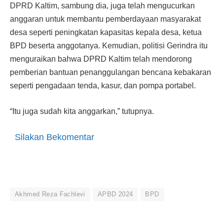
DPRD Kaltim, sambung dia, juga telah mengucurkan
anggaran untuk membantu pemberdayaan masyarakat
desa seperti peningkatan kapasitas kepala desa, ketua
BPD beserta anggotanya. Kemudian, politisi Gerindra itu
menguraikan bahwa DPRD Kaltim telah mendorong
pemberian bantuan penanggulangan bencana kebakaran
seperti pengadaan tenda, kasur, dan pompa portabel.
“Itu juga sudah kita anggarkan,” tutupnya.
Silakan Bekomentar
Akhmed Reza Fachlevi
APBD 2024
BPD