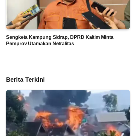
Sengketa Kampung Sidrap, DPRD Kaltim Minta
Pemprov Utamakan Netralitas
Berita Terkini