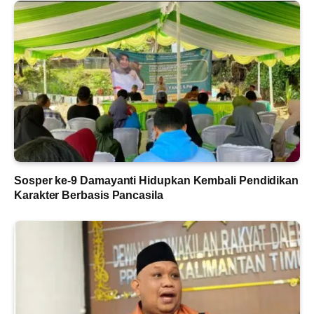
Sosper ke-9 Damayanti Hidupkan Kembali Pendidikan
Karakter Berbasis Pancasila