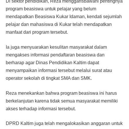
Di sektor pendidikan, Reza menggarisbawahi pentingnya
program beasiswa untuk pelajar yang belum
mendapatkan Beasiswa Kukar Idaman, kendati sejumlah
pelajar dan mahasiswa di Kukar telah mendapatkan
manfaat dari program tersebut.
Ia juga menyuarakan kesulitan masyarakat dalam
mengakses informasi pendaftaran beasiswa dan
berharap agar Dinas Pendidikan Kaltim dapat
menyampaikan informasi tersebut melalui surat atau
operator sekolah di tingkat SMA dan SMK.
Reza menekankan bahwa program beasiswa ini harus
berkelanjutan karena tidak semua masyarakat memiliki
akses terhadap informasi tersebut.
DPRD Kaltim juga telah mengalokasikan anggaran untuk