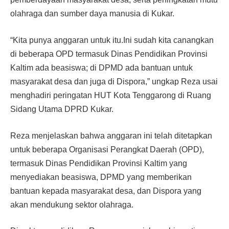
olahraga dan sumber daya manusia di Kukar.
“Kita punya anggaran untuk itu.Ini sudah kita canangkan
di beberapa OPD termasuk Dinas Pendidikan Provinsi
Kaltim ada beasiswa; di DPMD ada bantuan untuk
masyarakat desa dan juga di Dispora,” ungkap Reza usai
menghadiri peringatan HUT Kota Tenggarong di Ruang
Sidang Utama DPRD Kukar.
Reza menjelaskan bahwa anggaran ini telah ditetapkan
untuk beberapa Organisasi Perangkat Daerah (OPD),
termasuk Dinas Pendidikan Provinsi Kaltim yang
menyediakan beasiswa, DPMD yang memberikan
bantuan kepada masyarakat desa, dan Dispora yang
akan mendukung sektor olahraga.