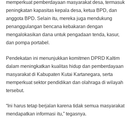
memperkuat pemberdayaan masyarakat desa, termasuk
peningkatan kapasitas kepala desa, ketua BPD, dan
anggota BPD. Selain itu, mereka juga mendukung
penanggulangan bencana kebakaran dengan
mengalokasikan dana untuk pengadaan tenda, kasur,
dan pompa portabel.
Pendekatan ini menunjukkan komitmen DPRD Kaltim
dalam meningkatkan kualitas hidup dan pemberdayaan
masyarakat di Kabupaten Kutai Kartanegara, serta
memperkuat sektor pendidikan dan olahraga di wilayah
tersebut.
“Ini harus tetap berjalan karena tidak semua masyarakat
mendapatkan informasi itu,” tegasnya.