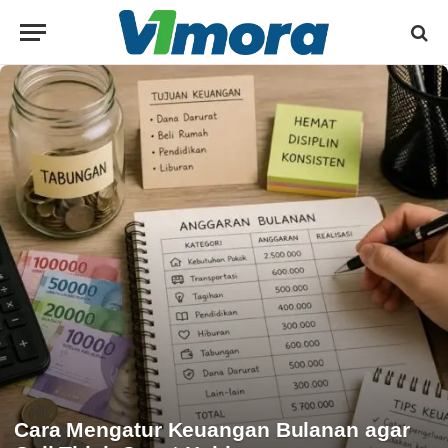
Cara Mengatur Keuangan Bulanan agar