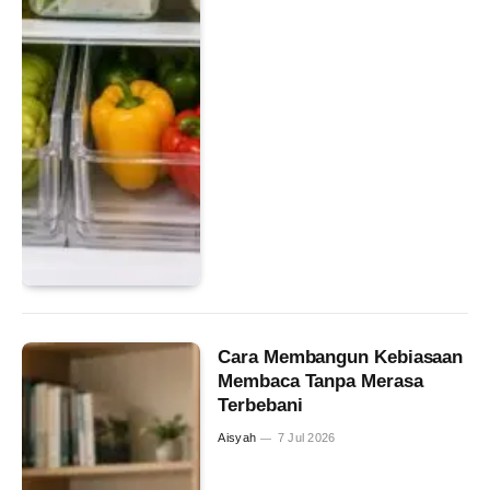
Cara Membangun Kebiasaan
Membaca Tanpa Merasa
Terbebani
Aisyah
7 Jul 2026