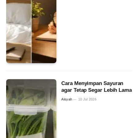
Cara Menyimpan Sayuran
agar Tetap Segar Lebih Lama
Aisyah
10 Jul 2026