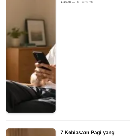
Aisyah
6 Jul 2026
7 Kebiasaan Pagi yang