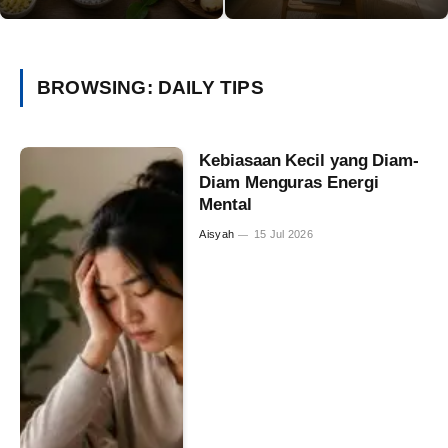
BROWSING:
DAILY TIPS
Kebiasaan Kecil yang Diam-
Diam Menguras Energi
Mental
Aisyah
15 Jul 2026