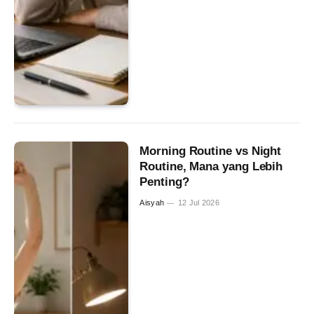
Morning Routine vs Night
Routine, Mana yang Lebih
Penting?
Aisyah
12 Jul 2026