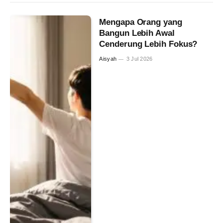
Mengapa Orang yang
Bangun Lebih Awal
Cenderung Lebih Fokus?
Aisyah
3 Jul 2026