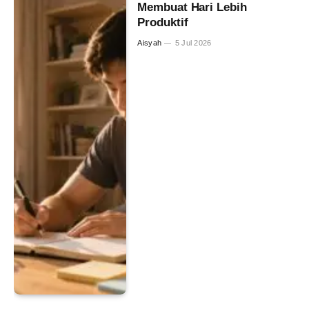
Membuat Hari Lebih
Produktif
Aisyah
5 Jul 2026