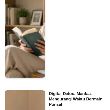
Digital Detox: Manfaat
Mengurangi Waktu Bermain
Ponsel