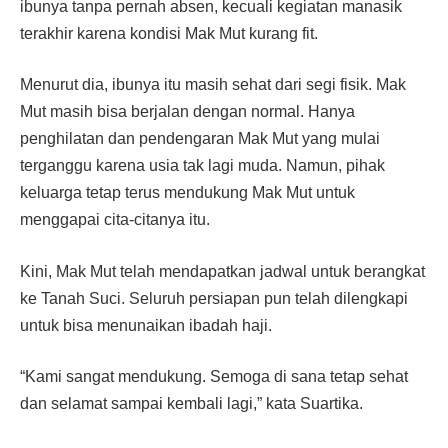
ibunya tanpa pernah absen, kecuali kegiatan manasik
terakhir karena kondisi Mak Mut kurang fit.
Menurut dia, ibunya itu masih sehat dari segi fisik. Mak
Mut masih bisa berjalan dengan normal. Hanya
penghilatan dan pendengaran Mak Mut yang mulai
terganggu karena usia tak lagi muda. Namun, pihak
keluarga tetap terus mendukung Mak Mut untuk
menggapai cita-citanya itu.
Kini, Mak Mut telah mendapatkan jadwal untuk berangkat
ke Tanah Suci. Seluruh persiapan pun telah dilengkapi
untuk bisa menunaikan ibadah haji.
“Kami sangat mendukung. Semoga di sana tetap sehat
dan selamat sampai kembali lagi,” kata Suartika.