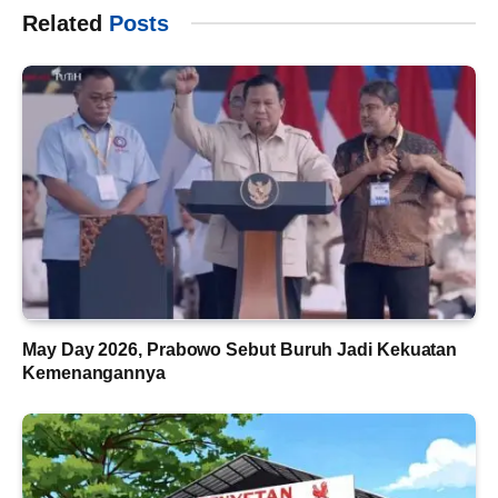
Related
Posts
May Day 2026, Prabowo Sebut Buruh Jadi Kekuatan
Kemenangannya