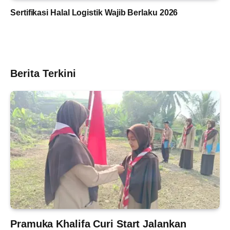
Sertifikasi Halal Logistik Wajib Berlaku 2026
Berita Terkini
Pramuka Khalifa Curi Start Jalankan