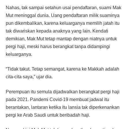
Nahas, tak sampai setahun usai pendaftaran, suami Mak
Mut meninggal dunia. Uang pendaftaran milik suaminya
pun dikembalikan, karena keluarganya memilih jatah itu
tak diwariskan kepada anaknya yang lain. Kendati
demikian, Mak Mut tetap mantap dengan niatnya untuk
pergi haji, meski harus berangkat tanpa didampingi
keluarganya.
“Tidak takut. Tetap semangat, karena ke Makkah adalah
cita-cita saya,” ujar dia.
Perempuan itu semula dijadwalkan berangkat pergi haji
pada 2021. Pandemi Covid-19 membuat jadwal itu
berantakan, lantaran ketika itu lansia tak diperkenankan
pergi ke Arab Saudi untuk beribadah haji.