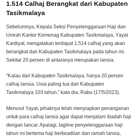
1.514 Calhaj Berangkat dari Kabupaten
Tasikmalaya
Sebelumnya, Kepala Seksi Penyelenggaraan Haji dan
Umrah Kantor Kemenag Kabupaten Tasikmalaya, Yayat
Kardiyat, mengatakan terdapat 1.514 calhaj yang akan
berangkat dari Kabupaten Tasikmalaya pada tahun ini.
Sekitar 20 persen di antaranya merupakan lansia.
“Kalau dari Kabupaten Tasikmalaya, hanya 20 persen
calhaj lansia. Usia paling tua dari Kabupaten
Tasikmalaya 103 tahun,” kata dia, Rabu (17/5/2023).
Menurut Yayat, pihaknya telah menyiapkan penanganan
untuk para calhaj lansia agar dapat menjalani ibadah haji
dengan lancar. Apalagi, tagline penyelenggaraan haji
tahun ini bertema haji berkeadilan dan ramah lansia,