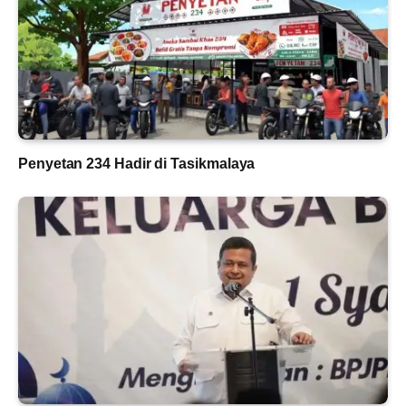
Penyetan 234 Hadir di Tasikmalaya