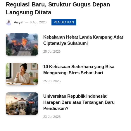
Regulasi Baru, Struktur Gugus Depan
Langsung Ditata
Aisyah
6 Agu 2026
PENDIDIKAN
Kebakaran Hebat Landa Kampung Adat
Ciptamulya Sukabumi
25 Jul 2026
10 Kebiasaan Sederhana yang Bisa
Mengurangi Stres Sehari-hari
25 Jul 2026
Universitas Republik Indonesia:
Harapan Baru atau Tantangan Baru
Pendidikan?
23 Jul 2026