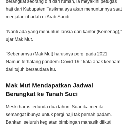
berangkat seorang diri dari rumah, ia meyakini petugas
haji dari Kabupaten Tasikmalaya akan menuntunnya saat
menjalani ibadah di Arab Saudi.
“Nanti ada yang menuntun lansia dari kantor (Kemenag),”
ujar Mak Mut.
“Sebenarnya (Mak Mut) harusnya pergi pada 2021.
Namun terhalang pandemi Covid-19,” kata anak keenam
dari tujuh bersaudara itu.
Mak Mut Mendapatkan Jadwal
Berangkat ke Tanah Suci
Meski harus tertunda dua tahun, Suartika menilai
semangat ibunya untuk pergi haji tak pernah padam.
Bahkan, seluruh kegiatan bimbingan manasik diikuti