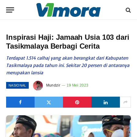
Inspirasi Haji: Jamaah Usia 103 dari
Tasikmalaya Berbagi Cerita
Terdapat 1.514 calhaj yang akan berangkat dari Kabupaten
Tasikmalaya pada tahun ini. Sekitar 20 persen di antaranya
merupakan lansia
Mundzir
19 Mei 2023
NASIONAL