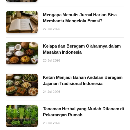
Mengapa Menulis Jurnal Harian Bisa
Membantu Mengelola Emosi?
27 Jul 2026
Kelapa dan Beragam Olahannya dalam
Masakan Indonesia
26 Jul 2026
Ketan Menjadi Bahan Andalan Beragam
Jajanan Tradisional Indonesia
24 Jul 2026
Tanaman Herbal yang Mudah Ditanam di
Pekarangan Rumah
23 Jul 2026