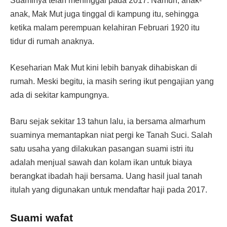
Suaminya telah meninggal pada 2017. Namun, anak-
anak, Mak Mut juga tinggal di kampung itu, sehingga
ketika malam perempuan kelahiran Februari 1920 itu
tidur di rumah anaknya.
Keseharian Mak Mut kini lebih banyak dihabiskan di
rumah. Meski begitu, ia masih sering ikut pengajian yang
ada di sekitar kampungnya.
Baru sejak sekitar 13 tahun lalu, ia bersama almarhum
suaminya memantapkan niat pergi ke Tanah Suci. Salah
satu usaha yang dilakukan pasangan suami istri itu
adalah menjual sawah dan kolam ikan untuk biaya
berangkat ibadah haji bersama. Uang hasil jual tanah
itulah yang digunakan untuk mendaftar haji pada 2017.
Suami wafat