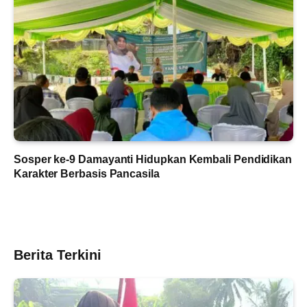
Sosper ke-9 Damayanti Hidupkan Kembali Pendidikan
Karakter Berbasis Pancasila
Berita Terkini