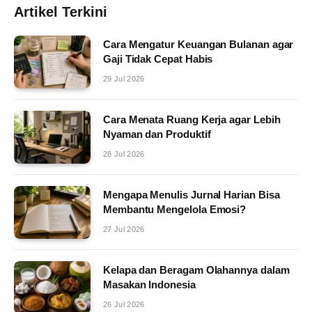
Artikel Terkini
Cara Mengatur Keuangan Bulanan agar
Gaji Tidak Cepat Habis
29 Jul 2026
Cara Menata Ruang Kerja agar Lebih
Nyaman dan Produktif
28 Jul 2026
Mengapa Menulis Jurnal Harian Bisa
Membantu Mengelola Emosi?
27 Jul 2026
Kelapa dan Beragam Olahannya dalam
Masakan Indonesia
26 Jul 2026