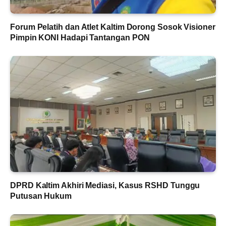
Forum Pelatih dan Atlet Kaltim Dorong Sosok Visioner
Pimpin KONI Hadapi Tantangan PON
DPRD Kaltim Akhiri Mediasi, Kasus RSHD Tunggu
Putusan Hukum