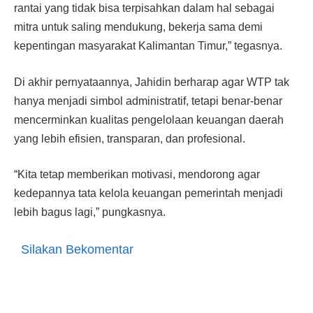
rantai yang tidak bisa terpisahkan dalam hal sebagai
mitra untuk saling mendukung, bekerja sama demi
kepentingan masyarakat Kalimantan Timur,” tegasnya.
Di akhir pernyataannya, Jahidin berharap agar WTP tak
hanya menjadi simbol administratif, tetapi benar-benar
mencerminkan kualitas pengelolaan keuangan daerah
yang lebih efisien, transparan, dan profesional.
“Kita tetap memberikan motivasi, mendorong agar
kedepannya tata kelola keuangan pemerintah menjadi
lebih bagus lagi,” pungkasnya.
Silakan Bekomentar