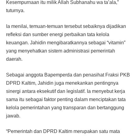
Kesempurnaan itu milik Allah Subhanahu wa ta’ala,”
tuturnya.
Ia menilai, temuan-temuan tersebut sebaiknya dijadikan
refleksi dan sumber energi perbaikan tata kelola
keuangan. Jahidin mengibaratkannya sebagai “vitamin”
yang menyehatkan sistem administrasi pemerintah
daerah.
Sebagai anggota Bapemperda dan penasihat Fraksi PKB
DPRD Kaltim, Jahidin juga menekankan pentingnya
sinergi antara eksekutif dan legislatif. Ia menyebut kerja
sama itu sebagai faktor penting dalam menciptakan tata
kelola pemerintahan yang transparan dan bertanggung
jawab.
“Pemerintah dan DPRD Kaltim merupakan satu mata