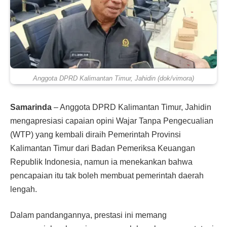
Anggota DPRD Kalimantan Timur, Jahidin (dok/vimora)
Samarinda
– Anggota DPRD Kalimantan Timur, Jahidin
mengapresiasi capaian opini Wajar Tanpa Pengecualian
(WTP) yang kembali diraih Pemerintah Provinsi
Kalimantan Timur dari Badan Pemeriksa Keuangan
Republik Indonesia, namun ia menekankan bahwa
pencapaian itu tak boleh membuat pemerintah daerah
lengah.
Dalam pandangannya, prestasi ini memang