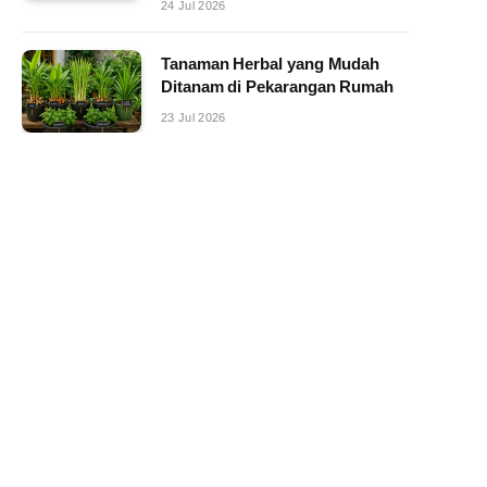
24 Jul 2026
Tanaman Herbal yang Mudah
Ditanam di Pekarangan Rumah
23 Jul 2026