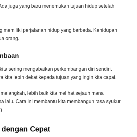
Ada juga yang baru menemukan tujuan hidup setelah
 memiliki perjalanan hidup yang berbeda. Kehidupan
ua orang.
ombaan
, kita sering mengabaikan perkembangan diri sendiri.
kita lebih dekat kepada tujuan yang ingin kita capai.
melangkah, lebih baik kita melihat sejauh mana
sa lalu. Cara ini membantu kita membangun rasa syukur
g.
g dengan Cepat