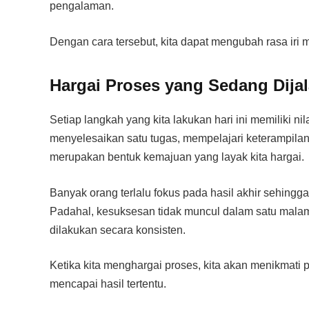
pengalaman.
Dengan cara tersebut, kita dapat mengubah rasa iri
Hargai Proses yang Sedang Dijal
Setiap langkah yang kita lakukan hari ini memiliki n
menyelesaikan satu tugas, mempelajari keterampilan
merupakan bentuk kemajuan yang layak kita hargai.
Banyak orang terlalu fokus pada hasil akhir sehin
Padahal, kesuksesan tidak muncul dalam satu malam
dilakukan secara konsisten.
Ketika kita menghargai proses, kita akan menikmati 
mencapai hasil tertentu.