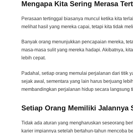
Mengapa Kita Sering Merasa Ter
Perasaan tertinggal biasanya muncul ketika kita terl
melihat hasil yang mereka capai, tetapi kita tidak m
Banyak orang menunjukkan pencapaian mereka, teta
masa-masa sulit yang mereka hadapi. Akibatnya, kita
lebih cepat.
Padahal, setiap orang memulai perjalanan dari titi
sejak awal, sementara yang lain harus berjuang lebi
membandingkan perjalanan hidup secara langsung t
Setiap Orang Memiliki Jalannya 
Tidak ada aturan yang mengharuskan seseorang ber
karier impiannya setelah bertahun-tahun mencoba 