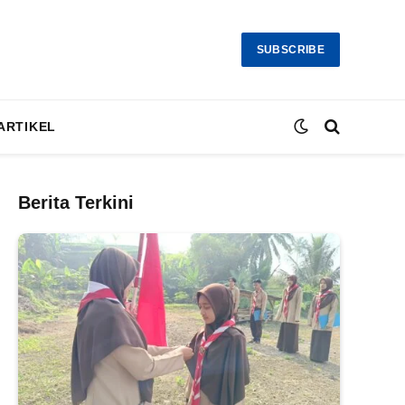
SUBSCRIBE
ARTIKEL
Berita Terkini