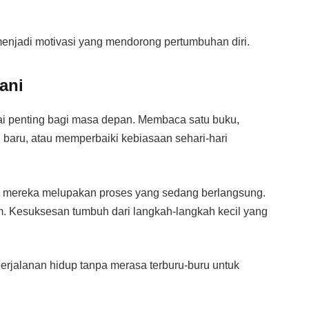
 menjadi motivasi yang mendorong pertumbuhan diri.
ani
ilai penting bagi masa depan. Membaca satu buku,
 baru, atau memperbaiki kebiasaan sehari-hari
gga mereka melupakan proses yang sedang berlangsung.
. Kesuksesan tumbuh dari langkah-langkah kecil yang
perjalanan hidup tanpa merasa terburu-buru untuk