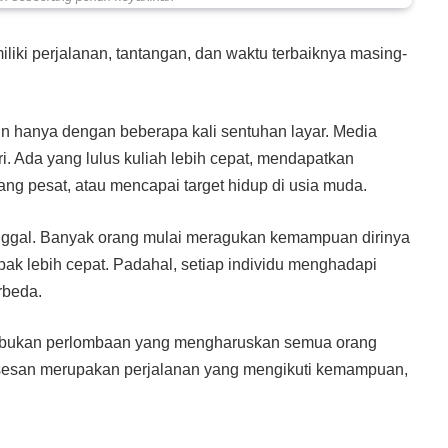
iliki perjalanan, tantangan, dan waktu terbaiknya masing-
lain hanya dengan beberapa kali sentuhan layar. Media
i. Ada yang lulus kuliah lebih cepat, mendapatkan
 pesat, atau mencapai target hidup di usia muda.
inggal. Banyak orang mulai meragukan kemampuan dirinya
pak lebih cepat. Padahal, setiap individu menghadapi
rbeda.
n bukan perlombaan yang mengharuskan semua orang
ksesan merupakan perjalanan yang mengikuti kemampuan,