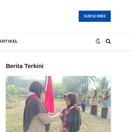
SUBSCRIBE
ARTIKEL
Berita Terkini