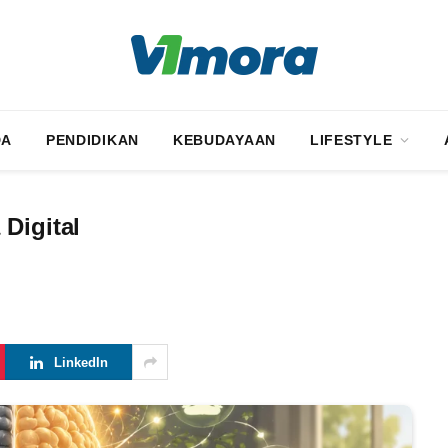
DA
PENDIDIKAN
KEBUDAYAAN
LIFESTYLE
Digital
LinkedIn