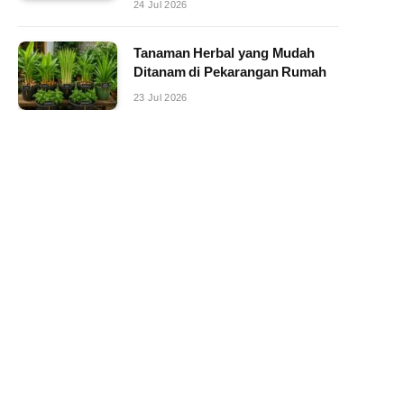
24 Jul 2026
Tanaman Herbal yang Mudah
Ditanam di Pekarangan Rumah
23 Jul 2026