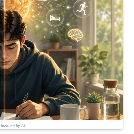
Ilustrasi by AI