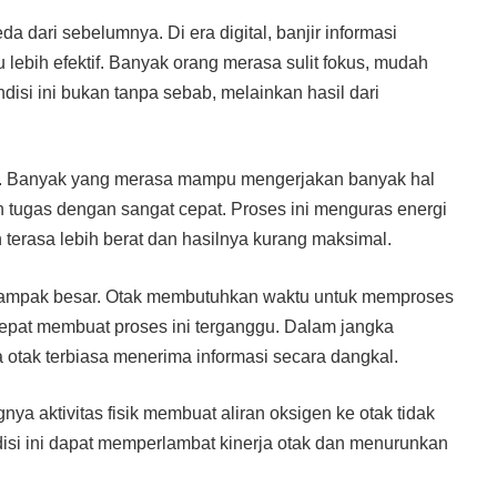
 dari sebelumnya. Di era digital, banjir informasi
 lebih efektif. Banyak orang merasa sulit fokus, mudah
ndisi ini bukan tanpa sebab, melainkan hasil dari
ing. Banyak yang merasa mampu mengerjakan banyak hal
 tugas dengan sangat cepat. Proses ini menguras energi
 terasa lebih berat dan hasilnya kurang maksimal.
berdampak besar. Otak membutuhkan waktu untuk memproses
 cepat membuat proses ini terganggu. Dalam jangka
otak terbiasa menerima informasi secara dangkal.
nya aktivitas fisik membuat aliran oksigen ke otak tidak
isi ini dapat memperlambat kinerja otak dan menurunkan