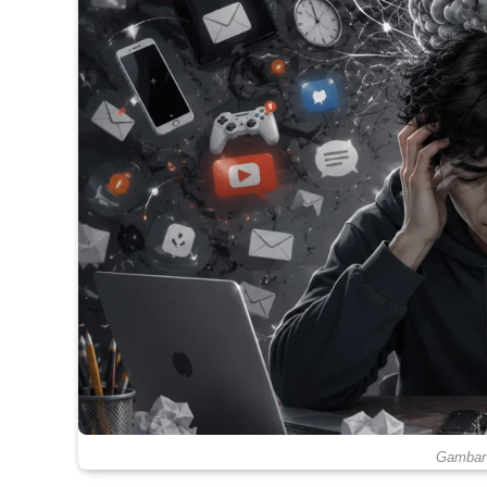
Gambar 