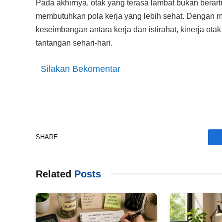
Pada akhirnya, otak yang terasa lambat bukan berar
membutuhkan pola kerja yang lebih sehat. Dengan m
keseimbangan antara kerja dan istirahat, kinerja ot
tantangan sehari-hari.
Silakan Bekomentar
SHARE.
Related
Posts