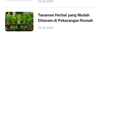
24 Jul 2026
Tanaman Herbal yang Mudah
Ditanam di Pekarangan Rumah
23 Jul 2026