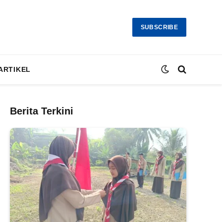
SUBSCRIBE
ARTIKEL
Berita Terkini